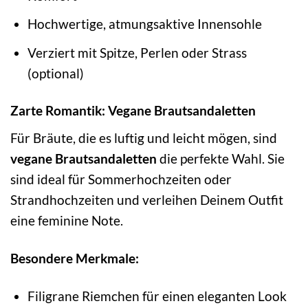
Hochwertige, atmungsaktive Innensohle
Verziert mit Spitze, Perlen oder Strass
(optional)
Zarte Romantik: Vegane Brautsandaletten
Für Bräute, die es luftig und leicht mögen, sind
vegane Brautsandaletten
die perfekte Wahl. Sie
sind ideal für Sommerhochzeiten oder
Strandhochzeiten und verleihen Deinem Outfit
eine feminine Note.
Besondere Merkmale:
Filigrane Riemchen für einen eleganten Look