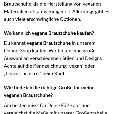
Brautschuhe, da die Herstellung von veganen
Materialien oft aufwendiger ist. Allerdings gibt es
auch viele erschwingliche Optionen.
Wo kann ich vegane Brautschuhe kaufen?
Du kannst
vegane Brautschuhe
in unserem
Online-Shop kaufen. Wir bieten eine große
Auswahl an verschiedenen Stilen und Designs.
Achte auf die Kennzeichnung „vegan“ oder
„tierversuchsfrei“ beim Kauf.
Wie finde ich die richtige Größe für meine
veganen Brautschuhe?
Am besten misst Du Deine Füße aus und
vergleichst die Maße mit unserer Größentabelle.