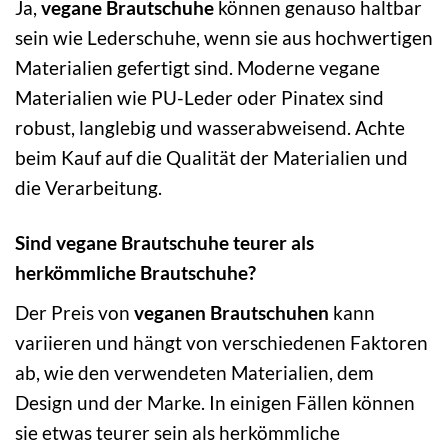
Ja,
vegane Brautschuhe
können genauso haltbar
sein wie Lederschuhe, wenn sie aus hochwertigen
Materialien gefertigt sind. Moderne vegane
Materialien wie PU-Leder oder Pinatex sind
robust, langlebig und wasserabweisend. Achte
beim Kauf auf die Qualität der Materialien und
die Verarbeitung.
Sind vegane Brautschuhe teurer als
herkömmliche Brautschuhe?
Der Preis von
veganen Brautschuhen
kann
variieren und hängt von verschiedenen Faktoren
ab, wie den verwendeten Materialien, dem
Design und der Marke. In einigen Fällen können
sie etwas teurer sein als herkömmliche