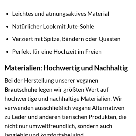
Leichtes und atmungsaktives Material
Natürlicher Look mit Jute-Sohle
Verziert mit Spitze, Bändern oder Quasten
Perfekt für eine Hochzeit im Freien
Materialien: Hochwertig und Nachhaltig
Bei der Herstellung unserer
veganen
Brautschuhe
legen wir größten Wert auf
hochwertige und nachhaltige Materialien. Wir
verwenden ausschließlich vegane Alternativen
zu Leder und anderen tierischen Produkten, die
nicht nur umweltfreundlich, sondern auch
langlebig und komfortabel sind.