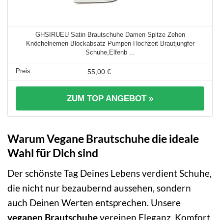
GHSIRUEU Satin Brautschuhe Damen Spitze Zehen
Knöchelriemen Blockabsatz Pumpen Hochzeit Brautjungfer
Schuhe,Elfenb ...
55,00 €
ZUM TOP ANGEBOT »
Warum Vegane Brautschuhe die ideale
Wahl für Dich sind
Der schönste Tag Deines Lebens verdient Schuhe,
die nicht nur bezaubernd aussehen, sondern
auch Deinen Werten entsprechen. Unsere
veganen Brautschuhe
vereinen Eleganz, Komfort