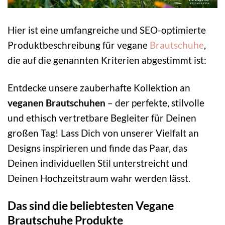
Hier ist eine umfangreiche und SEO-optimierte
Produktbeschreibung für vegane
Brautschuhe
,
die auf die genannten Kriterien abgestimmt ist:
Entdecke unsere zauberhafte Kollektion an
veganen Brautschuhen
– der perfekte, stilvolle
und ethisch vertretbare Begleiter für Deinen
großen Tag! Lass Dich von unserer Vielfalt an
Designs inspirieren und finde das Paar, das
Deinen individuellen Stil unterstreicht und
Deinen Hochzeitstraum wahr werden lässt.
Das sind die beliebtesten Vegane
Brautschuhe Produkte