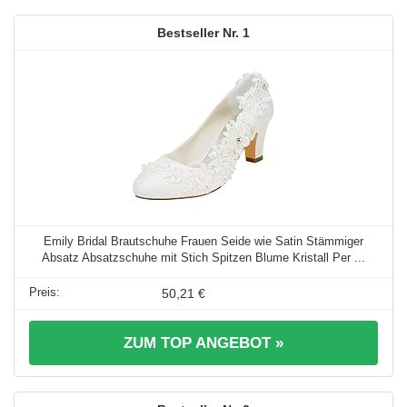
1
Emily Bridal Brautschuhe Frauen Seide wie Satin Stämmiger
Absatz Absatzschuhe mit Stich Spitzen Blume Kristall Per ...
50,21 €
ZUM TOP ANGEBOT »