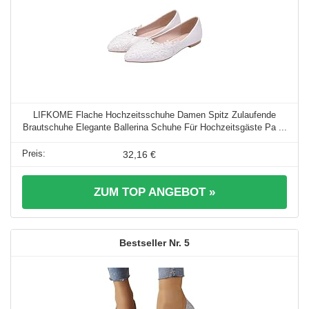
LIFKOME Flache Hochzeitsschuhe Damen Spitz Zulaufende
Brautschuhe Elegante Ballerina Schuhe Für Hochzeitsgäste Pa ...
32,16 €
ZUM TOP ANGEBOT »
5