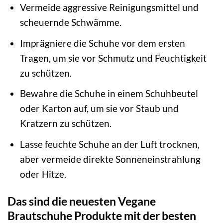
Vermeide aggressive Reinigungsmittel und
scheuernde Schwämme.
Imprägniere die Schuhe vor dem ersten
Tragen, um sie vor Schmutz und Feuchtigkeit
zu schützen.
Bewahre die Schuhe in einem Schuhbeutel
oder Karton auf, um sie vor Staub und
Kratzern zu schützen.
Lasse feuchte Schuhe an der Luft trocknen,
aber vermeide direkte Sonneneinstrahlung
oder Hitze.
Das sind die neuesten Vegane
Brautschuhe Produkte mit der besten