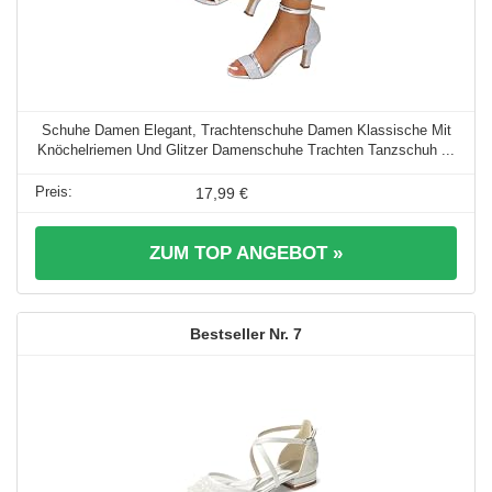
Schuhe Damen Elegant, Trachtenschuhe Damen Klassische Mit
Knöchelriemen Und Glitzer Damenschuhe Trachten Tanzschuh ...
17,99 €
ZUM TOP ANGEBOT »
7