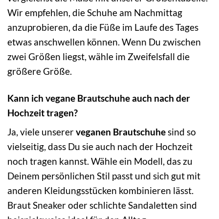
Wir empfehlen, die Schuhe am Nachmittag
anzuprobieren, da die Füße im Laufe des Tages
etwas anschwellen können. Wenn Du zwischen
zwei Größen liegst, wähle im Zweifelsfall die
größere Größe.
Kann ich vegane Brautschuhe auch nach der
Hochzeit tragen?
Ja, viele unserer
veganen Brautschuhe
sind so
vielseitig, dass Du sie auch nach der Hochzeit
noch tragen kannst. Wähle ein Modell, das zu
Deinem persönlichen Stil passt und sich gut mit
anderen Kleidungsstücken kombinieren lässt.
Braut Sneaker oder schlichte Sandaletten sind