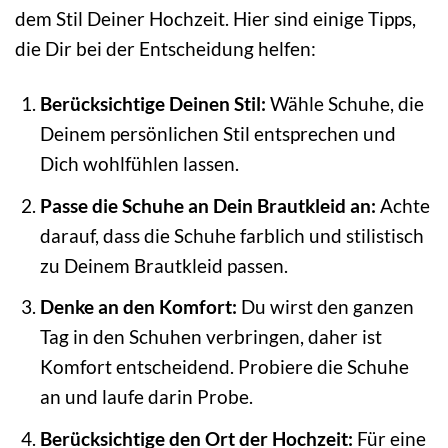
dem Stil Deiner Hochzeit. Hier sind einige Tipps,
die Dir bei der Entscheidung helfen:
Berücksichtige Deinen Stil:
Wähle Schuhe, die
Deinem persönlichen Stil entsprechen und
Dich wohlfühlen lassen.
Passe die Schuhe an Dein Brautkleid an:
Achte
darauf, dass die Schuhe farblich und stilistisch
zu Deinem Brautkleid passen.
Denke an den Komfort:
Du wirst den ganzen
Tag in den Schuhen verbringen, daher ist
Komfort entscheidend. Probiere die Schuhe
an und laufe darin Probe.
Berücksichtige den Ort der Hochzeit:
Für eine