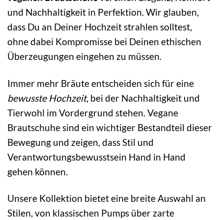
und Nachhaltigkeit in Perfektion. Wir glauben,
dass Du an Deiner Hochzeit strahlen solltest,
ohne dabei Kompromisse bei Deinen ethischen
Überzeugungen eingehen zu müssen.
Immer mehr Bräute entscheiden sich für eine
bewusste Hochzeit
, bei der Nachhaltigkeit und
Tierwohl im Vordergrund stehen. Vegane
Brautschuhe sind ein wichtiger Bestandteil dieser
Bewegung und zeigen, dass Stil und
Verantwortungsbewusstsein Hand in Hand
gehen können.
Unsere Kollektion bietet eine breite Auswahl an
Stilen, von klassischen Pumps über zarte