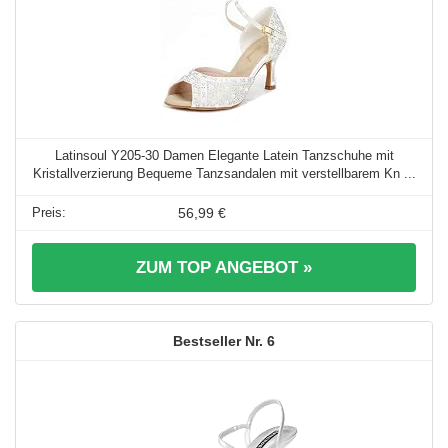
Latinsoul Y205-30 Damen Elegante Latein Tanzschuhe mit
Kristallverzierung Bequeme Tanzsandalen mit verstellbarem Kn ...
56,99 €
ZUM TOP ANGEBOT »
6