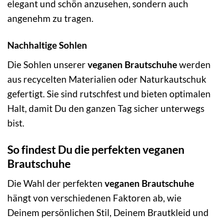
elegant und schön anzusehen, sondern auch
angenehm zu tragen.
Nachhaltige Sohlen
Die Sohlen unserer
veganen Brautschuhe
werden
aus recycelten Materialien oder Naturkautschuk
gefertigt. Sie sind rutschfest und bieten optimalen
Halt, damit Du den ganzen Tag sicher unterwegs
bist.
So findest Du die perfekten veganen
Brautschuhe
Die Wahl der perfekten
veganen Brautschuhe
hängt von verschiedenen Faktoren ab, wie
Deinem persönlichen Stil, Deinem Brautkleid und