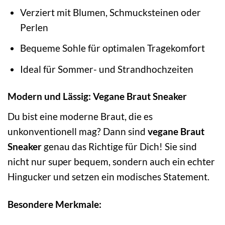
Verziert mit Blumen, Schmucksteinen oder
Perlen
Bequeme Sohle für optimalen Tragekomfort
Ideal für Sommer- und Strandhochzeiten
Modern und Lässig: Vegane Braut Sneaker
Du bist eine moderne Braut, die es
unkonventionell mag? Dann sind
vegane Braut
Sneaker
genau das Richtige für Dich! Sie sind
nicht nur super bequem, sondern auch ein echter
Hingucker und setzen ein modisches Statement.
Besondere Merkmale: