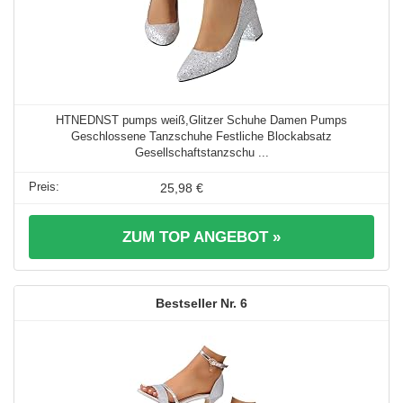
HTNEDNST pumps weiß,Glitzer Schuhe Damen Pumps
Geschlossene Tanzschuhe Festliche Blockabsatz
Gesellschaftstanzschu ...
25,98 €
ZUM TOP ANGEBOT »
6