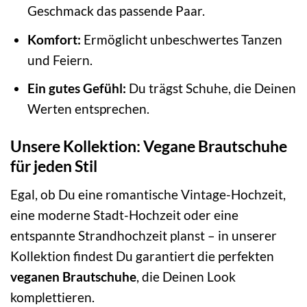
Geschmack das passende Paar.
Komfort:
Ermöglicht unbeschwertes Tanzen
und Feiern.
Ein gutes Gefühl:
Du trägst Schuhe, die Deinen
Werten entsprechen.
Unsere Kollektion: Vegane Brautschuhe
für jeden Stil
Egal, ob Du eine romantische Vintage-Hochzeit,
eine moderne Stadt-Hochzeit oder eine
entspannte Strandhochzeit planst – in unserer
Kollektion findest Du garantiert die perfekten
veganen Brautschuhe
, die Deinen Look
komplettieren.