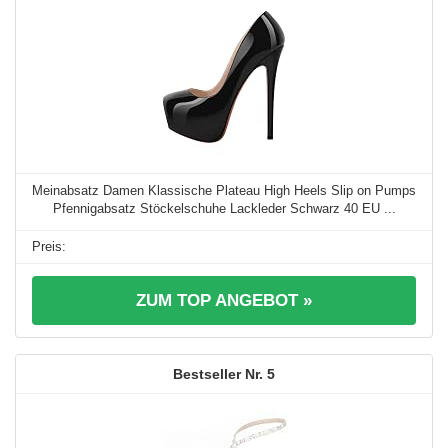
Meinabsatz Damen Klassische Plateau High Heels Slip on Pumps
Pfennigabsatz Stöckelschuhe Lackleder Schwarz 40 EU ...
ZUM TOP ANGEBOT »
5