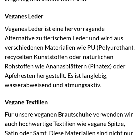
Veganes Leder
Veganes Leder ist eine hervorragende
Alternative zu tierischem Leder und wird aus
verschiedenen Materialien wie PU (Polyurethan),
recycelten Kunststoffen oder natürlichen
Rohstoffen wie Ananasblättern (Pinatex) oder
Apfelresten hergestellt. Es ist langlebig,
wasserabweisend und atmungsaktiv.
Vegane Textilien
Für unsere
veganen Brautschuhe
verwenden wir
auch hochwertige Textilien wie vegane Spitze,
Satin oder Samt. Diese Materialien sind nicht nur