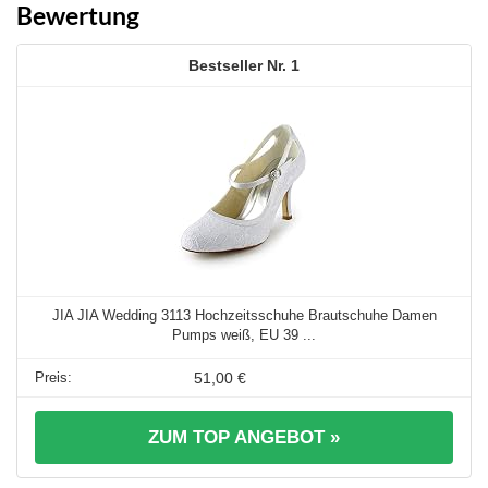
Bewertung
1
JIA JIA Wedding 3113 Hochzeitsschuhe Brautschuhe Damen
Pumps weiß, EU 39 ...
51,00 €
ZUM TOP ANGEBOT »