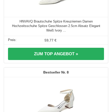
HNVAVQ Brautschuhe Spitze Kreuzriemen Damen
Hochzeitsschuhe Spitze Geschlossen 2.5cm Absatz Elegant
Weiß Ivory ...
59,77 €
ZUM TOP ANGEBOT »
8