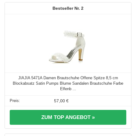
2
JIAJIA 5471A Damen Brautschuhe Offene Spitze 8,5 cm
Blockabsatz Satin Pumps Blume Sandalen Brautschuhe Farbe
Elfenb ...
57,00 €
ZUM TOP ANGEBOT »