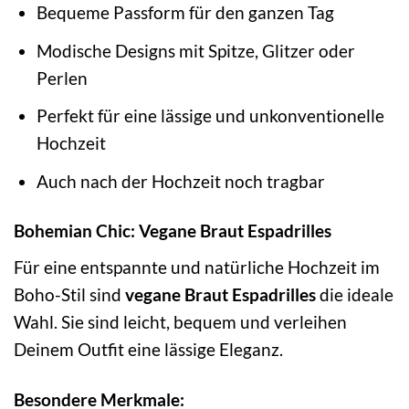
Bequeme Passform für den ganzen Tag
Modische Designs mit Spitze, Glitzer oder
Perlen
Perfekt für eine lässige und unkonventionelle
Hochzeit
Auch nach der Hochzeit noch tragbar
Bohemian Chic: Vegane Braut Espadrilles
Für eine entspannte und natürliche Hochzeit im
Boho-Stil sind
vegane Braut Espadrilles
die ideale
Wahl. Sie sind leicht, bequem und verleihen
Deinem Outfit eine lässige Eleganz.
Besondere Merkmale: