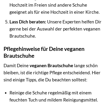
Hochzeit im Freien sind andere Schuhe
geeignet als für eine Hochzeit in einer Kirche.
Lass Dich beraten:
Unsere Experten helfen Dir
gerne bei der Auswahl der perfekten veganen
Brautschuhe.
Pflegehinweise für Deine veganen
Brautschuhe
Damit Deine
veganen Brautschuhe
lange schön
bleiben, ist die richtige Pflege entscheidend. Hier
sind einige Tipps, die Du beachten solltest:
Reinige die Schuhe regelmäßig mit einem
feuchten Tuch und mildem Reinigungsmittel.