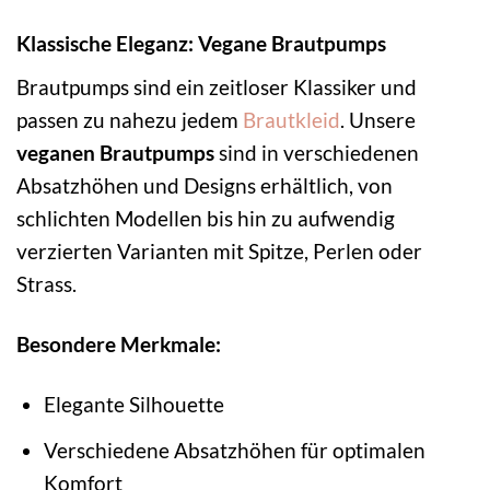
Klassische Eleganz: Vegane Brautpumps
Brautpumps sind ein zeitloser Klassiker und
passen zu nahezu jedem
Brautkleid
. Unsere
veganen Brautpumps
sind in verschiedenen
Absatzhöhen und Designs erhältlich, von
schlichten Modellen bis hin zu aufwendig
verzierten Varianten mit Spitze, Perlen oder
Strass.
Besondere Merkmale:
Elegante Silhouette
Verschiedene Absatzhöhen für optimalen
Komfort