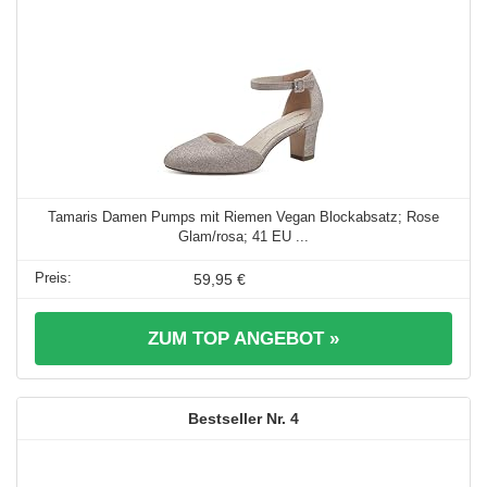
Tamaris Damen Pumps mit Riemen Vegan Blockabsatz; Rose
Glam/rosa; 41 EU ...
59,95 €
ZUM TOP ANGEBOT »
4