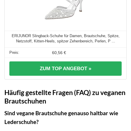
ERIJUNOR Slingback-Schuhe für Damen, Brautschuhe, Spitze,
Netzstoff, Kitten-Heels, spitzer Zehenbereich, Perlen, P ...
60,56 €
ZUM TOP ANGEBOT »
Häufig gestellte Fragen (FAQ) zu veganen
Brautschuhen
Sind vegane Brautschuhe genauso haltbar wie
Lederschuhe?