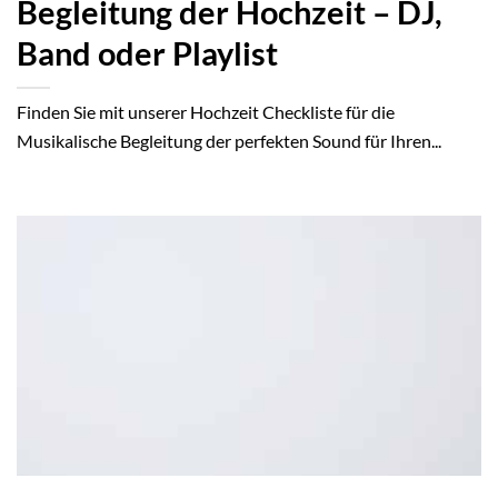
Begleitung der Hochzeit – DJ,
Band oder Playlist
Finden Sie mit unserer Hochzeit Checkliste für die
Musikalische Begleitung der perfekten Sound für Ihren...