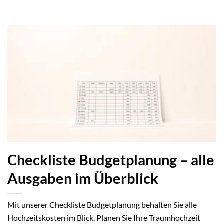
Checkliste Budgetplanung – alle
Ausgaben im Überblick
Mit unserer Checkliste Budgetplanung behalten Sie alle
Hochzeitskosten im Blick. Planen Sie Ihre Traumhochzeit