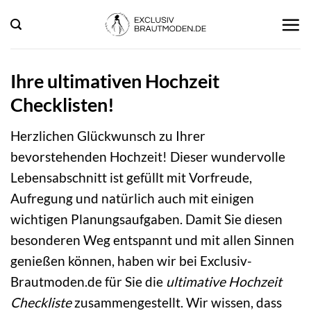
Zum
Inhalt
springen
Ihre ultimativen Hochzeit
Checklisten!
Herzlichen Glückwunsch zu Ihrer
bevorstehenden Hochzeit! Dieser wundervolle
Lebensabschnitt ist gefüllt mit Vorfreude,
Aufregung und natürlich auch mit einigen
wichtigen Planungsaufgaben. Damit Sie diesen
besonderen Weg entspannt und mit allen Sinnen
genießen können, haben wir bei Exclusiv-
Brautmoden.de für Sie die
ultimative Hochzeit
Checkliste
zusammengestellt. Wir wissen, dass