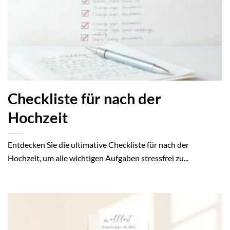
Checkliste für nach der
Hochzeit
Entdecken Sie die ultimative Checkliste für nach der
Hochzeit, um alle wichtigen Aufgaben stressfrei zu...