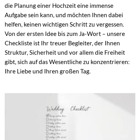
die Planung einer Hochzeit eine immense
Aufgabe sein kann, und möchten Ihnen dabei
helfen, keinen wichtigen Schritt zu vergessen.
Von der ersten Idee bis zum Ja-Wort – unsere
Checkliste ist Ihr treuer Begleiter, der Ihnen
Struktur, Sicherheit und vor allem die Freiheit
gibt, sich auf das Wesentliche zu konzentrieren:
Ihre Liebe und Ihren großen Tag.