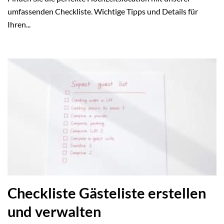
umfassenden Checkliste. Wichtige Tipps und Details für
Ihren...
Checkliste Gästeliste erstellen
und verwalten