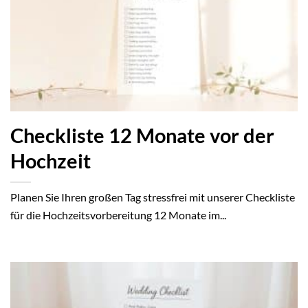
Checkliste 12 Monate vor der
Hochzeit
Planen Sie Ihren großen Tag stressfrei mit unserer Checkliste
für die Hochzeitsvorbereitung 12 Monate im...