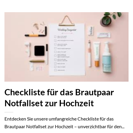
Checkliste für das Brautpaar
Notfallset zur Hochzeit
Entdecken Sie unsere umfangreiche Checkliste für das
Brautpaar Notfallset zur Hochzeit – unverzichtbar für den...