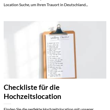
Location Suche, um Ihren Trauort in Deutschland...
Checkliste für die
Hochzeitslocation
Finden Sie die perfekte Hochzeitslocation mit unserer