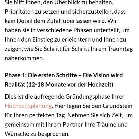
Sie hilft Ihnen, den Überblick zu behalten,
Prioritäten zu setzen und sicherzustellen, dass
kein Detail dem Zufall überlassen wird. Wir
haben sie in verschiedene Phasen unterteilt, um
Ihnen den Einstieg zu erleichtern und Ihnen zu
zeigen, wie Sie Schritt für Schritt Ihrem Traumtag
näherkommen.
Phase 1: Die ersten Schritte – Die Vision wird
Realität (12-18 Monate vor der Hochzeit)
Dies ist die aufregende Gründungsphase Ihrer
Hochzeitsplanung
. Hier legen Sie den Grundstein
für Ihren perfekten Tag. Nehmen Sie sich Zeit, um
gemeinsam mit Ihrem Partner Ihre Träume und
Wünsche zu besprechen.