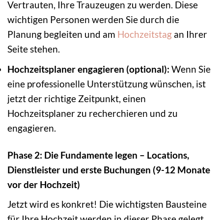
Vertrauten, Ihre Trauzeugen zu werden. Diese
wichtigen Personen werden Sie durch die
Planung begleiten und am
Hochzeitstag
an Ihrer
Seite stehen.
Hochzeitsplaner engagieren (optional):
Wenn Sie
eine professionelle Unterstützung wünschen, ist
jetzt der richtige Zeitpunkt, einen
Hochzeitsplaner zu recherchieren und zu
engagieren.
Phase 2: Die Fundamente legen – Locations,
Dienstleister und erste Buchungen (9-12 Monate
vor der Hochzeit)
Jetzt wird es konkret! Die wichtigsten Bausteine
für Ihre Hochzeit werden in dieser Phase gelegt.