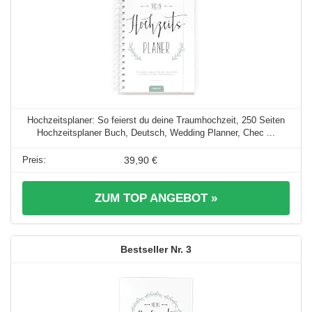
Hochzeitsplaner: So feierst du deine Traumhochzeit, 250 Seiten
Hochzeitsplaner Buch, Deutsch, Wedding Planner, Chec ...
39,90 €
ZUM TOP ANGEBOT »
3