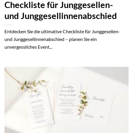
Checkliste für Junggesellen-
und Junggesellinnenabschied
Entdecken Sie die ultimative Checkliste für Junggesellen-
und Junggesellinnenabschied – planen Sie ein
unvergessliches Event...