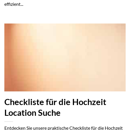
effizient...
Checkliste für die Hochzeit
Location Suche
Entdecken Sie unsere praktische Checkliste für die Hochzeit