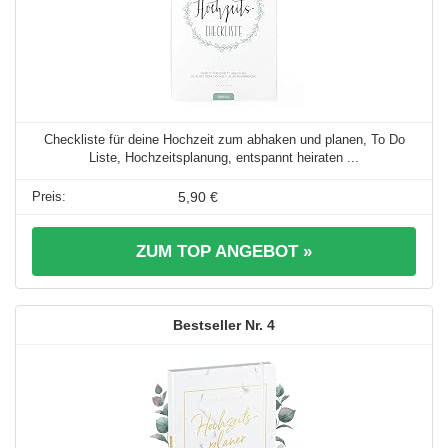
Checkliste für deine Hochzeit zum abhaken und planen, To Do
Liste, Hochzeitsplanung, entspannt heiraten ...
5,90 €
ZUM TOP ANGEBOT »
4