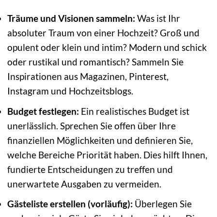
Träume und Visionen sammeln:
Was ist Ihr
absoluter Traum von einer Hochzeit? Groß und
opulent oder klein und intim? Modern und schick
oder rustikal und romantisch? Sammeln Sie
Inspirationen aus Magazinen, Pinterest,
Instagram und Hochzeitsblogs.
Budget festlegen:
Ein realistisches Budget ist
unerlässlich. Sprechen Sie offen über Ihre
finanziellen Möglichkeiten und definieren Sie,
welche Bereiche Priorität haben. Dies hilft Ihnen,
fundierte Entscheidungen zu treffen und
unerwartete Ausgaben zu vermeiden.
Gästeliste erstellen (vorläufig):
Überlegen Sie