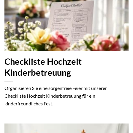
Checkliste Hochzeit
Kinderbetreuung
Organisieren Sie eine sorgenfreie Feier mit unserer
Checkliste Hochzeit Kinderbetreuung für ein
kinderfreundliches Fest.