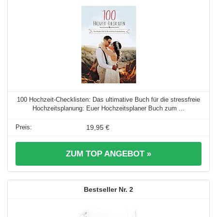
100 Hochzeit-Checklisten: Das ultimative Buch für die stressfreie
Hochzeitsplanung: Euer Hochzeitsplaner Buch zum ...
19,95 €
ZUM TOP ANGEBOT »
2