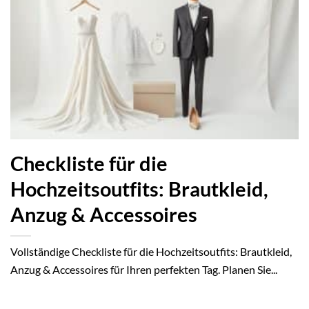
Checkliste für die
Hochzeitsoutfits: Brautkleid,
Anzug & Accessoires
Vollständige Checkliste für die Hochzeitsoutfits: Brautkleid,
Anzug & Accessoires für Ihren perfekten Tag. Planen Sie...