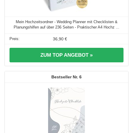
Mein Hochzeitsordner - Wedding Planner mit Checklisten &
Planungshilfen auf über 236 Seiten - Praktischer A4 Hochz ...
36,90 €
ZUM TOP ANGEBOT »
6