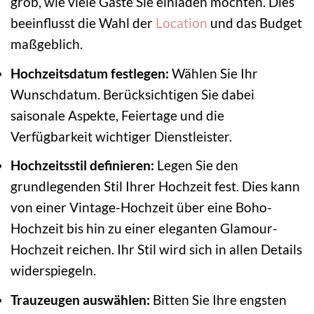
grob, wie viele Gäste Sie einladen möchten. Dies
beeinflusst die Wahl der
Location
und das Budget
maßgeblich.
Hochzeitsdatum festlegen:
Wählen Sie Ihr
Wunschdatum. Berücksichtigen Sie dabei
saisonale Aspekte, Feiertage und die
Verfügbarkeit wichtiger Dienstleister.
Hochzeitsstil definieren:
Legen Sie den
grundlegenden Stil Ihrer Hochzeit fest. Dies kann
von einer Vintage-Hochzeit über eine Boho-
Hochzeit bis hin zu einer eleganten Glamour-
Hochzeit reichen. Ihr Stil wird sich in allen Details
widerspiegeln.
Trauzeugen auswählen:
Bitten Sie Ihre engsten