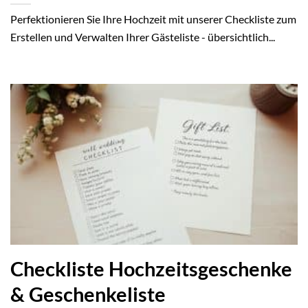
Perfektionieren Sie Ihre Hochzeit mit unserer Checkliste zum
Erstellen und Verwalten Ihrer Gästeliste - übersichtlich...
Checkliste Hochzeitsgeschenke
& Geschenkeliste