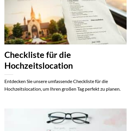
Checkliste für die
Hochzeitslocation
Entdecken Sie unsere umfassende Checkliste für die
Hochzeitslocation, um Ihren großen Tag perfekt zu planen.