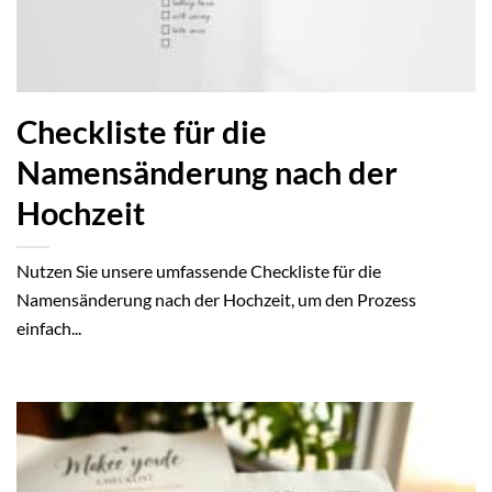
Checkliste für die
Namensänderung nach der
Hochzeit
Nutzen Sie unsere umfassende Checkliste für die
Namensänderung nach der Hochzeit, um den Prozess
einfach...