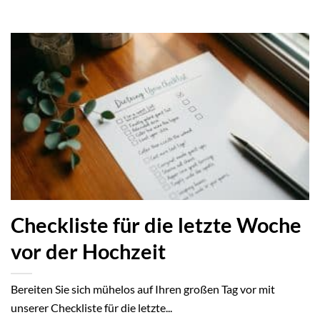
Checkliste für die letzte Woche
vor der Hochzeit
Bereiten Sie sich mühelos auf Ihren großen Tag vor mit
unserer Checkliste für die letzte...