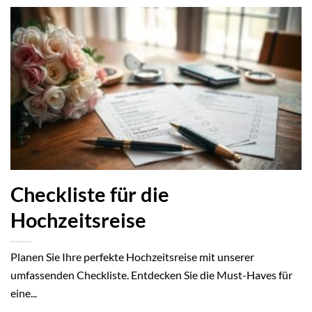
Checkliste für die
Hochzeitsreise
Planen Sie Ihre perfekte Hochzeitsreise mit unserer
umfassenden Checkliste. Entdecken Sie die Must-Haves für
eine...