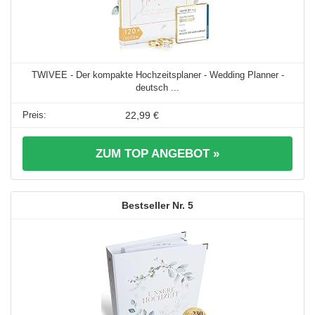
TWIVEE - Der kompakte Hochzeitsplaner - Wedding Planner -
deutsch ...
22,99 €
ZUM TOP ANGEBOT »
5