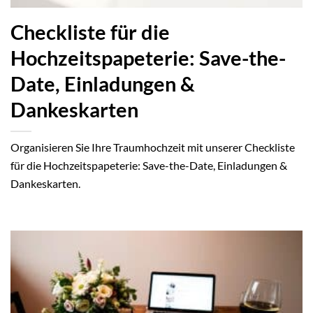
Checkliste für die
Hochzeitspapeterie: Save-the-
Date, Einladungen &
Dankeskarten
Organisieren Sie Ihre Traumhochzeit mit unserer Checkliste
für die Hochzeitspapeterie: Save-the-Date, Einladungen &
Dankeskarten.