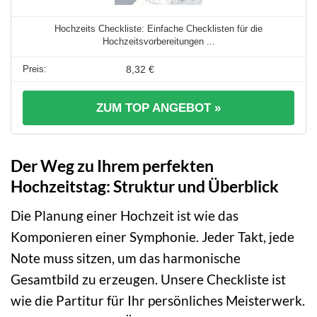
Hochzeits Checkliste: Einfache Checklisten für die
Hochzeitsvorbereitungen ...
8,32 €
ZUM TOP ANGEBOT »
Der Weg zu Ihrem perfekten
Hochzeitstag: Struktur und Überblick
Die Planung einer Hochzeit ist wie das
Komponieren einer Symphonie. Jeder Takt, jede
Note muss sitzen, um das harmonische
Gesamtbild zu erzeugen. Unsere Checkliste ist
wie die Partitur für Ihr persönliches Meisterwerk.