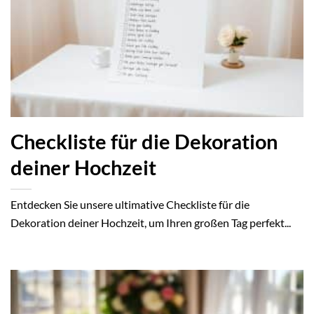
Checkliste für die Dekoration
deiner Hochzeit
Entdecken Sie unsere ultimative Checkliste für die
Dekoration deiner Hochzeit, um Ihren großen Tag perfekt...