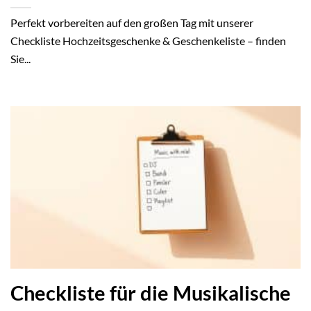
Perfekt vorbereiten auf den großen Tag mit unserer
Checkliste Hochzeitsgeschenke & Geschenkeliste – finden
Sie...
Checkliste für die Musikalische