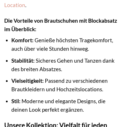
Location
.
Die Vorteile von Brautschuhen mit Blockabsatz
im Überblick:
Komfort:
Genieße höchsten Tragekomfort,
auch über viele Stunden hinweg.
Stabilität:
Sicheres Gehen und Tanzen dank
des breiten Absatzes.
Vielseitigkeit:
Passend zu verschiedenen
Brautkleidern und Hochzeitslocations.
Stil:
Moderne und elegante Designs, die
deinen Look perfekt ergänzen.
Unsere Kollektion: Vielfalt für jeden