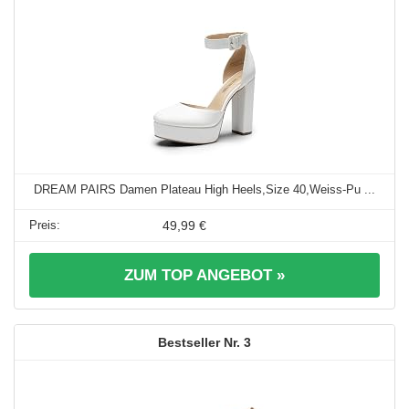
DREAM PAIRS Damen Plateau High Heels,Size 40,Weiss-Pu ...
49,99 €
ZUM TOP ANGEBOT »
3