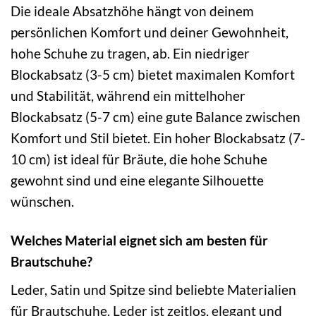
Die ideale Absatzhöhe hängt von deinem
persönlichen Komfort und deiner Gewohnheit,
hohe Schuhe zu tragen, ab. Ein niedriger
Blockabsatz (3-5 cm) bietet maximalen Komfort
und Stabilität, während ein mittelhoher
Blockabsatz (5-7 cm) eine gute Balance zwischen
Komfort und Stil bietet. Ein hoher Blockabsatz (7-
10 cm) ist ideal für Bräute, die hohe Schuhe
gewohnt sind und eine elegante Silhouette
wünschen.
Welches Material eignet sich am besten für
Brautschuhe?
Leder, Satin und Spitze sind beliebte Materialien
für Brautschuhe. Leder ist zeitlos, elegant und