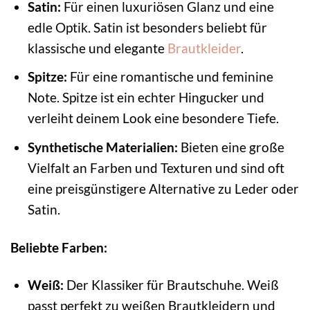
Satin:
Für einen luxuriösen Glanz und eine
edle Optik. Satin ist besonders beliebt für
klassische und elegante
Brautkleider
.
Spitze:
Für eine romantische und feminine
Note. Spitze ist ein echter Hingucker und
verleiht deinem Look eine besondere Tiefe.
Synthetische Materialien:
Bieten eine große
Vielfalt an Farben und Texturen und sind oft
eine preisgünstigere Alternative zu Leder oder
Satin.
Beliebte Farben:
Weiß:
Der Klassiker für Brautschuhe. Weiß
passt perfekt zu weißen Brautkleidern und