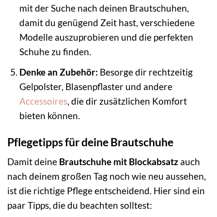
mit der Suche nach deinen Brautschuhen,
damit du genügend Zeit hast, verschiedene
Modelle auszuprobieren und die perfekten
Schuhe zu finden.
Denke an Zubehör:
Besorge dir rechtzeitig
Gelpolster, Blasenpflaster und andere
Accessoires
, die dir zusätzlichen Komfort
bieten können.
Pflegetipps für deine Brautschuhe
Damit deine
Brautschuhe mit Blockabsatz
auch
nach deinem großen Tag noch wie neu aussehen,
ist die richtige Pflege entscheidend. Hier sind ein
paar Tipps, die du beachten solltest: