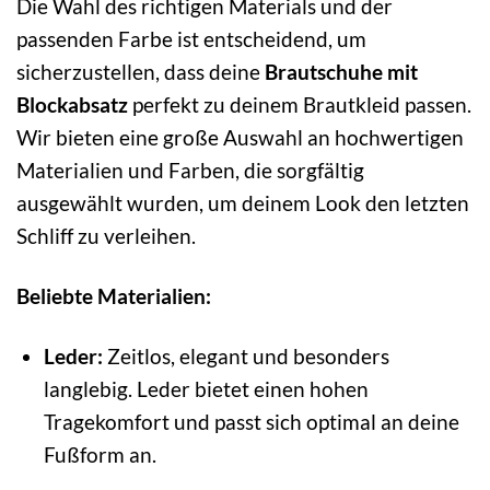
Die Wahl des richtigen Materials und der
passenden Farbe ist entscheidend, um
sicherzustellen, dass deine
Brautschuhe mit
Blockabsatz
perfekt zu deinem Brautkleid passen.
Wir bieten eine große Auswahl an hochwertigen
Materialien und Farben, die sorgfältig
ausgewählt wurden, um deinem Look den letzten
Schliff zu verleihen.
Beliebte Materialien:
Leder:
Zeitlos, elegant und besonders
langlebig. Leder bietet einen hohen
Tragekomfort und passt sich optimal an deine
Fußform an.