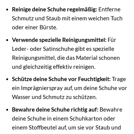
Reinige deine Schuhe regelmäßig:
Entferne
Schmutz und Staub mit einem weichen Tuch
oder einer Bürste.
Verwende spezielle Reinigungsmittel:
Für
Leder- oder Satinschuhe gibt es spezielle
Reinigungsmittel, die das Material schonen
und gleichzeitig effektiv reinigen.
Schütze deine Schuhe vor Feuchtigkeit:
Trage
ein Imprägnierspray auf, um deine Schuhe vor
Wasser und Schmutz zu schützen.
Bewahre deine Schuhe richtig auf:
Bewahre
deine Schuhe in einem Schuhkarton oder
einem Stoffbeutel auf, um sie vor Staub und