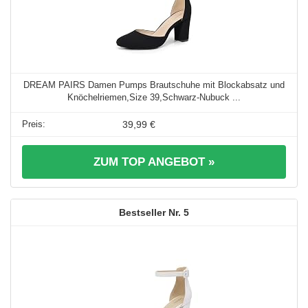
DREAM PAIRS Damen Pumps Brautschuhe mit Blockabsatz und
Knöchelriemen,Size 39,Schwarz-Nubuck ...
39,99 €
ZUM TOP ANGEBOT »
5