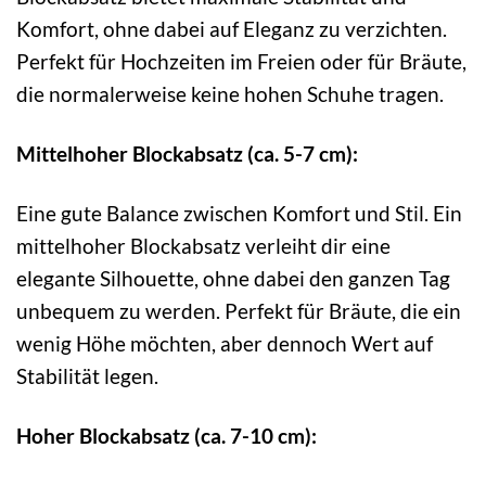
Komfort, ohne dabei auf Eleganz zu verzichten.
Perfekt für Hochzeiten im Freien oder für Bräute,
die normalerweise keine hohen Schuhe tragen.
Mittelhoher Blockabsatz (ca. 5-7 cm):
Eine gute Balance zwischen Komfort und Stil. Ein
mittelhoher Blockabsatz verleiht dir eine
elegante Silhouette, ohne dabei den ganzen Tag
unbequem zu werden. Perfekt für Bräute, die ein
wenig Höhe möchten, aber dennoch Wert auf
Stabilität legen.
Hoher Blockabsatz (ca. 7-10 cm):