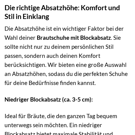
Die richtige Absatzhöhe: Komfort und
Stil in Einklang
Die Absatzhöhe ist ein wichtiger Faktor bei der
Wahl deiner
Brautschuhe mit Blockabsatz
. Sie
sollte nicht nur zu deinem persönlichen Stil
passen, sondern auch deinen Komfort
berücksichtigen. Wir bieten eine große Auswahl
an Absatzhöhen, sodass du die perfekten Schuhe
für deine Bedürfnisse finden kannst.
Niedriger Blockabsatz (ca. 3-5 cm):
Ideal für Bräute, die den ganzen Tag bequem
unterwegs sein möchten. Ein niedriger
Blockabsatz bietet maximale Stabilität und