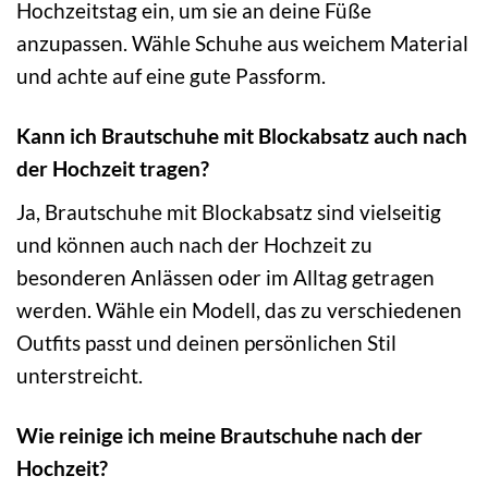
Hochzeitstag ein, um sie an deine Füße
anzupassen. Wähle Schuhe aus weichem Material
und achte auf eine gute Passform.
Kann ich Brautschuhe mit Blockabsatz auch nach
der Hochzeit tragen?
Ja, Brautschuhe mit Blockabsatz sind vielseitig
und können auch nach der Hochzeit zu
besonderen Anlässen oder im Alltag getragen
werden. Wähle ein Modell, das zu verschiedenen
Outfits passt und deinen persönlichen Stil
unterstreicht.
Wie reinige ich meine Brautschuhe nach der
Hochzeit?