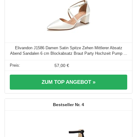
Elivandon J1586 Damen Satin Spitze Zehen Mittlerer Absatz
Abend Sandalen 6 cm Blockabsatz Braut Party Hochzeit Pump ...
57,00 €
ZUM TOP ANGEBOT »
4