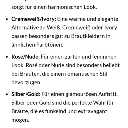
sorgt für einen harmonischen Look.
Cremeweiß/Ivory:
Eine warme und elegante
Alternative zu Weiß. Cremeweiß oder Ivory
passen besonders gut zu Brautkleidern in
ähnlichen Farbtönen.
Rosé/Nude:
Für einen zarten und femininen
Look. Rosé oder Nude sind besonders beliebt
bei Bräuten, die einen romantischen Stil
bevorzugen.
Silber/Gold:
Für einen glamourösen Auftritt.
Silber oder Gold sind die perfekte Wahl für
Bräute, die es funkelnd und extravagant
mögen.