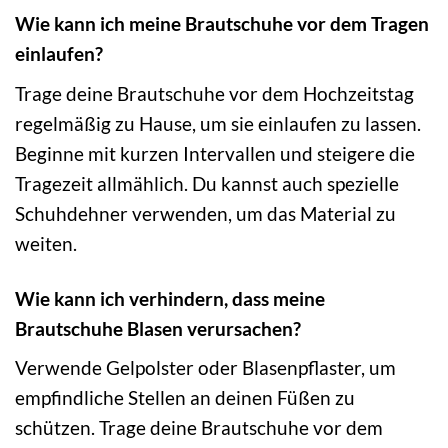
Wie kann ich meine Brautschuhe vor dem Tragen
einlaufen?
Trage deine Brautschuhe vor dem Hochzeitstag
regelmäßig zu Hause, um sie einlaufen zu lassen.
Beginne mit kurzen Intervallen und steigere die
Tragezeit allmählich. Du kannst auch spezielle
Schuhdehner verwenden, um das Material zu
weiten.
Wie kann ich verhindern, dass meine
Brautschuhe Blasen verursachen?
Verwende Gelpolster oder Blasenpflaster, um
empfindliche Stellen an deinen Füßen zu
schützen. Trage deine Brautschuhe vor dem