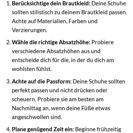
Berücksichtige dein Brautkleid:
Deine Schuhe
sollten stilistisch zu deinem Brautkleid passen.
Achte auf Materialien, Farben und
Verzierungen.
Wähle die richtige Absatzhöhe:
Probiere
verschiedene Absatzhöhen aus und
entscheide dich für die, in der du dich am
wohlsten fühlst.
Achte auf die Passform:
Deine Schuhe sollten
perfekt passen und nicht drücken oder
scheuern. Probiere sie am besten am
Nachmittag an, wenn deine Füße etwas
angeschwollen sind.
Plane genügend Zeit ein:
Beginne frühzeitig