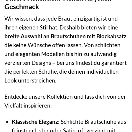
Geschmack
Wir wissen, dass jede Braut einzigartig ist und
ihren eigenen Stil hat. Deshalb bieten wir eine
breite Auswahl an Brautschuhen mit Blockabsatz
,
die keine Wünsche offen lassen. Von schlichten
und eleganten Modellen bis hin zu aufwendig
verzierten Designs – bei uns findest du garantiert
die perfekten Schuhe, die deinen individuellen
Look unterstreichen.
Entdecke unsere Kollektion und lass dich von der
Vielfalt inspirieren:
Klassische Eleganz:
Schlichte Brautschuhe aus
feinstem Leder oder Satin, oft verziert mit