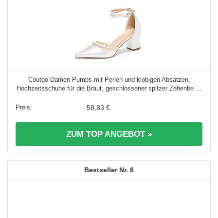
Coutgo Damen-Pumps mit Perlen und klobigen Absätzen,
Hochzeitsschuhe für die Braut, geschlossener spitzer Zehenbe ...
58,83 €
ZUM TOP ANGEBOT »
6