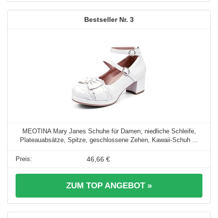
3
MEOTINA Mary Janes Schuhe für Damen, niedliche Schleife,
Plateauabsätze, Spitze, geschlossene Zehen, Kawaii-Schuh ...
46,66 €
ZUM TOP ANGEBOT »