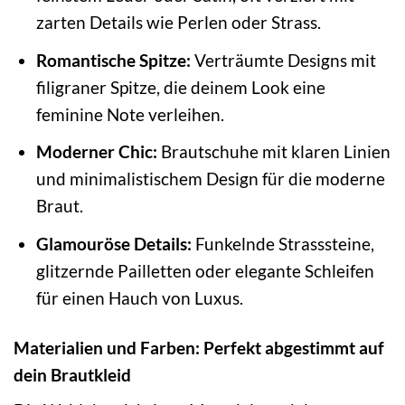
zarten Details wie Perlen oder Strass.
Romantische Spitze:
Verträumte Designs mit
filigraner Spitze, die deinem Look eine
feminine Note verleihen.
Moderner Chic:
Brautschuhe mit klaren Linien
und minimalistischem Design für die moderne
Braut.
Glamouröse Details:
Funkelnde Strasssteine,
glitzernde Pailletten oder elegante Schleifen
für einen Hauch von Luxus.
Materialien und Farben: Perfekt abgestimmt auf
dein Brautkleid