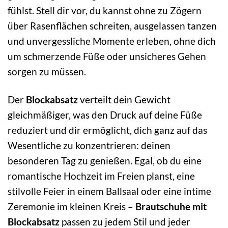
fühlst. Stell dir vor, du kannst ohne zu Zögern
über Rasenflächen schreiten, ausgelassen tanzen
und unvergessliche Momente erleben, ohne dich
um schmerzende Füße oder unsicheres Gehen
sorgen zu müssen.
Der
Blockabsatz
verteilt dein Gewicht
gleichmäßiger, was den Druck auf deine Füße
reduziert und dir ermöglicht, dich ganz auf das
Wesentliche zu konzentrieren: deinen
besonderen Tag zu genießen. Egal, ob du eine
romantische Hochzeit im Freien planst, eine
stilvolle Feier in einem Ballsaal oder eine intime
Zeremonie im kleinen Kreis –
Brautschuhe mit
Blockabsatz
passen zu jedem Stil und jeder