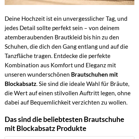
Deine Hochzeit ist ein unvergesslicher Tag, und
jedes Detail sollte perfekt sein – von deinem
atemberaubenden Brautkleid bis hin zu den
Schuhen, die dich den Gang entlang und auf die
Tanzfläche tragen. Entdecke die perfekte
Kombination aus Komfort und Eleganz mit
unseren wunderschönen
Brautschuhen mit
Blockabsatz
. Sie sind die ideale Wahl für Bräute,
die Wert auf einen stilvollen Auftritt legen, ohne
dabei auf Bequemlichkeit verzichten zu wollen.
Das sind die beliebtesten Brautschuhe
mit Blockabsatz Produkte