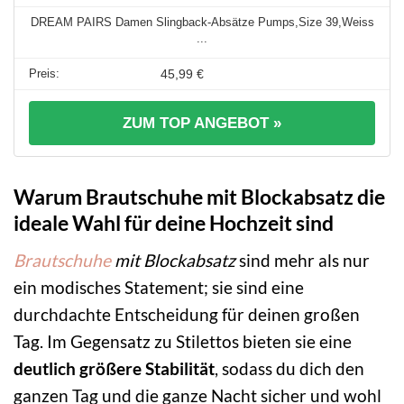
DREAM PAIRS Damen Slingback-Absätze Pumps,Size 39,Weiss
...
45,99 €
ZUM TOP ANGEBOT »
Warum Brautschuhe mit Blockabsatz die
ideale Wahl für deine Hochzeit sind
Brautschuhe
mit Blockabsatz
sind mehr als nur
ein modisches Statement; sie sind eine
durchdachte Entscheidung für deinen großen
Tag. Im Gegensatz zu Stilettos bieten sie eine
deutlich größere Stabilität
, sodass du dich den
ganzen Tag und die ganze Nacht sicher und wohl