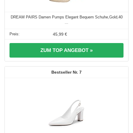
DREAM PAIRS Damen Pumps Elegant Bequem Schuhe,Gold,40
...
45,99 €
ZUM TOP ANGEBOT »
7