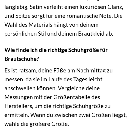
langlebig, Satin verleiht einen luxuriösen Glanz,
und Spitze sorgt für eine romantische Note. Die
Wahl des Materials hängt von deinem
persönlichen Stil und deinem Brautkleid ab.
Wie finde ich die richtige Schuhgröße für
Brautschuhe?
Es ist ratsam, deine Füße am Nachmittag zu
messen, da sie im Laufe des Tages leicht
anschwellen können. Vergleiche deine
Messungen mit der Größentabelle des
Herstellers, um die richtige Schuhgröße zu
ermitteln. Wenn du zwischen zwei Größen liegst,
wähle die größere Größe.