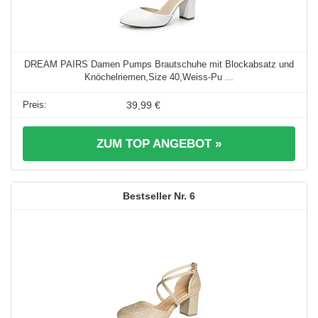
DREAM PAIRS Damen Pumps Brautschuhe mit Blockabsatz und
Knöchelriemen,Size 40,Weiss-Pu ...
39,99 €
ZUM TOP ANGEBOT »
6