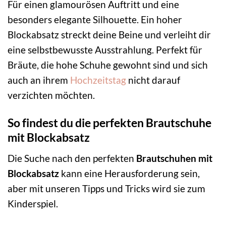
Für einen glamourösen Auftritt und eine
besonders elegante Silhouette. Ein hoher
Blockabsatz streckt deine Beine und verleiht dir
eine selbstbewusste Ausstrahlung. Perfekt für
Bräute, die hohe Schuhe gewohnt sind und sich
auch an ihrem
Hochzeitstag
nicht darauf
verzichten möchten.
So findest du die perfekten Brautschuhe
mit Blockabsatz
Die Suche nach den perfekten
Brautschuhen mit
Blockabsatz
kann eine Herausforderung sein,
aber mit unseren Tipps und Tricks wird sie zum
Kinderspiel.