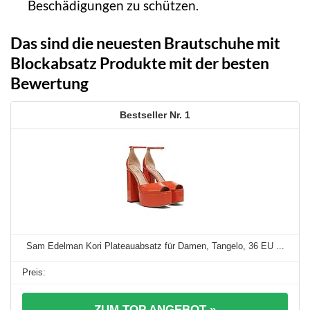
Beschädigungen zu schützen.
Das sind die neuesten Brautschuhe mit
Blockabsatz Produkte mit der besten
Bewertung
1
Sam Edelman Kori Plateauabsatz für Damen, Tangelo, 36 EU ...
ZUM TOP ANGEBOT »