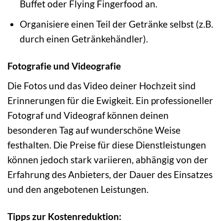
Buffet oder Flying Fingerfood an.
Organisiere einen Teil der Getränke selbst (z.B.
durch einen Getränkehändler).
Fotografie und Videografie
Die Fotos und das Video deiner Hochzeit sind
Erinnerungen für die Ewigkeit. Ein professioneller
Fotograf und Videograf können deinen
besonderen Tag auf wunderschöne Weise
festhalten. Die Preise für diese Dienstleistungen
können jedoch stark variieren, abhängig von der
Erfahrung des Anbieters, der Dauer des Einsatzes
und den angebotenen Leistungen.
Tipps zur Kostenreduktion: