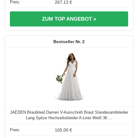
267,13 €
ZUM TOP ANGEBOT »
2
JAEDEN Brautkleid Damen V-Ausschnitt Braut Standesamtkleider
Lang Spitze Hochzeitskleider A-Linie Weiß 36 ...
105,00 €