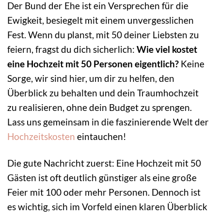
Der Bund der Ehe ist ein Versprechen für die
Ewigkeit, besiegelt mit einem unvergesslichen
Fest. Wenn du planst, mit 50 deiner Liebsten zu
feiern, fragst du dich sicherlich:
Wie viel kostet
eine Hochzeit mit 50 Personen eigentlich?
Keine
Sorge, wir sind hier, um dir zu helfen, den
Überblick zu behalten und dein Traumhochzeit
zu realisieren, ohne dein Budget zu sprengen.
Lass uns gemeinsam in die faszinierende Welt der
Hochzeitskosten
eintauchen!
Die gute Nachricht zuerst: Eine Hochzeit mit 50
Gästen ist oft deutlich günstiger als eine große
Feier mit 100 oder mehr Personen. Dennoch ist
es wichtig, sich im Vorfeld einen klaren Überblick