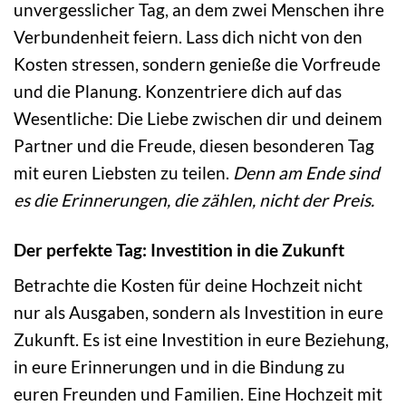
unvergesslicher Tag, an dem zwei Menschen ihre
Verbundenheit feiern. Lass dich nicht von den
Kosten stressen, sondern genieße die Vorfreude
und die Planung. Konzentriere dich auf das
Wesentliche: Die Liebe zwischen dir und deinem
Partner und die Freude, diesen besonderen Tag
mit euren Liebsten zu teilen.
Denn am Ende sind
es die Erinnerungen, die zählen, nicht der Preis.
Der perfekte Tag: Investition in die Zukunft
Betrachte die Kosten für deine Hochzeit nicht
nur als Ausgaben, sondern als Investition in eure
Zukunft. Es ist eine Investition in eure Beziehung,
in eure Erinnerungen und in die Bindung zu
euren Freunden und Familien. Eine Hochzeit mit