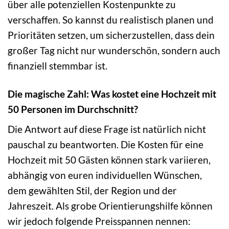
über alle potenziellen Kostenpunkte zu
verschaffen. So kannst du realistisch planen und
Prioritäten setzen, um sicherzustellen, dass dein
großer Tag nicht nur wunderschön, sondern auch
finanziell stemmbar ist.
Die magische Zahl: Was kostet eine Hochzeit mit
50 Personen im Durchschnitt?
Die Antwort auf diese Frage ist natürlich nicht
pauschal zu beantworten. Die Kosten für eine
Hochzeit mit 50 Gästen können stark variieren,
abhängig von euren individuellen Wünschen,
dem gewählten Stil, der Region und der
Jahreszeit. Als grobe Orientierungshilfe können
wir jedoch folgende Preisspannen nennen: