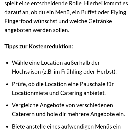
spielt eine entscheidende Rolle. Hierbei kommt es
darauf an, ob du ein Menü, ein Buffet oder Flying
Fingerfood wünschst und welche Getränke
angeboten werden sollen.
Tipps zur Kostenreduktion:
Wähle eine Location außerhalb der
Hochsaison (z.B. im Frühling oder Herbst).
Prüfe, ob die Location eine Pauschale für
Locationmiete und Catering anbietet.
Vergleiche Angebote von verschiedenen
Caterern und hole dir mehrere Angebote ein.
Biete anstelle eines aufwendigen Menüs ein