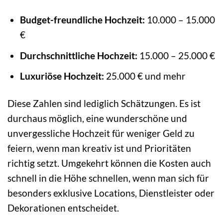
Budget-freundliche Hochzeit:
10.000 – 15.000
€
Durchschnittliche Hochzeit:
15.000 – 25.000 €
Luxuriöse Hochzeit:
25.000 € und mehr
Diese Zahlen sind lediglich Schätzungen. Es ist
durchaus möglich, eine wunderschöne und
unvergessliche Hochzeit für weniger Geld zu
feiern, wenn man kreativ ist und Prioritäten
richtig setzt. Umgekehrt können die Kosten auch
schnell in die Höhe schnellen, wenn man sich für
besonders exklusive Locations, Dienstleister oder
Dekorationen entscheidet.