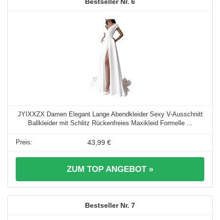
6
JYIXXZX Damen Elegant Lange Abendkleider Sexy V-Ausschnitt
Ballkleider mit Schlitz Rückenfreies Maxikleid Formelle ...
43,99 €
ZUM TOP ANGEBOT »
7