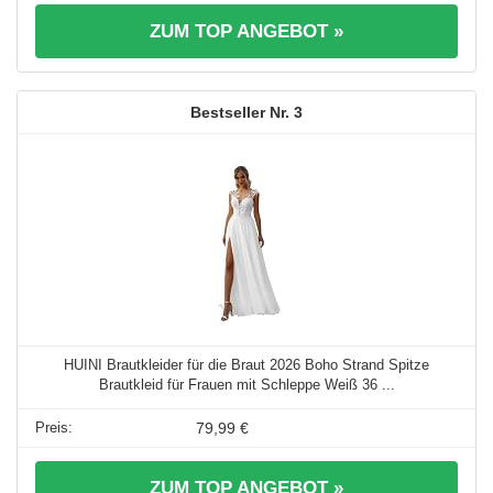
ZUM TOP ANGEBOT »
3
HUINI Brautkleider für die Braut 2026 Boho Strand Spitze
Brautkleid für Frauen mit Schleppe Weiß 36 ...
79,99 €
ZUM TOP ANGEBOT »