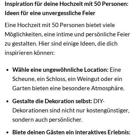
Inspiration für deine Hochzeit mit 50 Personen:
Ideen für eine unvergessliche Feier
Eine Hochzeit mit 50 Personen bietet viele
Möglichkeiten, eine intime und persönliche Feier
zu gestalten. Hier sind einige Ideen, die dich
inspirieren können:
Wähle eine ungewöhnliche Location:
Eine
Scheune, ein Schloss, ein Weingut oder ein
Garten bieten eine besondere Atmosphäre.
Gestalte die Dekoration selbst:
DIY-
Dekorationen sind nicht nur kostengünstiger,
sondern auch persönlicher.
Biete deinen Gästen ein interaktives Erlebnis: