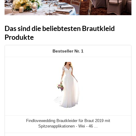
Das sind die beliebtesten Brautkleid
Produkte
1
Findlovewedding Brautkleider für Braut 2019 mit
Spitzenapplikationen - Wei - 46 ...