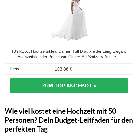
IUYRESX Hochzeitskleid Damen Tüll Brautkleider Lang Elegant
Hochzeitskleider Prinzessin Glitzer Mit Spitze V-Aussc ...
103,88 €
ZUM TOP ANGEBOT »
Wie viel kostet eine Hochzeit mit 50
Personen? Dein Budget-Leitfaden für den
perfekten Tag