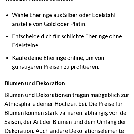
Wähle Eheringe aus Silber oder Edelstahl
anstelle von Gold oder Platin.
Entscheide dich für schlichte Eheringe ohne
Edelsteine.
Kaufe deine Eheringe online, um von
günstigeren Preisen zu profitieren.
Blumen und Dekoration
Blumen und Dekorationen tragen maßgeblich zur
Atmosphäre deiner Hochzeit bei. Die Preise für
Blumen können stark variieren, abhängig von der
Saison, der Art der Blumen und dem Umfang der
Dekoration. Auch andere Dekorationselemente