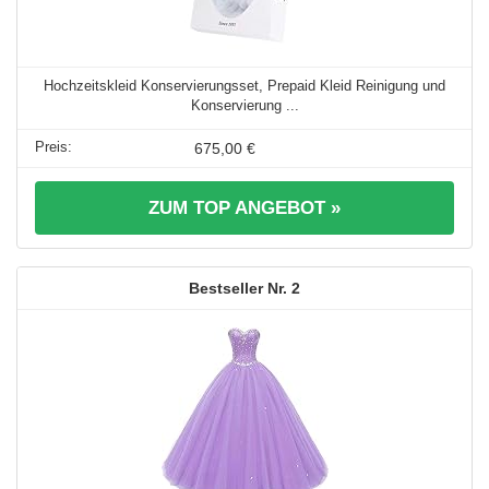
Hochzeitskleid Konservierungsset, Prepaid Kleid Reinigung und
Konservierung ...
675,00 €
ZUM TOP ANGEBOT »
2