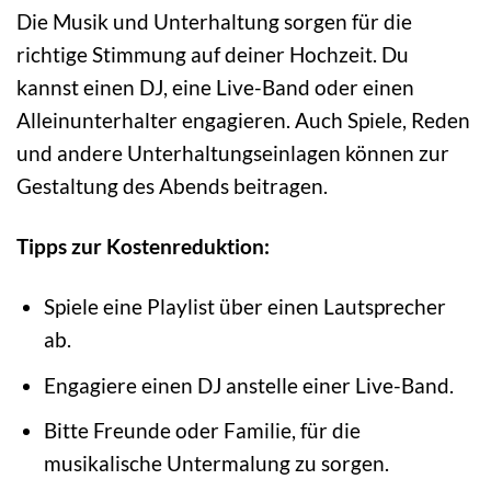
Die Musik und Unterhaltung sorgen für die
richtige Stimmung auf deiner Hochzeit. Du
kannst einen DJ, eine Live-Band oder einen
Alleinunterhalter engagieren. Auch Spiele, Reden
und andere Unterhaltungseinlagen können zur
Gestaltung des Abends beitragen.
Tipps zur Kostenreduktion:
Spiele eine Playlist über einen Lautsprecher
ab.
Engagiere einen DJ anstelle einer Live-Band.
Bitte Freunde oder Familie, für die
musikalische Untermalung zu sorgen.