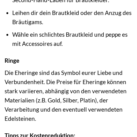
Leihen dir dein Brautkleid oder den Anzug des
Bräutigams.
Wähle ein schlichtes Brautkleid und peppe es
mit Accessoires auf.
Ringe
Die Eheringe sind das Symbol eurer Liebe und
Verbundenheit. Die Preise für Eheringe können
stark variieren, abhängig von den verwendeten
Materialien (z.B. Gold, Silber, Platin), der
Verarbeitung und den eventuell verwendeten
Edelsteinen.
Tipps zur Kostenreduktion: