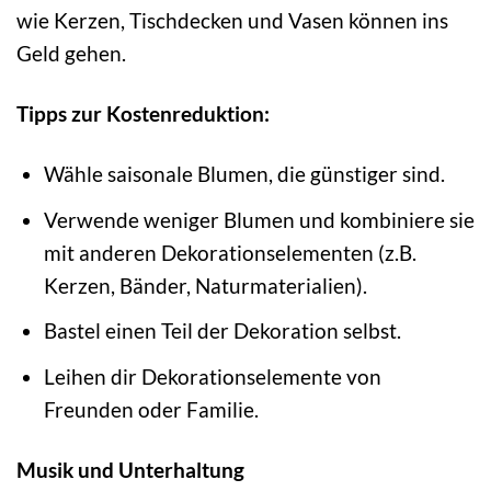
wie Kerzen, Tischdecken und Vasen können ins
Geld gehen.
Tipps zur Kostenreduktion:
Wähle saisonale Blumen, die günstiger sind.
Verwende weniger Blumen und kombiniere sie
mit anderen Dekorationselementen (z.B.
Kerzen, Bänder, Naturmaterialien).
Bastel einen Teil der Dekoration selbst.
Leihen dir Dekorationselemente von
Freunden oder Familie.
Musik und Unterhaltung