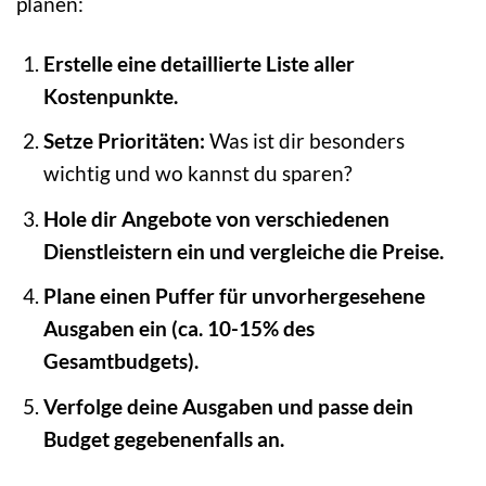
planen:
Erstelle eine detaillierte Liste aller
Kostenpunkte.
Setze Prioritäten:
Was ist dir besonders
wichtig und wo kannst du sparen?
Hole dir Angebote von verschiedenen
Dienstleistern ein und vergleiche die Preise.
Plane einen Puffer für unvorhergesehene
Ausgaben ein (ca. 10-15% des
Gesamtbudgets).
Verfolge deine Ausgaben und passe dein
Budget gegebenenfalls an.