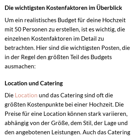
Die wichtigsten Kostenfaktoren im Überblick
Um ein realistisches Budget für deine Hochzeit
mit 50 Personen zu erstellen, ist es wichtig, die
einzelnen Kostenfaktoren im Detail zu
betrachten. Hier sind die wichtigsten Posten, die
in der Regel den größten Teil des Budgets
ausmachen:
Location und Catering
Die
Location
und das Catering sind oft die
größten Kostenpunkte bei einer Hochzeit. Die
Preise für eine Location können stark variieren,
abhängig von der Größe, dem Stil, der Lage und
den angebotenen Leistungen. Auch das Catering