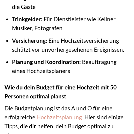
die Gäste
Trinkgelder:
Für Dienstleister wie Kellner,
Musiker, Fotografen
Versicherung:
Eine Hochzeitsversicherung
schützt vor unvorhergesehenen Ereignissen.
Planung und Koordination:
Beauftragung
eines Hochzeitsplaners
Wie du dein Budget für eine Hochzeit mit 50
Personen optimal planst
Die Budgetplanung ist das A und O für eine
erfolgreiche
Hochzeitsplanung
. Hier sind einige
Tipps, die dir helfen, dein Budget optimal zu