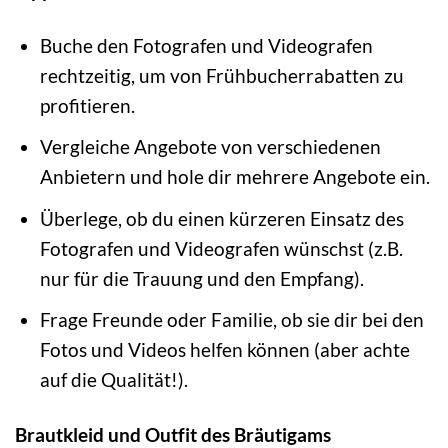
Buche den Fotografen und Videografen
rechtzeitig, um von Frühbucherrabatten zu
profitieren.
Vergleiche Angebote von verschiedenen
Anbietern und hole dir mehrere Angebote ein.
Überlege, ob du einen kürzeren Einsatz des
Fotografen und Videografen wünschst (z.B.
nur für die Trauung und den Empfang).
Frage Freunde oder Familie, ob sie dir bei den
Fotos und Videos helfen können (aber achte
auf die Qualität!).
Brautkleid und Outfit des Bräutigams