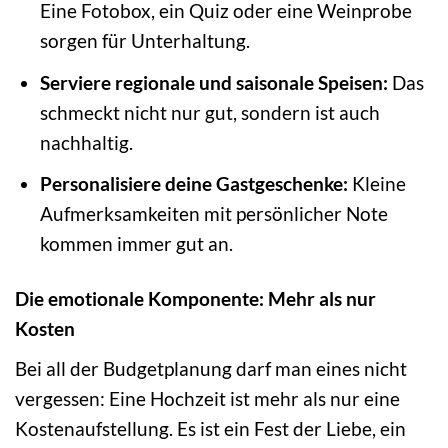
Eine Fotobox, ein Quiz oder eine Weinprobe
sorgen für Unterhaltung.
Serviere regionale und saisonale Speisen:
Das
schmeckt nicht nur gut, sondern ist auch
nachhaltig.
Personalisiere deine Gastgeschenke:
Kleine
Aufmerksamkeiten mit persönlicher Note
kommen immer gut an.
Die emotionale Komponente: Mehr als nur
Kosten
Bei all der Budgetplanung darf man eines nicht
vergessen: Eine Hochzeit ist mehr als nur eine
Kostenaufstellung. Es ist ein Fest der Liebe, ein