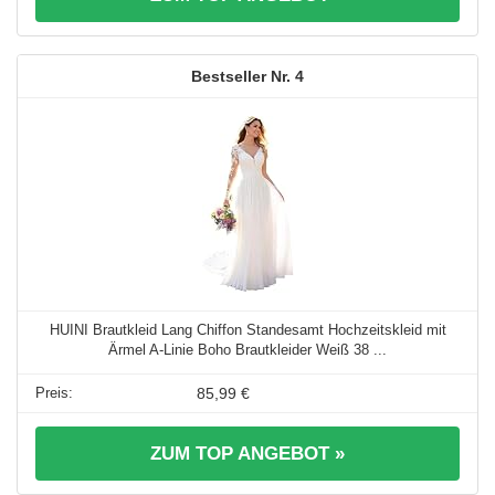
4
HUINI Brautkleid Lang Chiffon Standesamt Hochzeitskleid mit
Ärmel A-Linie Boho Brautkleider Weiß 38 ...
85,99 €
ZUM TOP ANGEBOT »