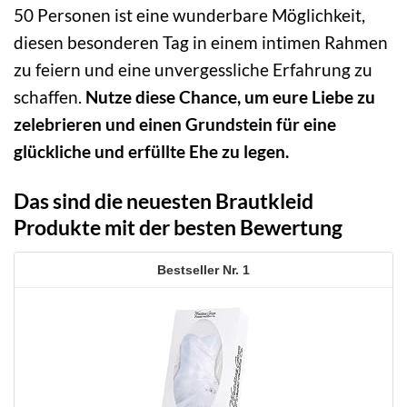
50 Personen ist eine wunderbare Möglichkeit,
diesen besonderen Tag in einem intimen Rahmen
zu feiern und eine unvergessliche Erfahrung zu
schaffen.
Nutze diese Chance, um eure Liebe zu
zelebrieren und einen Grundstein für eine
glückliche und erfüllte Ehe zu legen.
Das sind die neuesten Brautkleid
Produkte mit der besten Bewertung
1