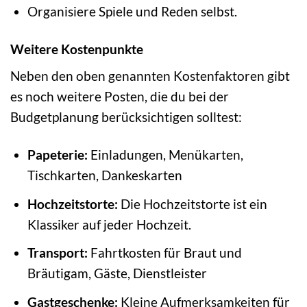
Organisiere Spiele und Reden selbst.
Weitere Kostenpunkte
Neben den oben genannten Kostenfaktoren gibt
es noch weitere Posten, die du bei der
Budgetplanung berücksichtigen solltest:
Papeterie:
Einladungen, Menükarten,
Tischkarten, Dankeskarten
Hochzeitstorte:
Die Hochzeitstorte ist ein
Klassiker auf jeder Hochzeit.
Transport:
Fahrtkosten für Braut und
Bräutigam, Gäste, Dienstleister
Gastgeschenke:
Kleine Aufmerksamkeiten für