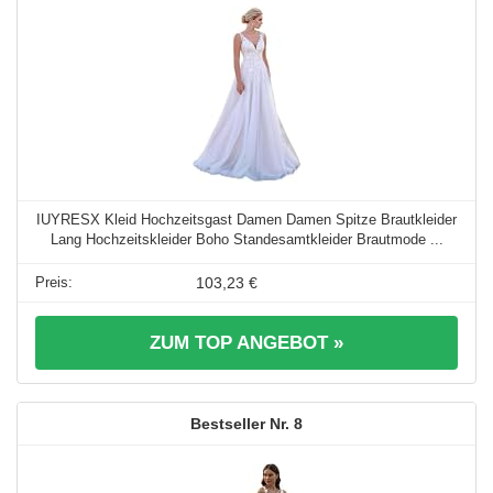
IUYRESX Kleid Hochzeitsgast Damen Damen Spitze Brautkleider
Lang Hochzeitskleider Boho Standesamtkleider Brautmode ...
103,23 €
ZUM TOP ANGEBOT »
8