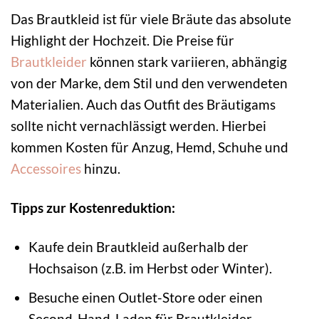
Das Brautkleid ist für viele Bräute das absolute
Highlight der Hochzeit. Die Preise für
Brautkleider
können stark variieren, abhängig
von der Marke, dem Stil und den verwendeten
Materialien. Auch das Outfit des Bräutigams
sollte nicht vernachlässigt werden. Hierbei
kommen Kosten für Anzug, Hemd, Schuhe und
Accessoires
hinzu.
Tipps zur Kostenreduktion:
Kaufe dein Brautkleid außerhalb der
Hochsaison (z.B. im Herbst oder Winter).
Besuche einen Outlet-Store oder einen
Second-Hand-Laden für Brautkleider.