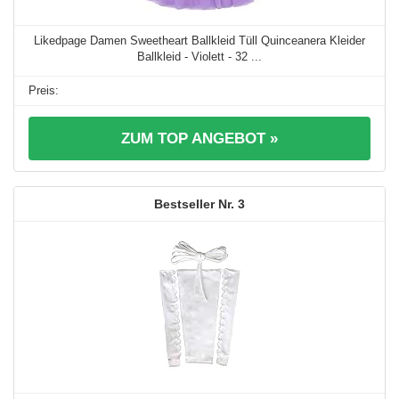
Likedpage Damen Sweetheart Ballkleid Tüll Quinceanera Kleider
Ballkleid - Violett - 32 ...
ZUM TOP ANGEBOT »
3