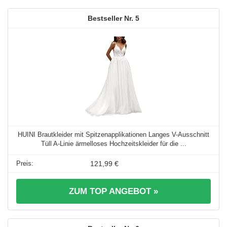
5
HUINI Brautkleider mit Spitzenapplikationen Langes V-Ausschnitt
Tüll A-Linie ärmelloses Hochzeitskleider für die ...
121,99 €
ZUM TOP ANGEBOT »