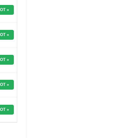
OT »
OT »
OT »
OT »
OT »