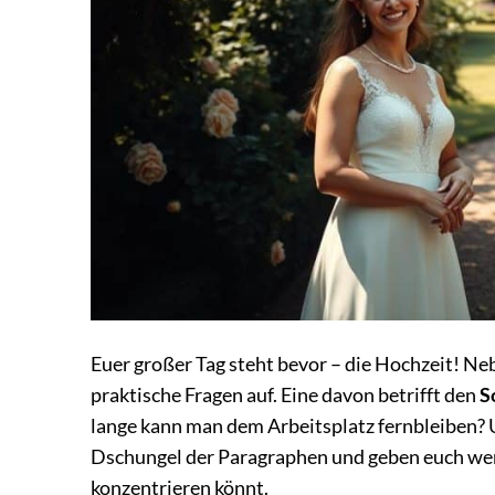
Euer großer Tag steht bevor – die Hochzeit! Ne
praktische Fragen auf. Eine davon betrifft den
S
lange kann man dem Arbeitsplatz fernbleiben? 
Dschungel der Paragraphen und geben euch wertv
konzentrieren könnt.