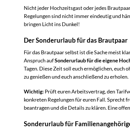
Nicht jeder Hochzeitsgast oder jedes Brautpaa
Regelungen sind nicht immer eindeutig und häng
bringen Licht ins Dunkel!
Der Sonderurlaub für das Brautpaar
Für das Brautpaar selbst ist die Sache meist kl
Anspruch auf
Sonderurlaub für die eigene Hoc
Tagen. Diese Zeit soll euch ermöglichen, euch 
zu genießen und euch anschließend zu erholen.
Wichtig:
Prüft euren Arbeitsvertrag, den Tarifv
konkreten Regelungen für euren Fall. Sprecht f
beantragen und die Details zu klären. Eine offe
Sonderurlaub für Familienangehörig