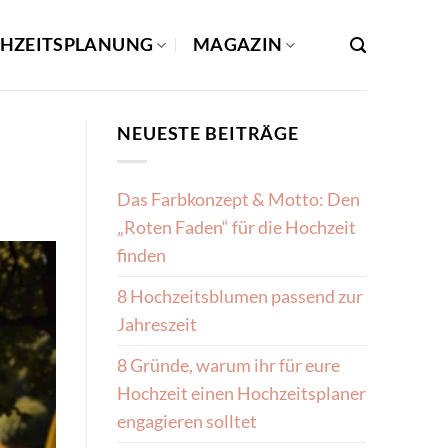
HZEITSPLANUNG
MAGAZIN
NEUESTE BEITRÄGE
Das Farbkonzept & Motto: Den
„Roten Faden“ für die Hochzeit
finden
8 Hochzeitsblumen passend zur
Jahreszeit
8 Gründe, warum ihr für eure
Hochzeit einen Hochzeitsplaner
engagieren solltet