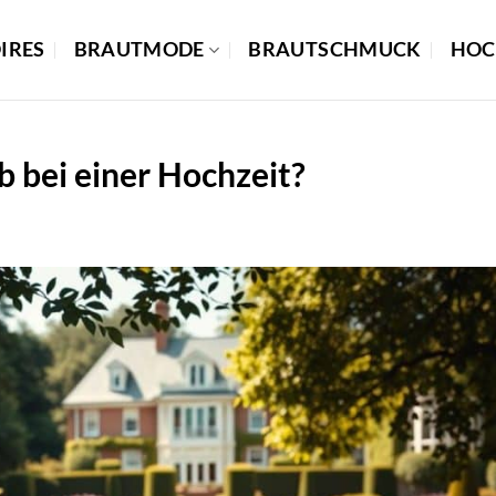
IRES
BRAUTMODE
BRAUTSCHMUCK
HOC
bei einer Hochzeit?