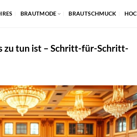
IRES
BRAUTMODE
BRAUTSCHMUCK
HOC
zu tun ist – Schritt-für-Schritt-