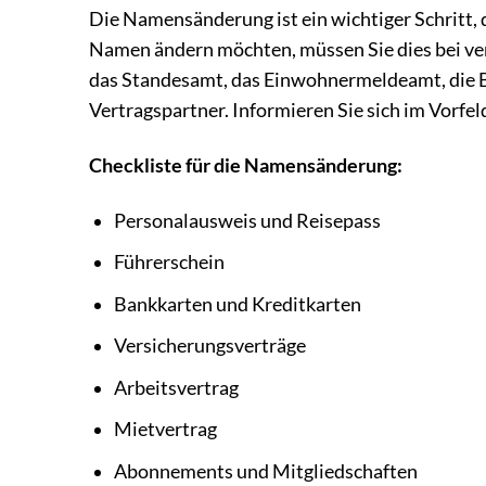
Die Namensänderung ist ein wichtiger Schritt, d
Namen ändern möchten, müssen Sie dies bei ve
das Standesamt, das Einwohnermeldeamt, die Ba
Vertragspartner. Informieren Sie sich im Vorfe
Checkliste für die Namensänderung:
Personalausweis und Reisepass
Führerschein
Bankkarten und Kreditkarten
Versicherungsverträge
Arbeitsvertrag
Mietvertrag
Abonnements und Mitgliedschaften