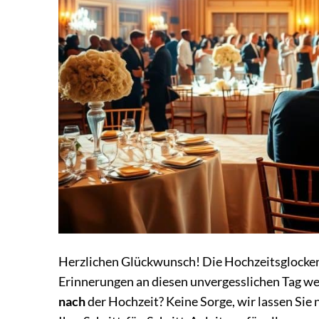
Herzlichen Glückwunsch! Die Hochzeitsglocken 
Erinnerungen an diesen unvergesslichen Tag we
nach
der Hochzeit? Keine Sorge, wir lassen Sie