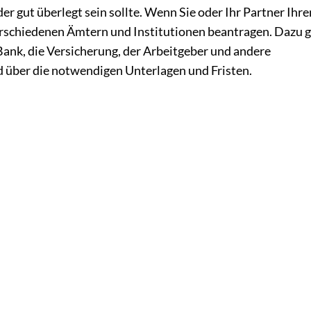
er gut überlegt sein sollte. Wenn Sie oder Ihr Partner Ihre
rschiedenen Ämtern und Institutionen beantragen. Dazu 
nk, die Versicherung, der Arbeitgeber und andere
ld über die notwendigen Unterlagen und Fristen.