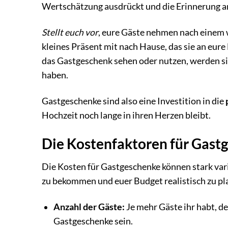
Wertschätzung ausdrückt und die Erinnerung an
Stellt euch vor
, eure Gäste nehmen nach einem 
kleines Präsent mit nach Hause, das sie an eure
das Gastgeschenk sehen oder nutzen, werden si
haben.
Gastgeschenke sind also eine Investition in die
Hochzeit noch lange in ihren Herzen bleibt.
Die Kostenfaktoren für Gast
Die Kosten für Gastgeschenke können stark var
zu bekommen und euer Budget realistisch zu plan
Anzahl der Gäste:
Je mehr Gäste ihr habt, de
Gastgeschenke sein.