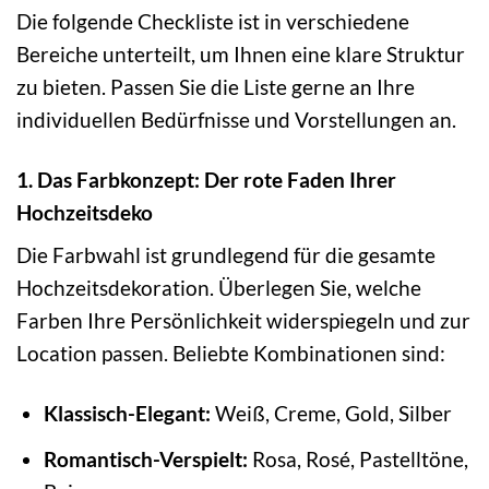
Die folgende Checkliste ist in verschiedene
Bereiche unterteilt, um Ihnen eine klare Struktur
zu bieten. Passen Sie die Liste gerne an Ihre
individuellen Bedürfnisse und Vorstellungen an.
1. Das Farbkonzept: Der rote Faden Ihrer
Hochzeitsdeko
Die Farbwahl ist grundlegend für die gesamte
Hochzeitsdekoration. Überlegen Sie, welche
Farben Ihre Persönlichkeit widerspiegeln und zur
Location passen. Beliebte Kombinationen sind:
Klassisch-Elegant:
Weiß, Creme, Gold, Silber
Romantisch-Verspielt:
Rosa, Rosé, Pastelltöne,