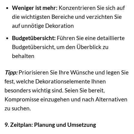
Weniger ist mehr:
Konzentrieren Sie sich auf
die wichtigsten Bereiche und verzichten Sie
auf unnötige Dekoration
Budgetübersicht:
Führen Sie eine detaillierte
Budgetübersicht, um den Überblick zu
behalten
Tipp:
Priorisieren Sie Ihre Wünsche und legen Sie
fest, welche Dekorationselemente Ihnen
besonders wichtig sind. Seien Sie bereit,
Kompromisse einzugehen und nach Alternativen
zu suchen.
9. Zeitplan: Planung und Umsetzung