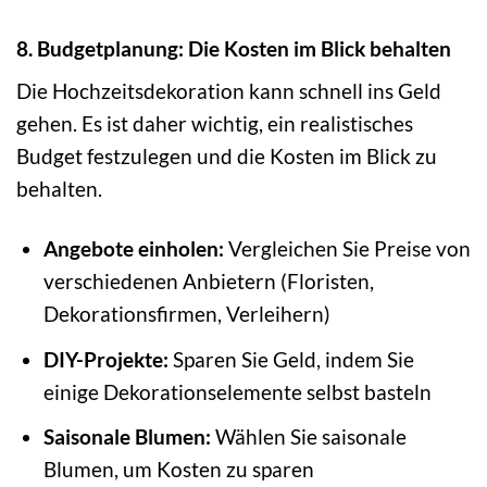
8. Budgetplanung: Die Kosten im Blick behalten
Die Hochzeitsdekoration kann schnell ins Geld
gehen. Es ist daher wichtig, ein realistisches
Budget festzulegen und die Kosten im Blick zu
behalten.
Angebote einholen:
Vergleichen Sie Preise von
verschiedenen Anbietern (Floristen,
Dekorationsfirmen, Verleihern)
DIY-Projekte:
Sparen Sie Geld, indem Sie
einige Dekorationselemente selbst basteln
Saisonale Blumen:
Wählen Sie saisonale
Blumen, um Kosten zu sparen