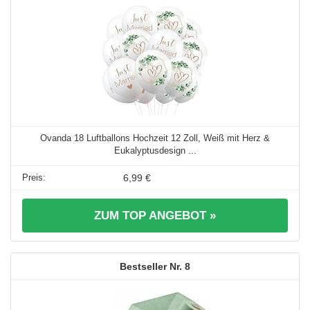
Ovanda 18 Luftballons Hochzeit 12 Zoll, Weiß mit Herz &
Eukalyptusdesign ...
6,99 €
ZUM TOP ANGEBOT »
8