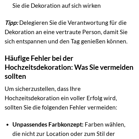
Sie die Dekoration auf sich wirken
Tipp:
Delegieren Sie die Verantwortung für die
Dekoration an eine vertraute Person, damit Sie
sich entspannen und den Tag genießen können.
Häufige Fehler bei der
Hochzeitsdekoration: Was Sie vermeiden
sollten
Um sicherzustellen, dass Ihre
Hochzeitsdekoration ein voller Erfolg wird,
sollten Sie die folgenden Fehler vermeiden:
Unpassendes Farbkonzept:
Farben wählen,
die nicht zur Location oder zum Stil der