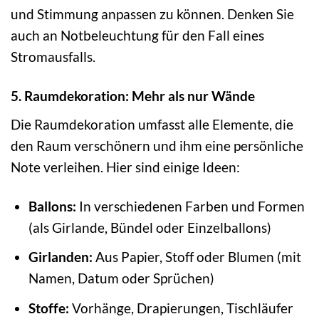
und Stimmung anpassen zu können. Denken Sie
auch an Notbeleuchtung für den Fall eines
Stromausfalls.
5. Raumdekoration: Mehr als nur Wände
Die Raumdekoration umfasst alle Elemente, die
den Raum verschönern und ihm eine persönliche
Note verleihen. Hier sind einige Ideen:
Ballons:
In verschiedenen Farben und Formen
(als Girlande, Bündel oder Einzelballons)
Girlanden:
Aus Papier, Stoff oder Blumen (mit
Namen, Datum oder Sprüchen)
Stoffe:
Vorhänge, Drapierungen, Tischläufer