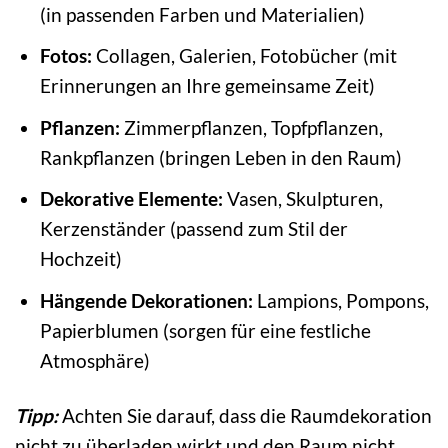
(in passenden Farben und Materialien)
Fotos:
Collagen, Galerien, Fotobücher (mit
Erinnerungen an Ihre gemeinsame Zeit)
Pflanzen:
Zimmerpflanzen, Topfpflanzen,
Rankpflanzen (bringen Leben in den Raum)
Dekorative Elemente:
Vasen, Skulpturen,
Kerzenständer (passend zum Stil der
Hochzeit)
Hängende Dekorationen:
Lampions, Pompons,
Papierblumen (sorgen für eine festliche
Atmosphäre)
Tipp:
Achten Sie darauf, dass die Raumdekoration
nicht zu überladen wirkt und den Raum nicht