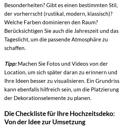
Besonderheiten? Gibt es einen bestimmten Stil,
der vorherrscht (rustikal, modern, klassisch)?
Welche Farben dominieren den Raum?
Berücksichtigen Sie auch die Jahreszeit und das
Tageslicht, um die passende Atmosphäre zu
schaffen.
Tipp:
Machen Sie Fotos und Videos von der
Location, um sich später daran zu erinnern und
Ihre Ideen besser zu visualisieren. Ein Grundriss
kann ebenfalls hilfreich sein, um die Platzierung
der Dekorationselemente zu planen.
Die Checkliste für Ihre Hochzeitsdeko:
Von der Idee zur Umsetzung