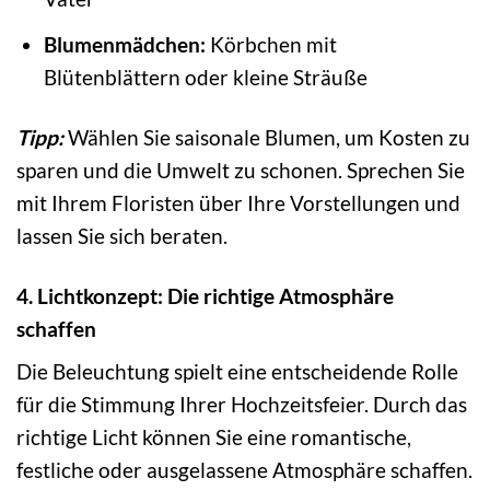
Blumenmädchen:
Körbchen mit
Blütenblättern oder kleine Sträuße
Tipp:
Wählen Sie saisonale Blumen, um Kosten zu
sparen und die Umwelt zu schonen. Sprechen Sie
mit Ihrem Floristen über Ihre Vorstellungen und
lassen Sie sich beraten.
4. Lichtkonzept: Die richtige Atmosphäre
schaffen
Die Beleuchtung spielt eine entscheidende Rolle
für die Stimmung Ihrer Hochzeitsfeier. Durch das
richtige Licht können Sie eine romantische,
festliche oder ausgelassene Atmosphäre schaffen.