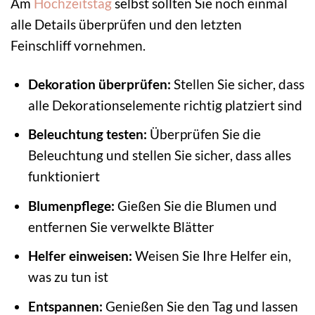
Am
Hochzeitstag
selbst sollten Sie noch einmal
alle Details überprüfen und den letzten
Feinschliff vornehmen.
Dekoration überprüfen:
Stellen Sie sicher, dass
alle Dekorationselemente richtig platziert sind
Beleuchtung testen:
Überprüfen Sie die
Beleuchtung und stellen Sie sicher, dass alles
funktioniert
Blumenpflege:
Gießen Sie die Blumen und
entfernen Sie verwelkte Blätter
Helfer einweisen:
Weisen Sie Ihre Helfer ein,
was zu tun ist
Entspannen:
Genießen Sie den Tag und lassen