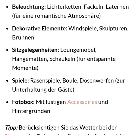
Beleuchtung:
Lichterketten, Fackeln, Laternen
(für eine romantische Atmosphäre)
Dekorative Elemente:
Windspiele, Skulpturen,
Brunnen
Sitzgelegenheiten:
Loungemöbel,
Hängematten, Schaukeln (für entspannte
Momente)
Spiele:
Rasenspiele, Boule, Dosenwerfen (zur
Unterhaltung der Gäste)
Fotobox:
Mit lustigen
Accessoires
und
Hintergründen
Tipp:
Berücksichtigen Sie das Wetter bei der