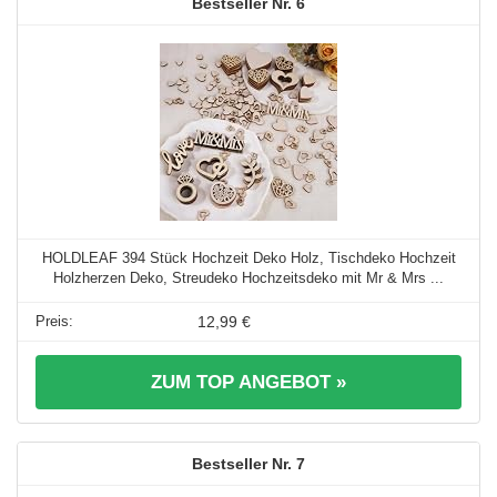
6
HOLDLEAF 394 Stück Hochzeit Deko Holz, Tischdeko Hochzeit
Holzherzen Deko, Streudeko Hochzeitsdeko mit Mr & Mrs ...
12,99 €
ZUM TOP ANGEBOT »
7