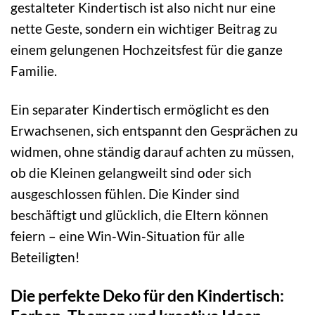
gestalteter Kindertisch ist also nicht nur eine
nette Geste, sondern ein wichtiger Beitrag zu
einem gelungenen Hochzeitsfest für die ganze
Familie.
Ein separater Kindertisch ermöglicht es den
Erwachsenen, sich entspannt den Gesprächen zu
widmen, ohne ständig darauf achten zu müssen,
ob die Kleinen gelangweilt sind oder sich
ausgeschlossen fühlen. Die Kinder sind
beschäftigt und glücklich, die Eltern können
feiern – eine Win-Win-Situation für alle
Beteiligten!
Die perfekte Deko für den Kindertisch: