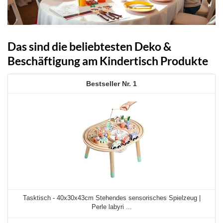
Das sind die beliebtesten Deko &
Beschäftigung am Kindertisch Produkte
1
Tasktisch - 40x30x43cm Stehendes sensorisches Spielzeug |
Perle labyri ...