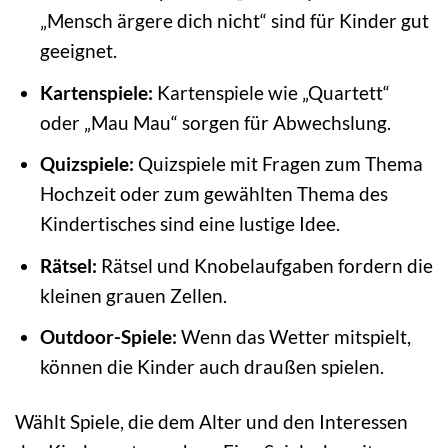
„Mensch ärgere dich nicht“ sind für Kinder gut
geeignet.
Kartenspiele:
Kartenspiele wie „Quartett“
oder „Mau Mau“ sorgen für Abwechslung.
Quizspiele:
Quizspiele mit Fragen zum Thema
Hochzeit oder zum gewählten Thema des
Kindertisches sind eine lustige Idee.
Rätsel:
Rätsel und Knobelaufgaben fordern die
kleinen grauen Zellen.
Outdoor-Spiele:
Wenn das Wetter mitspielt,
können die Kinder auch draußen spielen.
Wählt Spiele, die dem Alter und den Interessen