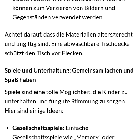
können zum Verzieren von Bildern und
Gegenständen verwendet werden.
Achtet darauf, dass die Materialien altersgerecht
und ungiftig sind. Eine abwaschbare Tischdecke
schützt den Tisch vor Flecken.
Spiele und Unterhaltung: Gemeinsam lachen und
Spaß haben
Spiele sind eine tolle Möglichkeit, die Kinder zu
unterhalten und für gute Stimmung zu sorgen.
Hier sind einige Ideen:
Gesellschaftsspiele:
Einfache
Gesellschaftsspiele wie „Memory“ oder