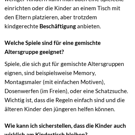
einrichten oder die Kinder an einem Tisch mit
den Eltern platzieren, aber trotzdem
kindgerechte
Beschäftigung
anbieten.
Welche Spiele sind für eine gemischte
Altersgruppe geeignet?
Spiele, die sich gut für gemischte Altersgruppen
eignen, sind beispielsweise Memory,
Montagsmaler (mit einfachen Motiven),
Dosenwerfen (im Freien), oder eine Schatzsuche.
Wichtig ist, dass die Regeln einfach sind und die
älteren Kinder den jüngeren helfen können.
Wie kann ich sicherstellen, dass die Kinder auch
wirklich am Kindertisch bleiben?