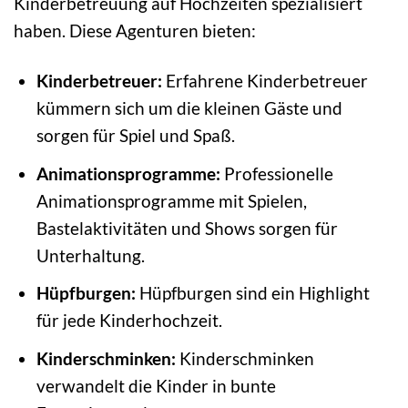
Kinderbetreuung auf Hochzeiten spezialisiert
haben. Diese Agenturen bieten:
Kinderbetreuer:
Erfahrene Kinderbetreuer
kümmern sich um die kleinen Gäste und
sorgen für Spiel und Spaß.
Animationsprogramme:
Professionelle
Animationsprogramme mit Spielen,
Bastelaktivitäten und Shows sorgen für
Unterhaltung.
Hüpfburgen:
Hüpfburgen sind ein Highlight
für jede Kinderhochzeit.
Kinderschminken:
Kinderschminken
verwandelt die Kinder in bunte