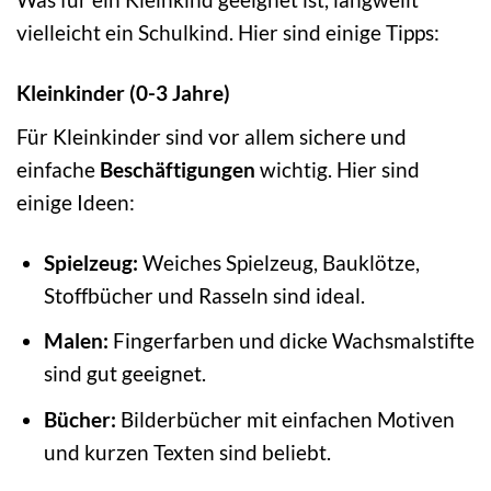
vielleicht ein Schulkind. Hier sind einige Tipps:
Kleinkinder (0-3 Jahre)
Für Kleinkinder sind vor allem sichere und
einfache
Beschäftigungen
wichtig. Hier sind
einige Ideen:
Spielzeug:
Weiches Spielzeug, Bauklötze,
Stoffbücher und Rasseln sind ideal.
Malen:
Fingerfarben und dicke Wachsmalstifte
sind gut geeignet.
Bücher:
Bilderbücher mit einfachen Motiven
und kurzen Texten sind beliebt.