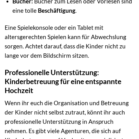
Bücher:
Bücher zum Lesen oder Vorlesen sind
eine tolle
Beschäftigung
.
Eine Spielekonsole oder ein Tablet mit
altersgerechten Spielen kann für Abwechslung
sorgen. Achtet darauf, dass die Kinder nicht zu
lange vor dem Bildschirm sitzen.
Professionelle Unterstützung:
Kinderbetreuung für eine entspannte
Hochzeit
Wenn ihr euch die Organisation und Betreuung
der Kinder nicht selbst zutraut, könnt ihr auch
professionelle Unterstützung in Anspruch
nehmen. Es gibt viele Agenturen, die sich auf