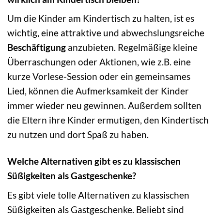
Um die Kinder am Kindertisch zu halten, ist es
wichtig, eine attraktive und abwechslungsreiche
Beschäftigung
anzubieten. Regelmäßige kleine
Überraschungen oder Aktionen, wie z.B. eine
kurze Vorlese-Session oder ein gemeinsames
Lied, können die Aufmerksamkeit der Kinder
immer wieder neu gewinnen. Außerdem sollten
die Eltern ihre Kinder ermutigen, den Kindertisch
zu nutzen und dort Spaß zu haben.
Welche Alternativen gibt es zu klassischen
Süßigkeiten als Gastgeschenke?
Es gibt viele tolle Alternativen zu klassischen
Süßigkeiten als Gastgeschenke. Beliebt sind