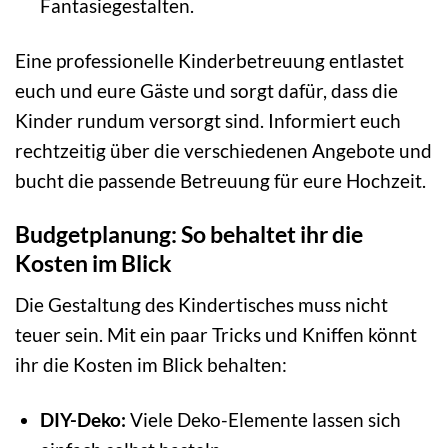
Fantasiegestalten.
Eine professionelle Kinderbetreuung entlastet
euch und eure Gäste und sorgt dafür, dass die
Kinder rundum versorgt sind. Informiert euch
rechtzeitig über die verschiedenen Angebote und
bucht die passende Betreuung für eure Hochzeit.
Budgetplanung: So behaltet ihr die
Kosten im Blick
Die Gestaltung des Kindertisches muss nicht
teuer sein. Mit ein paar Tricks und Kniffen könnt
ihr die Kosten im Blick behalten:
DIY-Deko:
Viele Deko-Elemente lassen sich