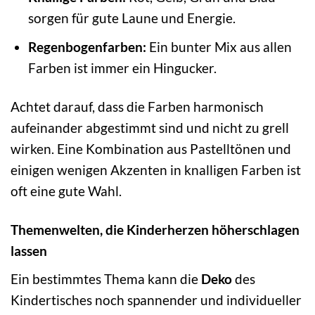
sorgen für gute Laune und Energie.
Regenbogenfarben:
Ein bunter Mix aus allen
Farben ist immer ein Hingucker.
Achtet darauf, dass die Farben harmonisch
aufeinander abgestimmt sind und nicht zu grell
wirken. Eine Kombination aus Pastelltönen und
einigen wenigen Akzenten in knalligen Farben ist
oft eine gute Wahl.
Themenwelten, die Kinderherzen höherschlagen
lassen
Ein bestimmtes Thema kann die
Deko
des
Kindertisches noch spannender und individueller