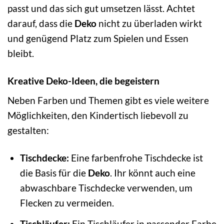
passt und das sich gut umsetzen lässt. Achtet
darauf, dass die
Deko
nicht zu überladen wirkt
und genügend Platz zum Spielen und Essen
bleibt.
Kreative Deko-Ideen, die begeistern
Neben Farben und Themen gibt es viele weitere
Möglichkeiten, den Kindertisch liebevoll zu
gestalten:
Tischdecke:
Eine farbenfrohe Tischdecke ist
die Basis für die
Deko
. Ihr könnt auch eine
abwaschbare Tischdecke verwenden, um
Flecken zu vermeiden.
Tischläufer:
Ein Tischläufer in passender Farbe