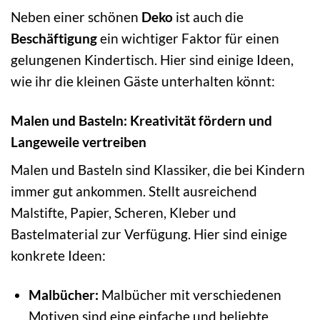
Neben einer schönen
Deko
ist auch die
Beschäftigung
ein wichtiger Faktor für einen
gelungenen Kindertisch. Hier sind einige Ideen,
wie ihr die kleinen Gäste unterhalten könnt:
Malen und Basteln: Kreativität fördern und
Langeweile vertreiben
Malen und Basteln sind Klassiker, die bei Kindern
immer gut ankommen. Stellt ausreichend
Malstifte, Papier, Scheren, Kleber und
Bastelmaterial zur Verfügung. Hier sind einige
konkrete Ideen:
Malbücher:
Malbücher mit verschiedenen
Motiven sind eine einfache und beliebte