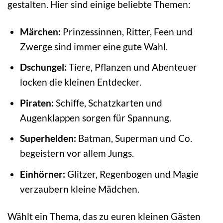
gestalten. Hier sind einige beliebte Themen:
Märchen:
Prinzessinnen, Ritter, Feen und
Zwerge sind immer eine gute Wahl.
Dschungel:
Tiere, Pflanzen und Abenteuer
locken die kleinen Entdecker.
Piraten:
Schiffe, Schatzkarten und
Augenklappen sorgen für Spannung.
Superhelden:
Batman, Superman und Co.
begeistern vor allem Jungs.
Einhörner:
Glitzer, Regenbogen und Magie
verzaubern kleine Mädchen.
Wählt ein Thema, das zu euren kleinen Gästen