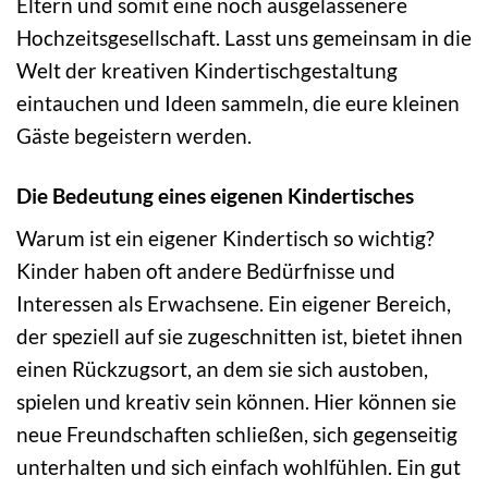
Eltern und somit eine noch ausgelassenere
Hochzeitsgesellschaft. Lasst uns gemeinsam in die
Welt der kreativen Kindertischgestaltung
eintauchen und Ideen sammeln, die eure kleinen
Gäste begeistern werden.
Die Bedeutung eines eigenen Kindertisches
Warum ist ein eigener Kindertisch so wichtig?
Kinder haben oft andere Bedürfnisse und
Interessen als Erwachsene. Ein eigener Bereich,
der speziell auf sie zugeschnitten ist, bietet ihnen
einen Rückzugsort, an dem sie sich austoben,
spielen und kreativ sein können. Hier können sie
neue Freundschaften schließen, sich gegenseitig
unterhalten und sich einfach wohlfühlen. Ein gut