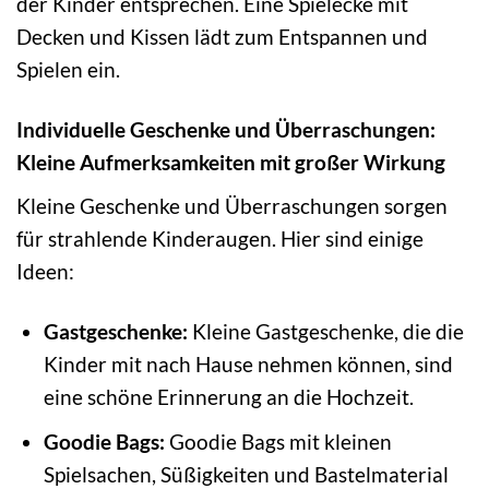
der Kinder entsprechen. Eine Spielecke mit
Decken und Kissen lädt zum Entspannen und
Spielen ein.
Individuelle Geschenke und Überraschungen:
Kleine Aufmerksamkeiten mit großer Wirkung
Kleine Geschenke und Überraschungen sorgen
für strahlende Kinderaugen. Hier sind einige
Ideen:
Gastgeschenke:
Kleine Gastgeschenke, die die
Kinder mit nach Hause nehmen können, sind
eine schöne Erinnerung an die Hochzeit.
Goodie Bags:
Goodie Bags mit kleinen
Spielsachen, Süßigkeiten und Bastelmaterial