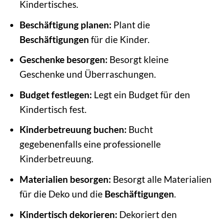
Kindertisches.
Beschäftigung planen:
Plant die
Beschäftigungen
für die Kinder.
Geschenke besorgen:
Besorgt kleine
Geschenke und Überraschungen.
Budget festlegen:
Legt ein Budget für den
Kindertisch fest.
Kinderbetreuung buchen:
Bucht
gegebenenfalls eine professionelle
Kinderbetreuung.
Materialien besorgen:
Besorgt alle Materialien
für die Deko und die
Beschäftigungen
.
Kindertisch dekorieren:
Dekoriert den