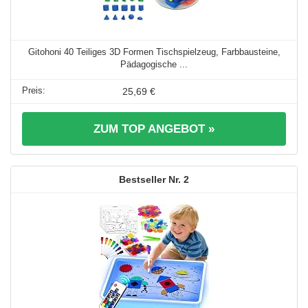
Gitohoni 40 Teiliges 3D Formen Tischspielzeug, Farbbausteine,
Pädagogische ...
25,69 €
ZUM TOP ANGEBOT »
2