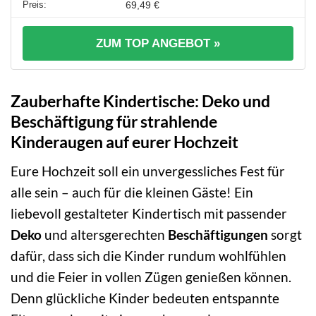
69,49 €
ZUM TOP ANGEBOT »
Zauberhafte Kindertische: Deko und
Beschäftigung für strahlende
Kinderaugen auf eurer Hochzeit
Eure Hochzeit soll ein unvergessliches Fest für
alle sein – auch für die kleinen Gäste! Ein
liebevoll gestalteter Kindertisch mit passender
Deko
und altersgerechten
Beschäftigungen
sorgt
dafür, dass sich die Kinder rundum wohlfühlen
und die Feier in vollen Zügen genießen können.
Denn glückliche Kinder bedeuten entspannte