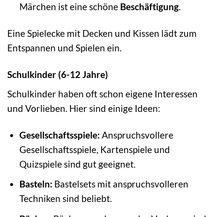
Märchen ist eine schöne
Beschäftigung
.
Eine Spielecke mit Decken und Kissen lädt zum
Entspannen und Spielen ein.
Schulkinder (6-12 Jahre)
Schulkinder haben oft schon eigene Interessen
und Vorlieben. Hier sind einige Ideen:
Gesellschaftsspiele:
Anspruchsvollere
Gesellschaftsspiele, Kartenspiele und
Quizspiele sind gut geeignet.
Basteln:
Bastelsets mit anspruchsvolleren
Techniken sind beliebt.