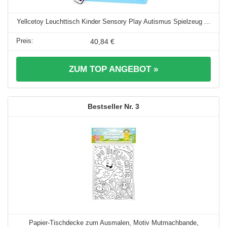
Yellcetoy Leuchttisch Kinder Sensory Play Autismus Spielzeug ...
40,84 €
ZUM TOP ANGEBOT »
3
Papier-Tischdecke zum Ausmalen, Motiv Mutmachbande,