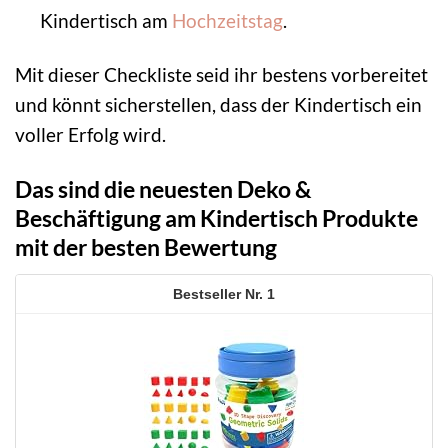
Kindertisch am
Hochzeitstag
.
Mit dieser Checkliste seid ihr bestens vorbereitet
und könnt sicherstellen, dass der Kindertisch ein
voller Erfolg wird.
Das sind die neuesten Deko &
Beschäftigung am Kindertisch Produkte
mit der besten Bewertung
1