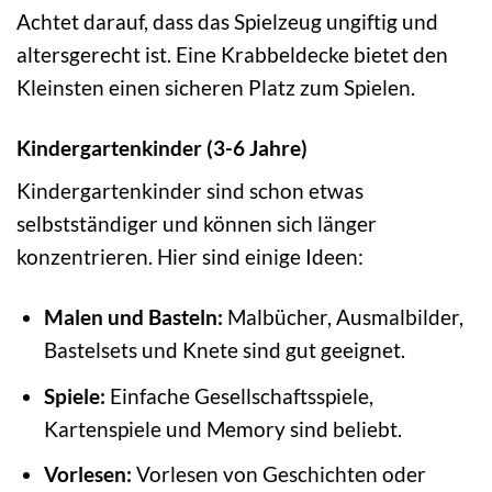
Achtet darauf, dass das Spielzeug ungiftig und
altersgerecht ist. Eine Krabbeldecke bietet den
Kleinsten einen sicheren Platz zum Spielen.
Kindergartenkinder (3-6 Jahre)
Kindergartenkinder sind schon etwas
selbstständiger und können sich länger
konzentrieren. Hier sind einige Ideen:
Malen und Basteln:
Malbücher, Ausmalbilder,
Bastelsets und Knete sind gut geeignet.
Spiele:
Einfache Gesellschaftsspiele,
Kartenspiele und Memory sind beliebt.
Vorlesen:
Vorlesen von Geschichten oder