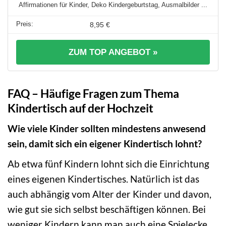
Affirmationen für Kinder, Deko Kindergeburtstag, Ausmalbilder ...
8,95 €
ZUM TOP ANGEBOT »
FAQ – Häufige Fragen zum Thema
Kindertisch auf der Hochzeit
Wie viele Kinder sollten mindestens anwesend
sein, damit sich ein eigener Kindertisch lohnt?
Ab etwa fünf Kindern lohnt sich die Einrichtung
eines eigenen Kindertisches. Natürlich ist das
auch abhängig vom Alter der Kinder und davon,
wie gut sie sich selbst beschäftigen können. Bei
weniger Kindern kann man auch eine Spielecke