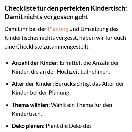
Checkliste für den perfekten Kindertisch:
Damit nichts vergessen geht
Damit ihr bei der
Planung
und Umsetzung des
Kindertisches nichts vergesst, haben wir für euch
eine Checkliste zusammengestellt:
Anzahl der Kinder:
Ermittelt die Anzahl der
Kinder, die an der Hochzeit teilnehmen.
Alter der Kinder:
Berücksichtigt das Alter der
Kinder bei der Planung.
Thema wählen:
Wählt ein Thema für den
Kindertisch.
Deko planen:
Plant die Deko des