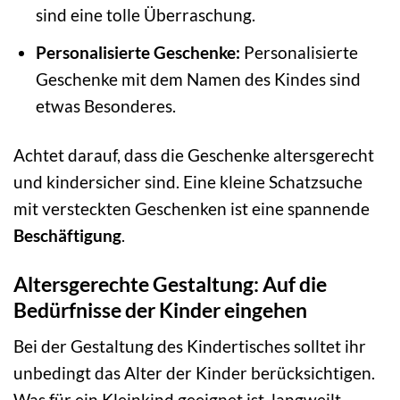
sind eine tolle Überraschung.
Personalisierte Geschenke:
Personalisierte
Geschenke mit dem Namen des Kindes sind
etwas Besonderes.
Achtet darauf, dass die Geschenke altersgerecht
und kindersicher sind. Eine kleine Schatzsuche
mit versteckten Geschenken ist eine spannende
Beschäftigung
.
Altersgerechte Gestaltung: Auf die
Bedürfnisse der Kinder eingehen
Bei der Gestaltung des Kindertisches solltet ihr
unbedingt das Alter der Kinder berücksichtigen.
Was für ein Kleinkind geeignet ist, langweilt