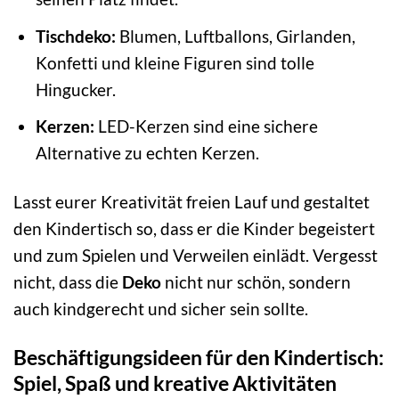
Tischdeko:
Blumen, Luftballons, Girlanden,
Konfetti und kleine Figuren sind tolle
Hingucker.
Kerzen:
LED-Kerzen sind eine sichere
Alternative zu echten Kerzen.
Lasst eurer Kreativität freien Lauf und gestaltet
den Kindertisch so, dass er die Kinder begeistert
und zum Spielen und Verweilen einlädt. Vergesst
nicht, dass die
Deko
nicht nur schön, sondern
auch kindgerecht und sicher sein sollte.
Beschäftigungsideen für den Kindertisch:
Spiel, Spaß und kreative Aktivitäten