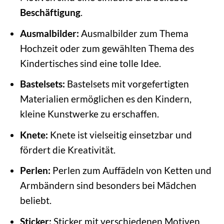
Beschäftigung
.
Ausmalbilder:
Ausmalbilder zum Thema
Hochzeit oder zum gewählten Thema des
Kindertisches sind eine tolle Idee.
Bastelsets:
Bastelsets mit vorgefertigten
Materialien ermöglichen es den Kindern,
kleine Kunstwerke zu erschaffen.
Knete:
Knete ist vielseitig einsetzbar und
fördert die Kreativität.
Perlen:
Perlen zum Auffädeln von Ketten und
Armbändern sind besonders bei Mädchen
beliebt.
Sticker:
Sticker mit verschiedenen Motiven