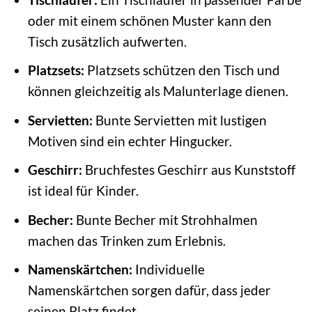
oder mit einem schönen Muster kann den
Tisch zusätzlich aufwerten.
Platzsets:
Platzsets schützen den Tisch und
können gleichzeitig als Malunterlage dienen.
Servietten:
Bunte Servietten mit lustigen
Motiven sind ein echter Hingucker.
Geschirr:
Bruchfestes Geschirr aus Kunststoff
ist ideal für Kinder.
Becher:
Bunte Becher mit Strohhalmen
machen das Trinken zum Erlebnis.
Namenskärtchen:
Individuelle
Namenskärtchen sorgen dafür, dass jeder
seinen Platz findet.