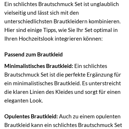
Ein schlichtes Brautschmuck Set ist unglaublich
vielseitig und lässt sich mit den
unterschiedlichsten Brautkleidern kombinieren.
Hier sind einige Tipps, wie Sie Ihr Set optimal in
Ihren Hochzeitslook integrieren können:
Passend zum Brautkleid
Minimalistisches Brautkleid:
Ein schlichtes
Brautschmuck Set ist die perfekte Ergänzung für
ein minimalistisches Brautkleid. Es unterstreicht
die klaren Linien des Kleides und sorgt für einen
eleganten Look.
Opulentes Brautkleid:
Auch zu einem opulenten
Brautkleid kann ein schlichtes Brautschmuck Set