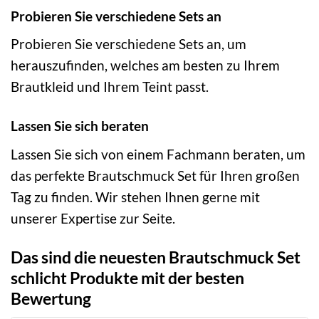
Probieren Sie verschiedene Sets an
Probieren Sie verschiedene Sets an, um
herauszufinden, welches am besten zu Ihrem
Brautkleid und Ihrem Teint passt.
Lassen Sie sich beraten
Lassen Sie sich von einem Fachmann beraten, um
das perfekte Brautschmuck Set für Ihren großen
Tag zu finden. Wir stehen Ihnen gerne mit
unserer Expertise zur Seite.
Das sind die neuesten Brautschmuck Set
schlicht Produkte mit der besten
Bewertung