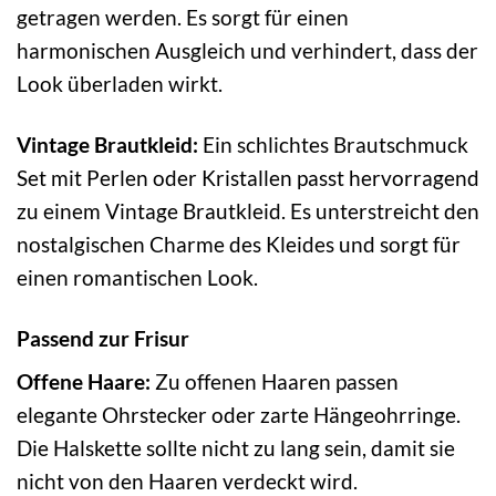
getragen werden. Es sorgt für einen
harmonischen Ausgleich und verhindert, dass der
Look überladen wirkt.
Vintage Brautkleid:
Ein schlichtes Brautschmuck
Set mit Perlen oder Kristallen passt hervorragend
zu einem Vintage Brautkleid. Es unterstreicht den
nostalgischen Charme des Kleides und sorgt für
einen romantischen Look.
Passend zur Frisur
Offene Haare:
Zu offenen Haaren passen
elegante Ohrstecker oder zarte Hängeohrringe.
Die Halskette sollte nicht zu lang sein, damit sie
nicht von den Haaren verdeckt wird.