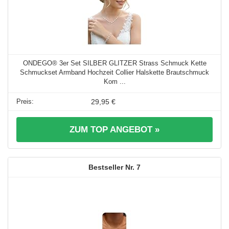
ONDEGO® 3er Set SILBER GLITZER Strass Schmuck Kette
Schmuckset Armband Hochzeit Collier Halskette Brautschmuck
Kom ...
29,95 €
ZUM TOP ANGEBOT »
7