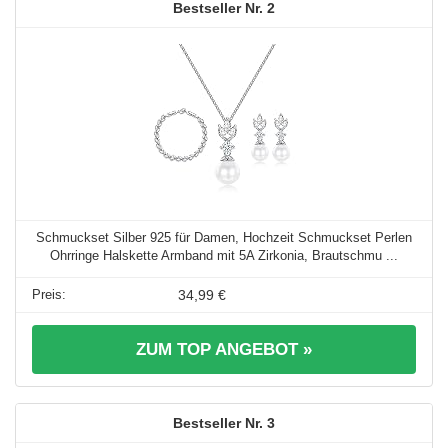
2
Schmuckset Silber 925 für Damen, Hochzeit Schmuckset Perlen
Ohrringe Halskette Armband mit 5A Zirkonia, Brautschmu ...
34,99 €
ZUM TOP ANGEBOT »
3