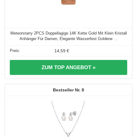
Meteorstarry 2PCS Doppellagige 14K Kette Gold Mit Klein Kristall
Anhänger Für Damen, Elegante Wasserfest Goldene ...
14,59 €
ZUM TOP ANGEBOT »
8