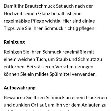
Damit Ihr Brautschmuck Set auch nach der
Hochzeit seinen Glanz behält, ist eine
regelmäßige Pflege wichtig. Hier sind einige
Tipps, wie Sie Ihren Schmuck richtig pflegen:
Reinigung
Reinigen Sie Ihren Schmuck regelmäßig mit
einem weichen Tuch, um Staub und Schmutz zu
entfernen. Bei stärkeren Verschmutzungen
können Sie ein mildes Spülmittel verwenden.
Aufbewahrung
Bewahren Sie Ihren Schmuck an einem trockenen
und dunklen Ort auf, um ihn vor dem Anlaufen zu