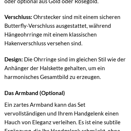
oder optional aus Gold oder Roségold.
Verschluss:
Ohrstecker sind mit einem sicheren
Butterfly-Verschluss ausgestattet, während
Hängeohrringe mit einem klassischen
Hakenverschluss versehen sind.
Design:
Die Ohrringe sind im gleichen Stil wie der
Anhänger der Halskette gehalten, um ein
harmonisches Gesamtbild zu erzeugen.
Das Armband (Optional)
Ein zartes Armband kann das Set
vervollständigen und Ihrem Handgelenk einen
Hauch von Eleganz verleihen. Es ist eine subtile
Ergänzung, die Ihr Handgelenk schmückt, ohne