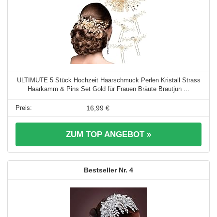
ULTIMUTE 5 Stück Hochzeit Haarschmuck Perlen Kristall Strass
Haarkamm & Pins Set Gold für Frauen Bräute Brautjun ...
16,99 €
ZUM TOP ANGEBOT »
4