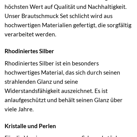
höchsten Wert auf Qualität und Nachhaltigkeit.
Unser Brautschmuck Set schlicht wird aus
hochwertigen Materialien gefertigt, die sorgfältig
verarbeitet werden.
Rhodiniertes Silber
Rhodiniertes Silber ist ein besonders
hochwertiges Material, das sich durch seinen
strahlenden Glanz und seine
Widerstandsfähigkeit auszeichnet. Es ist
anlaufgeschützt und behält seinen Glanz über
viele Jahre.
Kristalle und Perlen