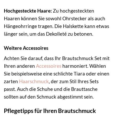
Hochgesteckte Haare:
Zu hochgesteckten
Haaren können Sie sowohl Ohrstecker als auch
Hängeohrringe tragen. Die Halskette kann etwas
länger sein, um das Dekolleté zu betonen.
Weitere Accessoires
Achten Sie darauf, dass Ihr Brautschmuck Set mit
Ihren anderen
Accessoires
harmoniert. Wählen
Sie beispielsweise eine schlichte Tiara oder einen
zarten
Haarschmuck
, der zum Stil Ihres Sets
passt. Auch die Schuhe und die Brauttasche
sollten auf den Schmuck abgestimmt sein.
Pflegetipps für Ihren Brautschmuck