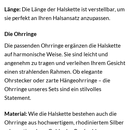
Länge:
Die Länge der Halskette ist verstellbar, um
sie perfekt an Ihren Halsansatz anzupassen.
Die Ohrringe
Die passenden Ohrringe ergänzen die Halskette
auf harmonische Weise. Sie sind leicht und
angenehm zu tragen und verleihen Ihrem Gesicht
einen strahlenden Rahmen. Ob elegante
Ohrstecker oder zarte Hängeohrringe – die
Ohrringe unseres Sets sind ein stilvolles
Statement.
Material:
Wie die Halskette bestehen auch die
Ohrringe aus hochwertigem, rhodiniertem Silber