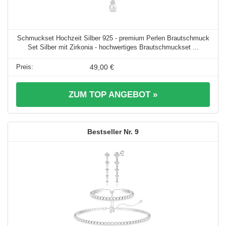
Schmuckset Hochzeit Silber 925 - premium Perlen Brautschmuck
Set Silber mit Zirkonia - hochwertiges Brautschmuckset ...
49,00 €
ZUM TOP ANGEBOT »
9