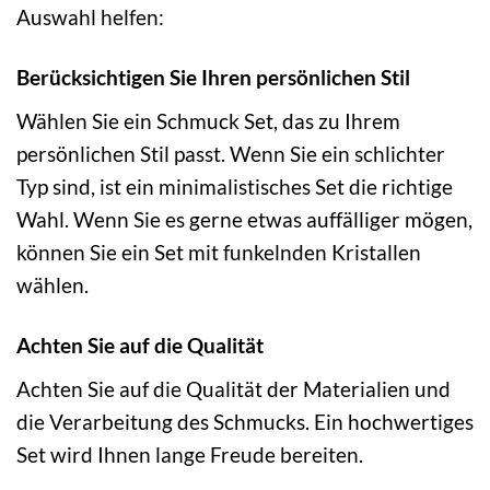
Auswahl helfen:
Berücksichtigen Sie Ihren persönlichen Stil
Wählen Sie ein Schmuck Set, das zu Ihrem
persönlichen Stil passt. Wenn Sie ein schlichter
Typ sind, ist ein minimalistisches Set die richtige
Wahl. Wenn Sie es gerne etwas auffälliger mögen,
können Sie ein Set mit funkelnden Kristallen
wählen.
Achten Sie auf die Qualität
Achten Sie auf die Qualität der Materialien und
die Verarbeitung des Schmucks. Ein hochwertiges
Set wird Ihnen lange Freude bereiten.