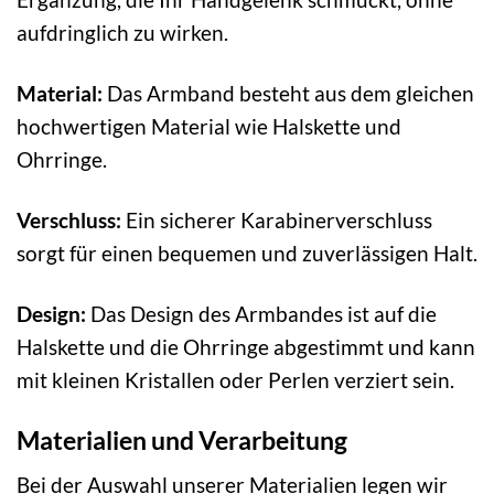
aufdringlich zu wirken.
Material:
Das Armband besteht aus dem gleichen
hochwertigen Material wie Halskette und
Ohrringe.
Verschluss:
Ein sicherer Karabinerverschluss
sorgt für einen bequemen und zuverlässigen Halt.
Design:
Das Design des Armbandes ist auf die
Halskette und die Ohrringe abgestimmt und kann
mit kleinen Kristallen oder Perlen verziert sein.
Materialien und Verarbeitung
Bei der Auswahl unserer Materialien legen wir