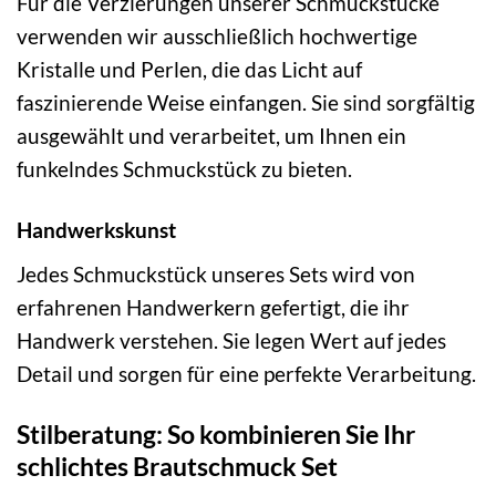
Für die Verzierungen unserer Schmuckstücke
verwenden wir ausschließlich hochwertige
Kristalle und Perlen, die das Licht auf
faszinierende Weise einfangen. Sie sind sorgfältig
ausgewählt und verarbeitet, um Ihnen ein
funkelndes Schmuckstück zu bieten.
Handwerkskunst
Jedes Schmuckstück unseres Sets wird von
erfahrenen Handwerkern gefertigt, die ihr
Handwerk verstehen. Sie legen Wert auf jedes
Detail und sorgen für eine perfekte Verarbeitung.
Stilberatung: So kombinieren Sie Ihr
schlichtes Brautschmuck Set