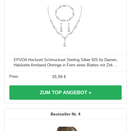
EPVOA Hochzeit Schmuckset Sterling Silber 925 für Damen,
Halskette Armband Ohrringe in Form eines Blattes mit Zirk ...
35,99 €
ZUM TOP ANGEBOT »
4