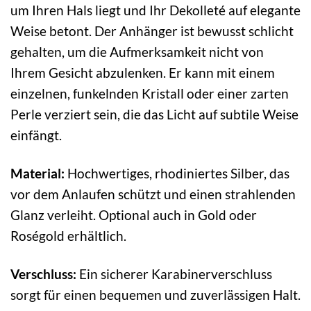
um Ihren Hals liegt und Ihr Dekolleté auf elegante
Weise betont. Der Anhänger ist bewusst schlicht
gehalten, um die Aufmerksamkeit nicht von
Ihrem Gesicht abzulenken. Er kann mit einem
einzelnen, funkelnden Kristall oder einer zarten
Perle verziert sein, die das Licht auf subtile Weise
einfängt.
Material:
Hochwertiges, rhodiniertes Silber, das
vor dem Anlaufen schützt und einen strahlenden
Glanz verleiht. Optional auch in Gold oder
Roségold erhältlich.
Verschluss:
Ein sicherer Karabinerverschluss
sorgt für einen bequemen und zuverlässigen Halt.