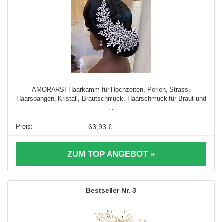
AMORARSI Haarkamm für Hochzeiten, Perlen, Strass,
Haarspangen, Kristall, Brautschmuck, Haarschmuck für Braut und
...
63,93 €
ZUM TOP ANGEBOT »
3