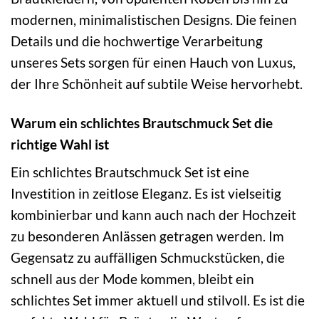
modernen, minimalistischen Designs. Die feinen
Details und die hochwertige Verarbeitung
unseres Sets sorgen für einen Hauch von Luxus,
der Ihre Schönheit auf subtile Weise hervorhebt.
Warum ein schlichtes Brautschmuck Set die
richtige Wahl ist
Ein schlichtes Brautschmuck Set ist eine
Investition in zeitlose Eleganz. Es ist vielseitig
kombinierbar und kann auch nach der Hochzeit
zu besonderen Anlässen getragen werden. Im
Gegensatz zu auffälligen Schmuckstücken, die
schnell aus der Mode kommen, bleibt ein
schlichtes Set immer aktuell und stilvoll. Es ist die