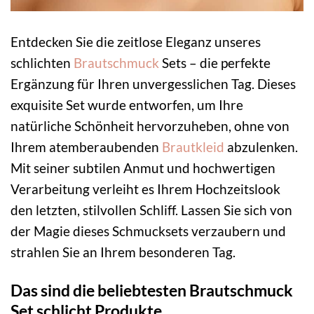
Entdecken Sie die zeitlose Eleganz unseres
schlichten
Brautschmuck
Sets – die perfekte
Ergänzung für Ihren unvergesslichen Tag. Dieses
exquisite Set wurde entworfen, um Ihre
natürliche Schönheit hervorzuheben, ohne von
Ihrem atemberaubenden
Brautkleid
abzulenken.
Mit seiner subtilen Anmut und hochwertigen
Verarbeitung verleiht es Ihrem Hochzeitslook
den letzten, stilvollen Schliff. Lassen Sie sich von
der Magie dieses Schmucksets verzaubern und
strahlen Sie an Ihrem besonderen Tag.
Das sind die beliebtesten Brautschmuck
Set schlicht Produkte