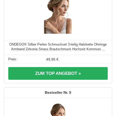
ONDEGO® Silber Perlen Schmuckset 3-teilig Halskette Ohrringe
Armband Zirkonia Strass Brautschmuck Hochzeit Kommuni ...
49,95 €
ZUM TOP ANGEBOT »
5