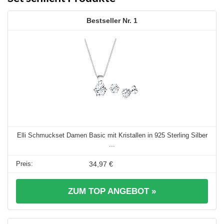
1
Elli Schmuckset Damen Basic mit Kristallen in 925 Sterling Silber
...
34,97 €
ZUM TOP ANGEBOT »