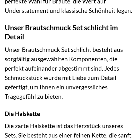
perfekte Wahl für Bräute, die Wert auf
Understatement und klassische Schönheit legen.
Unser Brautschmuck Set schlicht im
Detail
Unser Brautschmuck Set schlicht besteht aus
sorgfältig ausgewählten Komponenten, die
perfekt aufeinander abgestimmt sind. Jedes
Schmuckstück wurde mit Liebe zum Detail
gefertigt, um Ihnen ein unvergessliches
Tragegefühl zu bieten.
Die Halskette
Die zarte Halskette ist das Herzstück unseres
Sets. Sie besteht aus einer feinen Kette, die sanft