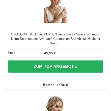
ONDEGO® GOLD 3er PERLEN Set Zirkonia Strass Schmuck
Kette Schmuckset Armband Kommunion Ball Abiball Hochzeit
Braut ...
49,95 €
ZUM TOP ANGEBOT »
6