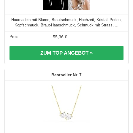
Haarnadeln mit Blume, Brautschmuck, Hochzeit, Kristall-Perlen,
Kopfschmuck, Braut-Haarschmuck, Schmuck mit Strass, ...
55,36 €
ZUM TOP ANGEBOT »
7