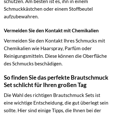
schützen. Am besten ist es, ihn in einem
Schmuckkästchen oder einem Stoffbeutel
aufzubewahren.
Vermeiden Sie den Kontakt mit Chemikalien
Vermeiden Sie den Kontakt Ihres Schmucks mit
Chemikalien wie Haarspray, Parfüm oder
Reinigungsmitteln. Diese können die Oberfläche
des Schmucks beschädigen.
So finden Sie das perfekte Brautschmuck
Set schlicht für Ihren großen Tag
Die Wahl des richtigen Brautschmuck Sets ist
eine wichtige Entscheidung, die gut überlegt sein
sollte. Hier sind einige Tipps, die Ihnen bei der