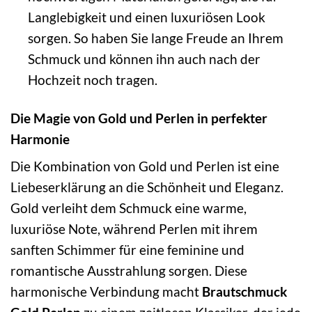
Langlebigkeit und einen luxuriösen Look
sorgen. So haben Sie lange Freude an Ihrem
Schmuck und können ihn auch nach der
Hochzeit noch tragen.
Die Magie von Gold und Perlen in perfekter
Harmonie
Die Kombination von Gold und Perlen ist eine
Liebeserklärung an die Schönheit und Eleganz.
Gold verleiht dem Schmuck eine warme,
luxuriöse Note, während Perlen mit ihrem
sanften Schimmer für eine feminine und
romantische Ausstrahlung sorgen. Diese
harmonische Verbindung macht
Brautschmuck