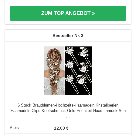
ZUM TOP ANGEBOT »
3
6 Stück Brautblumen-Hochzeits-Haarnadeln Kristallperlen
Haarnadeln Clips Kopfschmuck Gold Hochzeit Haarschmuck Sch
...
12,00 €