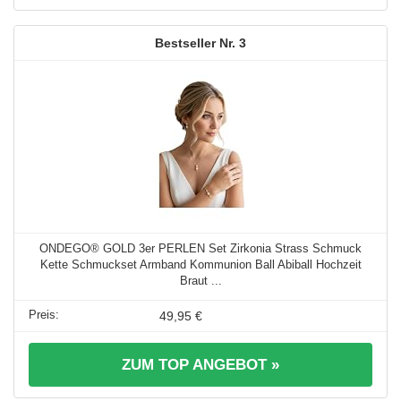
3
ONDEGO® GOLD 3er PERLEN Set Zirkonia Strass Schmuck
Kette Schmuckset Armband Kommunion Ball Abiball Hochzeit
Braut ...
49,95 €
ZUM TOP ANGEBOT »