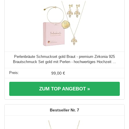
Perlenbräute Schmuckset gold Braut - premium Zirkonia 925
Brautschmuck Set gold mit Perlen - hochwertiges Hochzeit ...
99,00 €
ZUM TOP ANGEBOT »
7