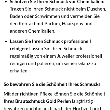
Schützen Sie Ihren Schmuck vor Chemikalien:
Tragen Sie Ihren Schmuck nicht beim Duschen,
Baden oder Schwimmen und vermeiden Sie
den Kontakt mit Parfüm, Haarspray und
anderen Chemikalien.
Lassen Sie Ihren Schmuck professionell
reinigen:
Lassen Sie Ihren Schmuck
regelmäßig von einem Juwelier professionell
reinigen und polieren, um seinen Glanz zu
erhalten.
So bewahren Sie die Schönheit Ihres Schmucks
Mit der richtigen Pflege können Sie die Schönheit
Ihres
Brautschmuck Gold Perlen
langfristig
bewahren und ihn auch nach der Hochzeit noch