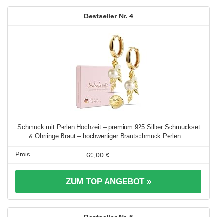
4
Schmuck mit Perlen Hochzeit – premium 925 Silber Schmuckset
& Ohrringe Braut – hochwertiger Brautschmuck Perlen ...
69,00 €
ZUM TOP ANGEBOT »