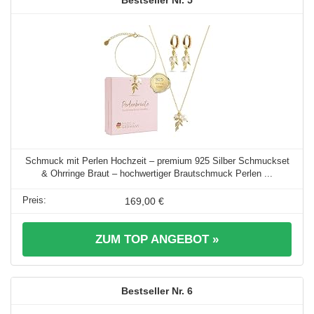
5
Schmuck mit Perlen Hochzeit – premium 925 Silber Schmuckset
& Ohrringe Braut – hochwertiger Brautschmuck Perlen ...
169,00 €
ZUM TOP ANGEBOT »
6