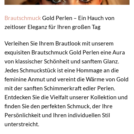
Brautschmuck
Gold Perlen – Ein Hauch von
zeitloser Eleganz für Ihren großen Tag
Verleihen Sie Ihrem Brautlook mit unserem
exquisiten Brautschmuck Gold Perlen eine Aura
von klassischer Schönheit und sanftem Glanz.
Jedes Schmuckstück ist eine Hommage an die
feminine Anmut und vereint die Wärme von Gold
mit der sanften Schimmerkraft edler Perlen.
Entdecken Sie die Vielfalt unserer Kollektion und
finden Sie den perfekten Schmuck, der Ihre
Persönlichkeit und Ihren individuellen Stil
unterstreicht.