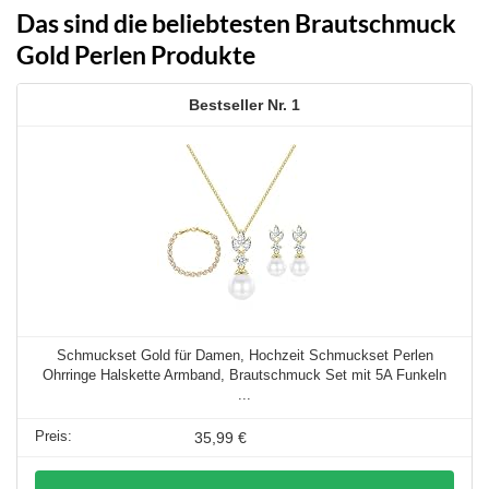
Das sind die beliebtesten Brautschmuck
Gold Perlen Produkte
1
Schmuckset Gold für Damen, Hochzeit Schmuckset Perlen
Ohrringe Halskette Armband, Brautschmuck Set mit 5A Funkeln
...
35,99 €