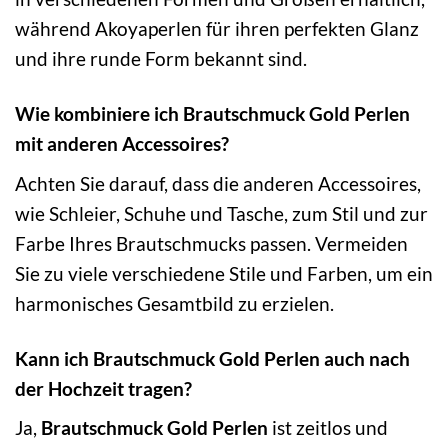
während Akoyaperlen für ihren perfekten Glanz
und ihre runde Form bekannt sind.
Wie kombiniere ich Brautschmuck Gold Perlen
mit anderen Accessoires?
Achten Sie darauf, dass die anderen Accessoires,
wie Schleier, Schuhe und Tasche, zum Stil und zur
Farbe Ihres Brautschmucks passen. Vermeiden
Sie zu viele verschiedene Stile und Farben, um ein
harmonisches Gesamtbild zu erzielen.
Kann ich Brautschmuck Gold Perlen auch nach
der Hochzeit tragen?
Ja,
Brautschmuck Gold Perlen
ist zeitlos und