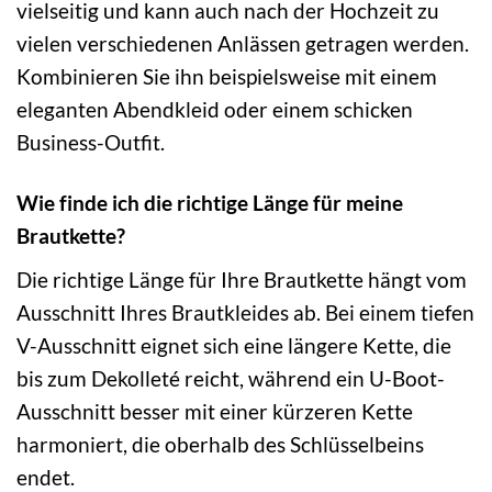
vielseitig und kann auch nach der Hochzeit zu
vielen verschiedenen Anlässen getragen werden.
Kombinieren Sie ihn beispielsweise mit einem
eleganten Abendkleid oder einem schicken
Business-Outfit.
Wie finde ich die richtige Länge für meine
Brautkette?
Die richtige Länge für Ihre Brautkette hängt vom
Ausschnitt Ihres Brautkleides ab. Bei einem tiefen
V-Ausschnitt eignet sich eine längere Kette, die
bis zum Dekolleté reicht, während ein U-Boot-
Ausschnitt besser mit einer kürzeren Kette
harmoniert, die oberhalb des Schlüsselbeins
endet.