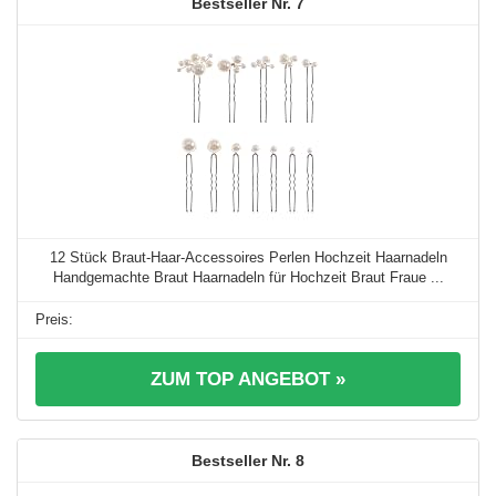
7
12 Stück Braut-Haar-Accessoires Perlen Hochzeit Haarnadeln
Handgemachte Braut Haarnadeln für Hochzeit Braut Fraue ...
ZUM TOP ANGEBOT »
8