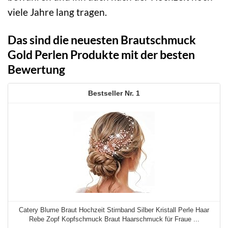
viele Jahre lang tragen.
Das sind die neuesten Brautschmuck
Gold Perlen Produkte mit der besten
Bewertung
1
Catery Blume Braut Hochzeit Stirnband Silber Kristall Perle Haar
Rebe Zopf Kopfschmuck Braut Haarschmuck für Fraue ...