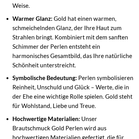
Weise.
Warmer Glanz:
Gold hat einen warmen,
schmeichelnden Glanz, der Ihre Haut zum
Strahlen bringt. Kombiniert mit dem sanften
Schimmer der Perlen entsteht ein
harmonisches Gesamtbild, das Ihre natürliche
Schönheit unterstreicht.
Symbolische Bedeutung:
Perlen symbolisieren
Reinheit, Unschuld und Glück – Werte, die in
der Ehe eine wichtige Rolle spielen. Gold steht
für Wohlstand, Liebe und Treue.
Hochwertige Materialien:
Unser
Brautschmuck Gold Perlen wird aus
hochwertigen Materialien gefertigt, die für