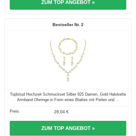
ZUM TOP ANGEBOT »
2
Toplstud Hochzeit Schmuckset Silber 925 Damen, Gold Halskette
Armband Ohrringe in Form eines Blattes mit Perlen und ...
28,04 €
ZUM TOP ANGEBOT »