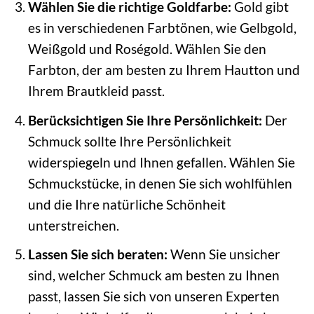
Wählen Sie die richtige Goldfarbe:
Gold gibt
es in verschiedenen Farbtönen, wie Gelbgold,
Weißgold und Roségold. Wählen Sie den
Farbton, der am besten zu Ihrem Hautton und
Ihrem Brautkleid passt.
Berücksichtigen Sie Ihre Persönlichkeit:
Der
Schmuck sollte Ihre Persönlichkeit
widerspiegeln und Ihnen gefallen. Wählen Sie
Schmuckstücke, in denen Sie sich wohlfühlen
und die Ihre natürliche Schönheit
unterstreichen.
Lassen Sie sich beraten:
Wenn Sie unsicher
sind, welcher Schmuck am besten zu Ihnen
passt, lassen Sie sich von unseren Experten