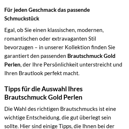
Für jeden Geschmack das passende
Schmuckstück
Egal, ob Sie einen klassischen, modernen,
romantischen oder extravaganten Stil
bevorzugen – in unserer Kollektion finden Sie
garantiert den passenden
Brautschmuck Gold
Perlen
, der Ihre Persönlichkeit unterstreicht und
Ihren Brautlook perfekt macht.
Tipps für die Auswahl Ihres
Brautschmuck Gold Perlen
Die Wahl des richtigen Brautschmucks ist eine
wichtige Entscheidung, die gut überlegt sein
sollte. Hier sind einige Tipps, die Ihnen bei der