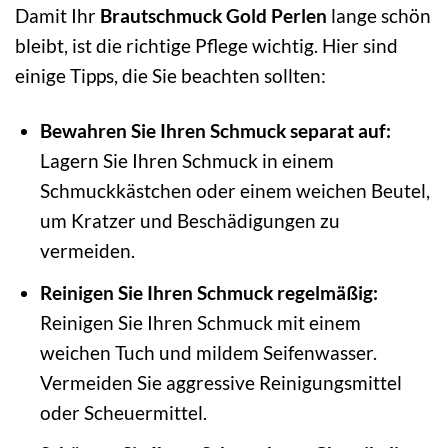
Damit Ihr
Brautschmuck Gold Perlen
lange schön
bleibt, ist die richtige Pflege wichtig. Hier sind
einige Tipps, die Sie beachten sollten:
Bewahren Sie Ihren Schmuck separat auf:
Lagern Sie Ihren Schmuck in einem
Schmuckkästchen oder einem weichen Beutel,
um Kratzer und Beschädigungen zu
vermeiden.
Reinigen Sie Ihren Schmuck regelmäßig:
Reinigen Sie Ihren Schmuck mit einem
weichen Tuch und mildem Seifenwasser.
Vermeiden Sie aggressive Reinigungsmittel
oder Scheuermittel.