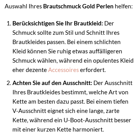
Auswahl Ihres
Brautschmuck Gold Perlen
helfen:
Berücksichtigen Sie Ihr Brautkleid:
Der
Schmuck sollte zum Stil und Schnitt Ihres
Brautkleides passen. Bei einem schlichten
Kleid können Sie ruhig etwas auffälligeren
Schmuck wählen, während ein opulentes Kleid
eher dezente
Accessoires
erfordert.
Achten Sie auf den Ausschnitt:
Der Ausschnitt
Ihres Brautkleides bestimmt, welche Art von
Kette am besten dazu passt. Bei einem tiefen
V-Ausschnitt eignet sich eine lange, zarte
Kette, während ein U-Boot-Ausschnitt besser
mit einer kurzen Kette harmoniert.