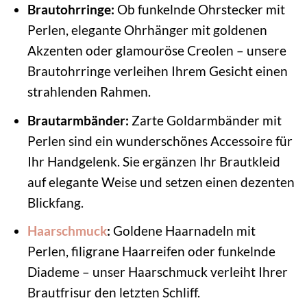
Brautohrringe:
Ob funkelnde Ohrstecker mit
Perlen, elegante Ohrhänger mit goldenen
Akzenten oder glamouröse Creolen – unsere
Brautohrringe verleihen Ihrem Gesicht einen
strahlenden Rahmen.
Brautarmbänder:
Zarte Goldarmbänder mit
Perlen sind ein wunderschönes Accessoire für
Ihr Handgelenk. Sie ergänzen Ihr Brautkleid
auf elegante Weise und setzen einen dezenten
Blickfang.
Haarschmuck
:
Goldene Haarnadeln mit
Perlen, filigrane Haarreifen oder funkelnde
Diademe – unser Haarschmuck verleiht Ihrer
Brautfrisur den letzten Schliff.