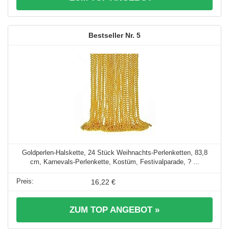
5
Goldperlen-Halskette, 24 Stück Weihnachts-Perlenketten, 83,8
cm, Karnevals-Perlenkette, Kostüm, Festivalparade, ? ...
16,22 €
ZUM TOP ANGEBOT »