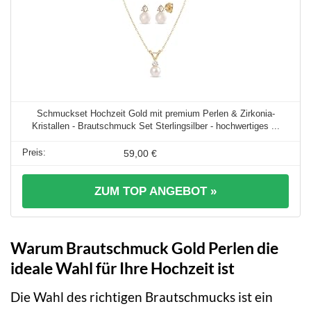
Schmuckset Hochzeit Gold mit premium Perlen & Zirkonia-
Kristallen - Brautschmuck Set Sterlingsilber - hochwertiges ...
59,00 €
ZUM TOP ANGEBOT »
Warum Brautschmuck Gold Perlen die
ideale Wahl für Ihre Hochzeit ist
Die Wahl des richtigen Brautschmucks ist ein