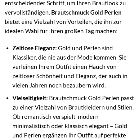
entscheidender Schritt, um Ihren Brautlook zu
vervollständigen.
Brautschmuck Gold Perlen
bietet eine Vielzahl von Vorteilen, die ihn zur
idealen Wahl für Ihren großen Tag machen:
Zeitlose Eleganz:
Gold und Perlen sind
Klassiker, die nie aus der Mode kommen. Sie
verleihen Ihrem Outfit einen Hauch von
zeitloser Schönheit und Eleganz, der auch in
vielen Jahren noch bezaubern wird.
Vielseitigkeit:
Brautschmuck Gold Perlen passt
zu einer Vielzahl von Brautkleidern und Stilen.
Ob romantisch verspielt, modern
minimalistisch oder klassisch elegant – Gold
und Perlen ergänzen Ihr Outfit auf perfekte