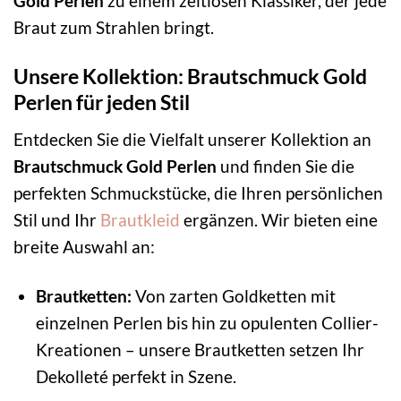
Gold Perlen
zu einem zeitlosen Klassiker, der jede
Braut zum Strahlen bringt.
Unsere Kollektion: Brautschmuck Gold
Perlen für jeden Stil
Entdecken Sie die Vielfalt unserer Kollektion an
Brautschmuck Gold Perlen
und finden Sie die
perfekten Schmuckstücke, die Ihren persönlichen
Stil und Ihr
Brautkleid
ergänzen. Wir bieten eine
breite Auswahl an:
Brautketten:
Von zarten Goldketten mit
einzelnen Perlen bis hin zu opulenten Collier-
Kreationen – unsere Brautketten setzen Ihr
Dekolleté perfekt in Szene.