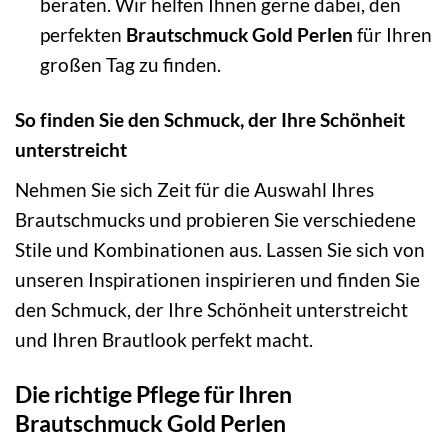
beraten. Wir helfen Ihnen gerne dabei, den
perfekten
Brautschmuck Gold Perlen
für Ihren
großen Tag zu finden.
So finden Sie den Schmuck, der Ihre Schönheit
unterstreicht
Nehmen Sie sich Zeit für die Auswahl Ihres
Brautschmucks und probieren Sie verschiedene
Stile und Kombinationen aus. Lassen Sie sich von
unseren Inspirationen inspirieren und finden Sie
den Schmuck, der Ihre Schönheit unterstreicht
und Ihren Brautlook perfekt macht.
Die richtige Pflege für Ihren
Brautschmuck Gold Perlen