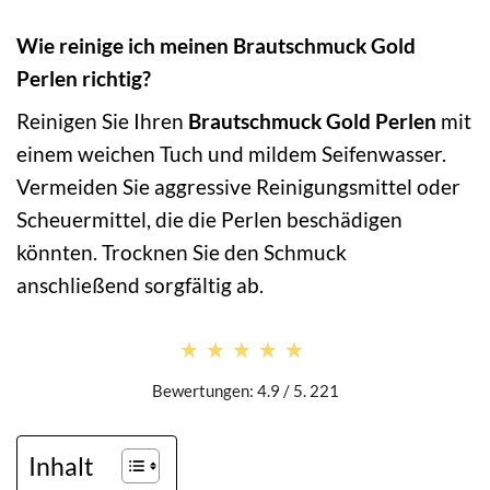
Wie reinige ich meinen Brautschmuck Gold
Perlen richtig?
Reinigen Sie Ihren
Brautschmuck Gold Perlen
mit
einem weichen Tuch und mildem Seifenwasser.
Vermeiden Sie aggressive Reinigungsmittel oder
Scheuermittel, die die Perlen beschädigen
könnten. Trocknen Sie den Schmuck
anschließend sorgfältig ab.
★★★★★
★★★★★
Bewertungen: 4.9 / 5. 221
Inhalt