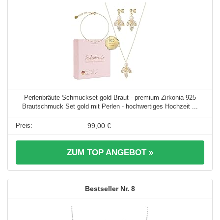
Perlenbräute Schmuckset gold Braut - premium Zirkonia 925
Brautschmuck Set gold mit Perlen - hochwertiges Hochzeit ...
99,00 €
ZUM TOP ANGEBOT »
8