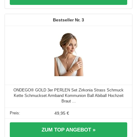
3
ONDEGO® GOLD 3er PERLEN Set Zirkonia Strass Schmuck
Kette Schmuckset Armband Kommunion Ball Abiball Hochzeit
Braut ...
49,95 €
ZUM TOP ANGEBOT »