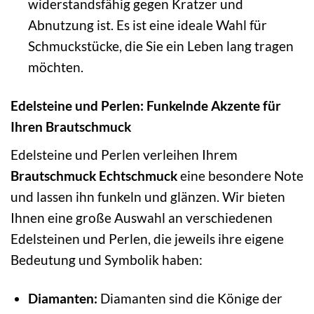
widerstandsfähig gegen Kratzer und
Abnutzung ist. Es ist eine ideale Wahl für
Schmuckstücke, die Sie ein Leben lang tragen
möchten.
Edelsteine und Perlen: Funkelnde Akzente für
Ihren Brautschmuck
Edelsteine und Perlen verleihen Ihrem
Brautschmuck Echtschmuck
eine besondere Note
und lassen ihn funkeln und glänzen. Wir bieten
Ihnen eine große Auswahl an verschiedenen
Edelsteinen und Perlen, die jeweils ihre eigene
Bedeutung und Symbolik haben:
Diamanten:
Diamanten sind die Könige der