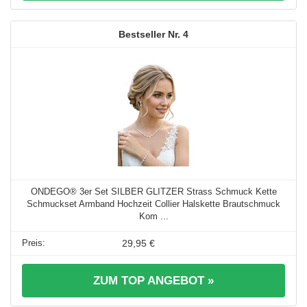
4
ONDEGO® 3er Set SILBER GLITZER Strass Schmuck Kette
Schmuckset Armband Hochzeit Collier Halskette Brautschmuck
Kom ...
29,95 €
ZUM TOP ANGEBOT »