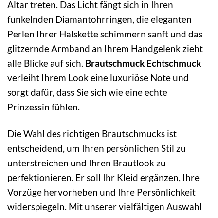
Altar treten. Das Licht fängt sich in Ihren
funkelnden Diamantohrringen, die eleganten
Perlen Ihrer Halskette schimmern sanft und das
glitzernde Armband an Ihrem Handgelenk zieht
alle Blicke auf sich.
Brautschmuck Echtschmuck
verleiht Ihrem Look eine luxuriöse Note und
sorgt dafür, dass Sie sich wie eine echte
Prinzessin fühlen.
Die Wahl des richtigen Brautschmucks ist
entscheidend, um Ihren persönlichen Stil zu
unterstreichen und Ihren Brautlook zu
perfektionieren. Er soll Ihr Kleid ergänzen, Ihre
Vorzüge hervorheben und Ihre Persönlichkeit
widerspiegeln. Mit unserer vielfältigen Auswahl