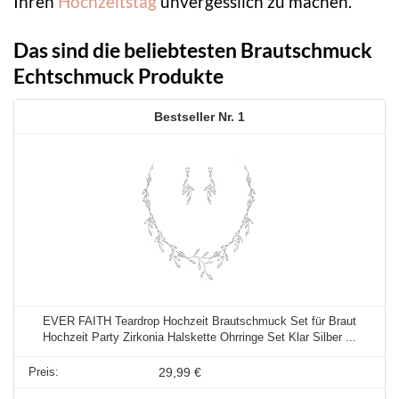
Ihren
Hochzeitstag
unvergesslich zu machen.
Das sind die beliebtesten Brautschmuck
Echtschmuck Produkte
1
EVER FAITH Teardrop Hochzeit Brautschmuck Set für Braut
Hochzeit Party Zirkonia Halskette Ohrringe Set Klar Silber ...
29,99 €