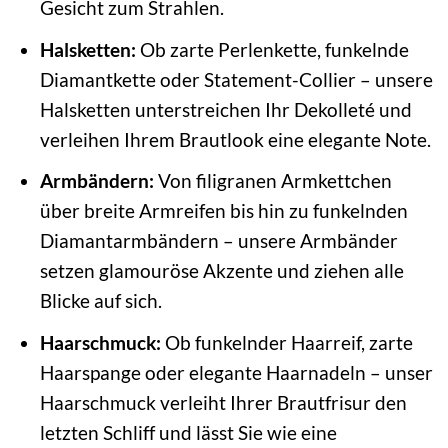
Gesicht zum Strahlen.
Halsketten:
Ob zarte Perlenkette, funkelnde
Diamantkette oder Statement-Collier – unsere
Halsketten unterstreichen Ihr Dekolleté und
verleihen Ihrem Brautlook eine elegante Note.
Armbändern:
Von filigranen Armkettchen
über breite Armreifen bis hin zu funkelnden
Diamantarmbändern – unsere Armbänder
setzen glamouröse Akzente und ziehen alle
Blicke auf sich.
Haarschmuck:
Ob funkelnder Haarreif, zarte
Haarspange oder elegante Haarnadeln – unser
Haarschmuck verleiht Ihrer Brautfrisur den
letzten Schliff und lässt Sie wie eine