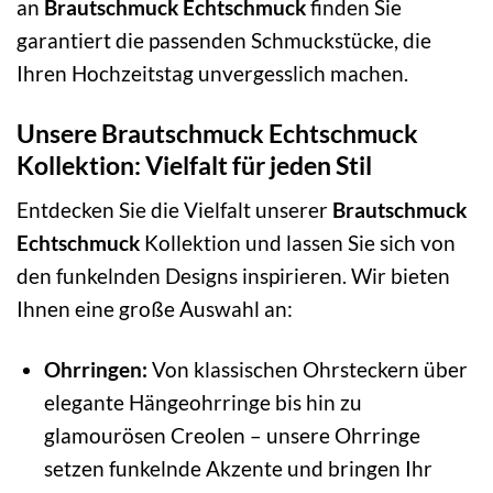
an
Brautschmuck Echtschmuck
finden Sie
garantiert die passenden Schmuckstücke, die
Ihren Hochzeitstag unvergesslich machen.
Unsere Brautschmuck Echtschmuck
Kollektion: Vielfalt für jeden Stil
Entdecken Sie die Vielfalt unserer
Brautschmuck
Echtschmuck
Kollektion und lassen Sie sich von
den funkelnden Designs inspirieren. Wir bieten
Ihnen eine große Auswahl an:
Ohrringen:
Von klassischen Ohrsteckern über
elegante Hängeohrringe bis hin zu
glamourösen Creolen – unsere Ohrringe
setzen funkelnde Akzente und bringen Ihr