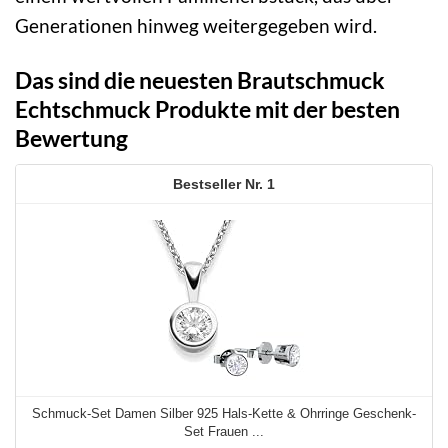
Generationen hinweg weitergegeben wird.
Das sind die neuesten Brautschmuck
Echtschmuck Produkte mit der besten
Bewertung
1
Schmuck-Set Damen Silber 925 Hals-Kette & Ohrringe Geschenk-
Set Frauen ...