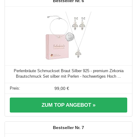
6
Perlenbräute Schmuckset Braut Silber 925 - premium Zirkonia
Brautschmuck Set silber mit Perlen - hochwertiges Hoch ...
99,00 €
ZUM TOP ANGEBOT »
7