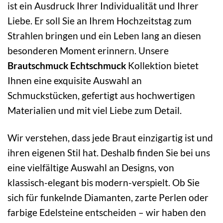
ist ein Ausdruck Ihrer Individualität und Ihrer
Liebe. Er soll Sie an Ihrem Hochzeitstag zum
Strahlen bringen und ein Leben lang an diesen
besonderen Moment erinnern. Unsere
Brautschmuck Echtschmuck
Kollektion bietet
Ihnen eine exquisite Auswahl an
Schmuckstücken, gefertigt aus hochwertigen
Materialien und mit viel Liebe zum Detail.
Wir verstehen, dass jede Braut einzigartig ist und
ihren eigenen Stil hat. Deshalb finden Sie bei uns
eine vielfältige Auswahl an Designs, von
klassisch-elegant bis modern-verspielt. Ob Sie
sich für funkelnde Diamanten, zarte Perlen oder
farbige Edelsteine entscheiden – wir haben den