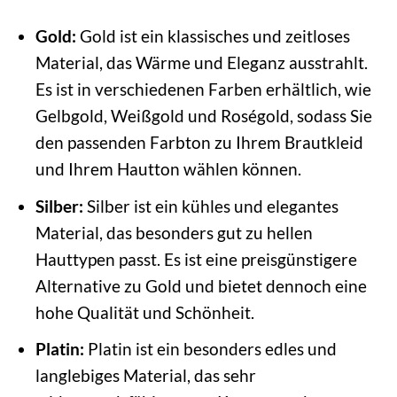
Gold:
Gold ist ein klassisches und zeitloses
Material, das Wärme und Eleganz ausstrahlt.
Es ist in verschiedenen Farben erhältlich, wie
Gelbgold, Weißgold und Roségold, sodass Sie
den passenden Farbton zu Ihrem Brautkleid
und Ihrem Hautton wählen können.
Silber:
Silber ist ein kühles und elegantes
Material, das besonders gut zu hellen
Hauttypen passt. Es ist eine preisgünstigere
Alternative zu Gold und bietet dennoch eine
hohe Qualität und Schönheit.
Platin:
Platin ist ein besonders edles und
langlebiges Material, das sehr