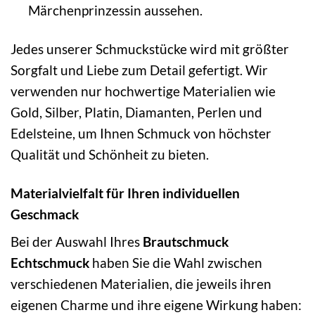
Märchenprinzessin aussehen.
Jedes unserer Schmuckstücke wird mit größter
Sorgfalt und Liebe zum Detail gefertigt. Wir
verwenden nur hochwertige Materialien wie
Gold, Silber, Platin, Diamanten, Perlen und
Edelsteine, um Ihnen Schmuck von höchster
Qualität und Schönheit zu bieten.
Materialvielfalt für Ihren individuellen
Geschmack
Bei der Auswahl Ihres
Brautschmuck
Echtschmuck
haben Sie die Wahl zwischen
verschiedenen Materialien, die jeweils ihren
eigenen Charme und ihre eigene Wirkung haben: