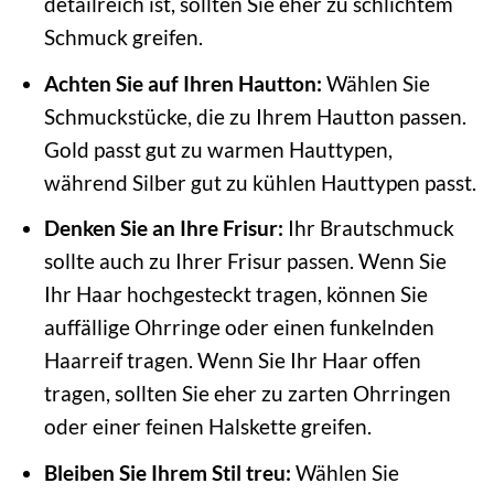
detailreich ist, sollten Sie eher zu schlichtem
Schmuck greifen.
Achten Sie auf Ihren Hautton:
Wählen Sie
Schmuckstücke, die zu Ihrem Hautton passen.
Gold passt gut zu warmen Hauttypen,
während Silber gut zu kühlen Hauttypen passt.
Denken Sie an Ihre Frisur:
Ihr Brautschmuck
sollte auch zu Ihrer Frisur passen. Wenn Sie
Ihr Haar hochgesteckt tragen, können Sie
auffällige Ohrringe oder einen funkelnden
Haarreif tragen. Wenn Sie Ihr Haar offen
tragen, sollten Sie eher zu zarten Ohrringen
oder einer feinen Halskette greifen.
Bleiben Sie Ihrem Stil treu:
Wählen Sie