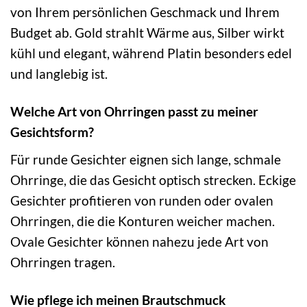
von Ihrem persönlichen Geschmack und Ihrem
Budget ab. Gold strahlt Wärme aus, Silber wirkt
kühl und elegant, während Platin besonders edel
und langlebig ist.
Welche Art von Ohrringen passt zu meiner
Gesichtsform?
Für runde Gesichter eignen sich lange, schmale
Ohrringe, die das Gesicht optisch strecken. Eckige
Gesichter profitieren von runden oder ovalen
Ohrringen, die die Konturen weicher machen.
Ovale Gesichter können nahezu jede Art von
Ohrringen tragen.
Wie pflege ich meinen Brautschmuck