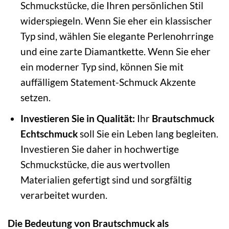
Schmuckstücke, die Ihren persönlichen Stil
widerspiegeln. Wenn Sie eher ein klassischer
Typ sind, wählen Sie elegante Perlenohrringe
und eine zarte Diamantkette. Wenn Sie eher
ein moderner Typ sind, können Sie mit
auffälligem Statement-Schmuck Akzente
setzen.
Investieren Sie in Qualität:
Ihr
Brautschmuck
Echtschmuck
soll Sie ein Leben lang begleiten.
Investieren Sie daher in hochwertige
Schmuckstücke, die aus wertvollen
Materialien gefertigt sind und sorgfältig
verarbeitet wurden.
Die Bedeutung von Brautschmuck als