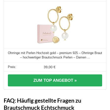
Ohrringe mit Perlen Hochzeit gold – premium 925 – Ohrringe Braut
– hochwertiger Brautschmuck Perlen – Damen ...
39,00 €
ZUM TOP ANGEBOT »
FAQ: Häufig gestellte Fragen zu
Brautschmuck Echtschmuck