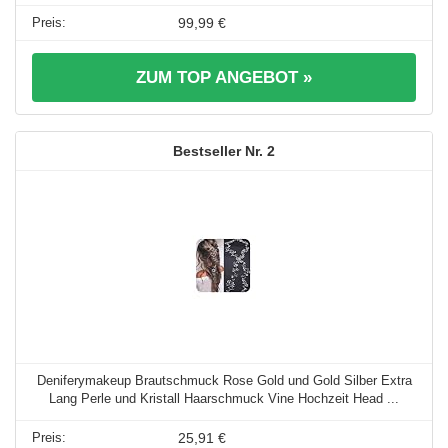
99,99 €
ZUM TOP ANGEBOT »
2
Deniferymakeup Brautschmuck Rose Gold und Gold Silber Extra
Lang Perle und Kristall Haarschmuck Vine Hochzeit Head ...
25,91 €