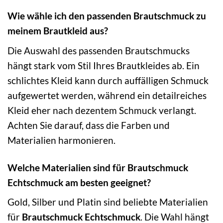
Wie wähle ich den passenden Brautschmuck zu
meinem Brautkleid aus?
Die Auswahl des passenden Brautschmucks
hängt stark vom Stil Ihres Brautkleides ab. Ein
schlichtes Kleid kann durch auffälligen Schmuck
aufgewertet werden, während ein detailreiches
Kleid eher nach dezentem Schmuck verlangt.
Achten Sie darauf, dass die Farben und
Materialien harmonieren.
Welche Materialien sind für Brautschmuck
Echtschmuck am besten geeignet?
Gold, Silber und Platin sind beliebte Materialien
für
Brautschmuck Echtschmuck
. Die Wahl hängt