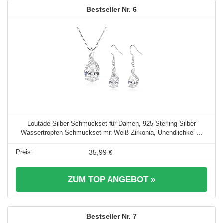
6
Loutade Silber Schmuckset für Damen, 925 Sterling Silber
Wassertropfen Schmuckset mit Weiß Zirkonia, Unendlichkei ...
35,99 €
ZUM TOP ANGEBOT »
7