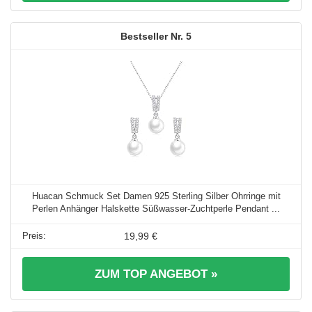
5
Huacan Schmuck Set Damen 925 Sterling Silber Ohrringe mit
Perlen Anhänger Halskette Süßwasser-Zuchtperle Pendant ...
19,99 €
ZUM TOP ANGEBOT »