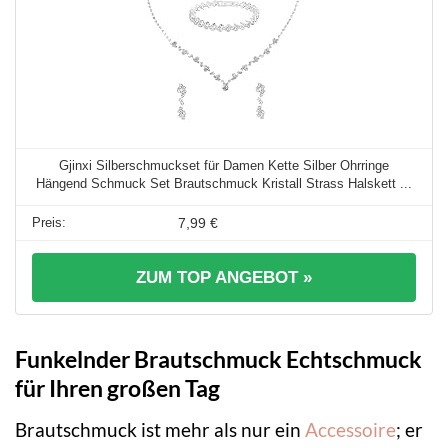
Gjinxi Silberschmuckset für Damen Kette Silber Ohrringe
Hängend Schmuck Set Brautschmuck Kristall Strass Halskett ...
7,99 €
ZUM TOP ANGEBOT »
Funkelnder Brautschmuck Echtschmuck
für Ihren großen Tag
Brautschmuck ist mehr als nur ein
Accessoire
; er