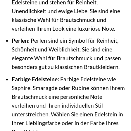
Edelsteine und stehen für Reinheit,
Unendlichkeit und ewige Liebe. Sie sind eine
klassische Wahl für Brautschmuck und
verleihen Ihrem Look eine luxuriöse Note.
Perlen:
Perlen sind ein Symbol für Reinheit,
Schönheit und Weiblichkeit. Sie sind eine
elegante Wahl für Brautschmuck und passen
besonders gut zu klassischen Brautkleidern.
Farbige Edelsteine:
Farbige Edelsteine wie
Saphire, Smaragde oder Rubine können Ihrem
Brautschmuck eine persönliche Note
verleihen und Ihren individuellen Stil
unterstreichen. Wählen Sie einen Edelstein in
Ihrer Lieblingsfarbe oder in der Farbe Ihres