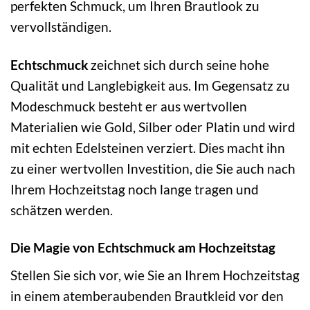
perfekten Schmuck, um Ihren Brautlook zu
vervollständigen.
Echtschmuck
zeichnet sich durch seine hohe
Qualität und Langlebigkeit aus. Im Gegensatz zu
Modeschmuck besteht er aus wertvollen
Materialien wie Gold, Silber oder Platin und wird
mit echten Edelsteinen verziert. Dies macht ihn
zu einer wertvollen Investition, die Sie auch nach
Ihrem Hochzeitstag noch lange tragen und
schätzen werden.
Die Magie von Echtschmuck am Hochzeitstag
Stellen Sie sich vor, wie Sie an Ihrem Hochzeitstag
in einem atemberaubenden Brautkleid vor den