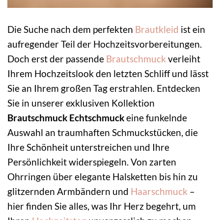
Die Suche nach dem perfekten
Brautkleid
ist ein
aufregender Teil der Hochzeitsvorbereitungen.
Doch erst der passende
Brautschmuck
verleiht
Ihrem Hochzeitslook den letzten Schliff und lässt
Sie an Ihrem großen Tag erstrahlen. Entdecken
Sie in unserer exklusiven Kollektion
Brautschmuck Echtschmuck
eine funkelnde
Auswahl an traumhaften Schmuckstücken, die
Ihre Schönheit unterstreichen und Ihre
Persönlichkeit widerspiegeln. Von zarten
Ohrringen über elegante Halsketten bis hin zu
glitzernden Armbändern und
Haarschmuck
–
hier finden Sie alles, was Ihr Herz begehrt, um