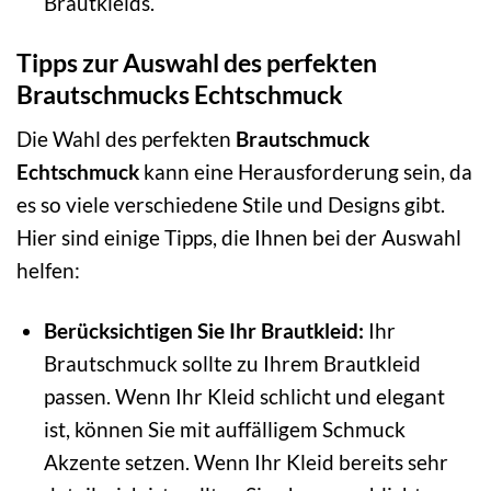
Brautkleids.
Tipps zur Auswahl des perfekten
Brautschmucks Echtschmuck
Die Wahl des perfekten
Brautschmuck
Echtschmuck
kann eine Herausforderung sein, da
es so viele verschiedene Stile und Designs gibt.
Hier sind einige Tipps, die Ihnen bei der Auswahl
helfen:
Berücksichtigen Sie Ihr Brautkleid:
Ihr
Brautschmuck sollte zu Ihrem Brautkleid
passen. Wenn Ihr Kleid schlicht und elegant
ist, können Sie mit auffälligem Schmuck
Akzente setzen. Wenn Ihr Kleid bereits sehr