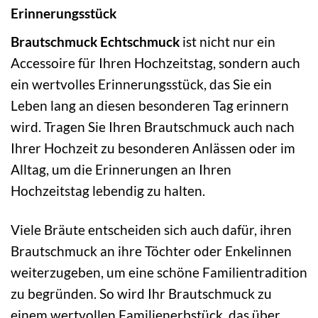
Erinnerungsstück
Brautschmuck Echtschmuck
ist nicht nur ein
Accessoire für Ihren Hochzeitstag, sondern auch
ein wertvolles Erinnerungsstück, das Sie ein
Leben lang an diesen besonderen Tag erinnern
wird. Tragen Sie Ihren Brautschmuck auch nach
Ihrer Hochzeit zu besonderen Anlässen oder im
Alltag, um die Erinnerungen an Ihren
Hochzeitstag lebendig zu halten.
Viele Bräute entscheiden sich auch dafür, ihren
Brautschmuck an ihre Töchter oder Enkelinnen
weiterzugeben, um eine schöne Familientradition
zu begründen. So wird Ihr Brautschmuck zu
einem wertvollen Familienerbstück, das über