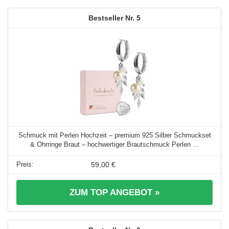
5
Schmuck mit Perlen Hochzeit – premium 925 Silber Schmuckset
& Ohrringe Braut – hochwertiger Brautschmuck Perlen ...
59,00 €
ZUM TOP ANGEBOT »