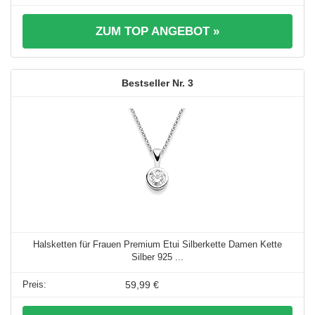
ZUM TOP ANGEBOT »
3
Halsketten für Frauen Premium Etui Silberkette Damen Kette
Silber 925 ...
59,99 €