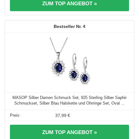
ZUM TOP ANGEBOT »
4
MASOP Silber Damen Schmuck Set, 925 Sterling Silber Saphir
Schmuckset, Silber Blau Halskette und Ohrringe Set, Oval ...
37,99 €
ZUM TOP ANGEBOT »