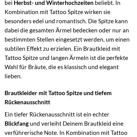
bei
Herbst- und Winterhochzeiten
beliebt. In
Kombination mit Tattoo Spitze wirken sie
besonders edel und romantisch. Die Spitze kann
dabei die gesamten Ärmel bedecken oder nur an
bestimmten Stellen eingesetzt werden, um einen
subtilen Effekt zu erzielen. Ein Brautkleid mit
Tattoo Spitze und langen Ärmeln ist die perfekte
Wahl für Bräute, die es klassisch und elegant
lieben.
Brautkleider mit Tattoo Spitze und tiefem
Rückenausschnitt
Ein tiefer Rückenausschnitt ist ein echter
Blickfang
und verleiht Deinem Brautkleid eine
verführerische Note. In Kombination mit Tattoo