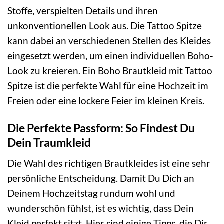
Stoffe, verspielten Details und ihren
unkonventionellen Look aus. Die Tattoo Spitze
kann dabei an verschiedenen Stellen des Kleides
eingesetzt werden, um einen individuellen Boho-
Look zu kreieren. Ein Boho Brautkleid mit Tattoo
Spitze ist die perfekte Wahl für eine Hochzeit im
Freien oder eine lockere Feier im kleinen Kreis.
Die Perfekte Passform: So Findest Du
Dein Traumkleid
Die Wahl des richtigen Brautkleides ist eine sehr
persönliche Entscheidung. Damit Du Dich an
Deinem Hochzeitstag rundum wohl und
wunderschön fühlst, ist es wichtig, dass Dein
Kleid perfekt sitzt. Hier sind einige Tipps, die Dir