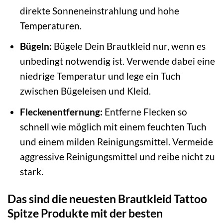
direkte Sonneneinstrahlung und hohe
Temperaturen.
Bügeln:
Bügele Dein Brautkleid nur, wenn es
unbedingt notwendig ist. Verwende dabei eine
niedrige Temperatur und lege ein Tuch
zwischen Bügeleisen und Kleid.
Fleckenentfernung:
Entferne Flecken so
schnell wie möglich mit einem feuchten Tuch
und einem milden Reinigungsmittel. Vermeide
aggressive Reinigungsmittel und reibe nicht zu
stark.
Das sind die neuesten Brautkleid Tattoo
Spitze Produkte mit der besten