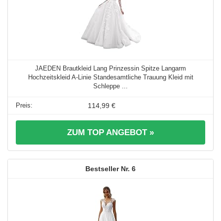
JAEDEN Brautkleid Lang Prinzessin Spitze Langarm
Hochzeitskleid A-Linie Standesamtliche Trauung Kleid mit
Schleppe ...
114,99 €
ZUM TOP ANGEBOT »
6