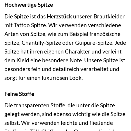
Hochwertige Spitze
Die Spitze ist das
Herzstück
unserer Brautkleider
mit Tattoo Spitze. Wir verwenden verschiedene
Arten von Spitze, wie zum Beispiel französische
Spitze, Chantilly-Spitze oder Guipure-Spitze. Jede
Spitze hat ihren eigenen Charakter und verleiht
dem Kleid eine besondere Note. Unsere Spitze ist
besonders fein und detailreich verarbeitet und
sorgt für einen luxuriösen Look.
Feine Stoffe
Die transparenten Stoffe, die unter die Spitze
gelegt werden, sind ebenso wichtig wie die Spitze
selbst. Wir verwenden leichte und fließende