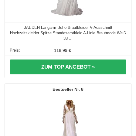
JAEDEN Langarm Boho Brautkleider V-Ausschnitt
Hochzeitskleider Spitze Standesamtkleid A-Linie Brautmode Weiß
38 ...
118,99 €
ZUM TOP ANGEBOT »
8