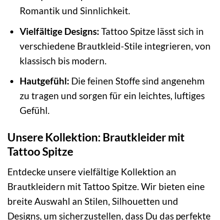
Romantik und Sinnlichkeit.
Vielfältige Designs:
Tattoo Spitze lässt sich in
verschiedene Brautkleid-Stile integrieren, von
klassisch bis modern.
Hautgefühl:
Die feinen Stoffe sind angenehm
zu tragen und sorgen für ein leichtes, luftiges
Gefühl.
Unsere Kollektion: Brautkleider mit
Tattoo Spitze
Entdecke unsere vielfältige Kollektion an
Brautkleidern mit Tattoo Spitze. Wir bieten eine
breite Auswahl an Stilen, Silhouetten und
Designs, um sicherzustellen, dass Du das perfekte