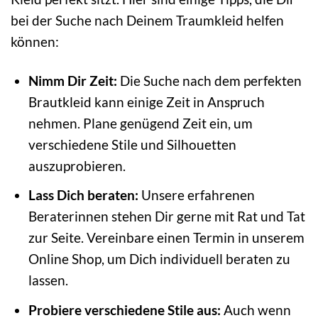
bei der Suche nach Deinem Traumkleid helfen
können:
Nimm Dir Zeit:
Die Suche nach dem perfekten
Brautkleid kann einige Zeit in Anspruch
nehmen. Plane genügend Zeit ein, um
verschiedene Stile und Silhouetten
auszuprobieren.
Lass Dich beraten:
Unsere erfahrenen
Beraterinnen stehen Dir gerne mit Rat und Tat
zur Seite. Vereinbare einen Termin in unserem
Online Shop, um Dich individuell beraten zu
lassen.
Probiere verschiedene Stile aus:
Auch wenn