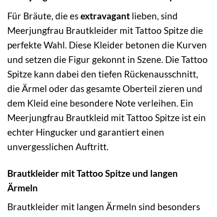
Für Bräute, die es
extravagant
lieben, sind
Meerjungfrau Brautkleider mit Tattoo Spitze die
perfekte Wahl. Diese Kleider betonen die Kurven
und setzen die Figur gekonnt in Szene. Die Tattoo
Spitze kann dabei den tiefen Rückenausschnitt,
die Ärmel oder das gesamte Oberteil zieren und
dem Kleid eine besondere Note verleihen. Ein
Meerjungfrau Brautkleid mit Tattoo Spitze ist ein
echter Hingucker und garantiert einen
unvergesslichen Auftritt.
Brautkleider mit Tattoo Spitze und langen
Ärmeln
Brautkleider mit langen Ärmeln sind besonders