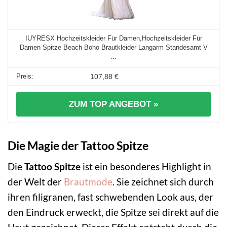
IUYRESX Hochzeitskleider Für Damen,Hochzeitskleider Für
Damen Spitze Beach Boho Brautkleider Langarm Standesamt V
...
107,88 €
ZUM TOP ANGEBOT »
Die Magie der Tattoo Spitze
Die
Tattoo Spitze
ist ein besonderes Highlight in
der Welt der
Brautmode
. Sie zeichnet sich durch
ihren filigranen, fast schwebenden Look aus, der
den Eindruck erweckt, die Spitze sei direkt auf die