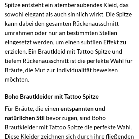
Spitze entsteht ein atemberaubendes Kleid, das
sowohl elegant als auch sinnlich wirkt. Die Spitze
kann dabei den gesamten Rückenausschnitt
umrahmen oder nur an bestimmten Stellen
eingesetzt werden, um einen subtilen Effekt zu
erzielen. Ein Brautkleid mit Tattoo Spitze und
tiefem Rückenausschnitt ist die perfekte Wahl für
Bräute, die Mut zur Individualität beweisen
möchten.
Boho Brautkleider mit Tattoo Spitze
Für Bräute, die einen
entspannten und
natürlichen Stil
bevorzugen, sind Boho
Brautkleider mit Tattoo Spitze die perfekte Wahl.
Diese Kleider zeichnen sich durch ihre fließenden