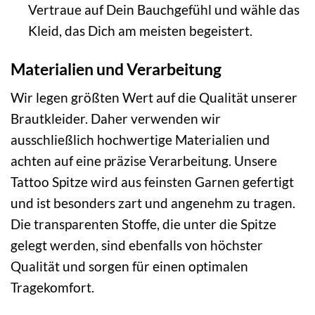
Vertraue auf Dein Bauchgefühl und wähle das
Kleid, das Dich am meisten begeistert.
Materialien und Verarbeitung
Wir legen größten Wert auf die Qualität unserer
Brautkleider. Daher verwenden wir
ausschließlich hochwertige Materialien und
achten auf eine präzise Verarbeitung. Unsere
Tattoo Spitze wird aus feinsten Garnen gefertigt
und ist besonders zart und angenehm zu tragen.
Die transparenten Stoffe, die unter die Spitze
gelegt werden, sind ebenfalls von höchster
Qualität und sorgen für einen optimalen
Tragekomfort.