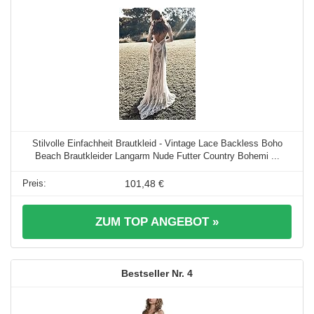
Stilvolle Einfachheit Brautkleid - Vintage Lace Backless Boho
Beach Brautkleider Langarm Nude Futter Country Bohemi ...
101,48 €
ZUM TOP ANGEBOT »
4