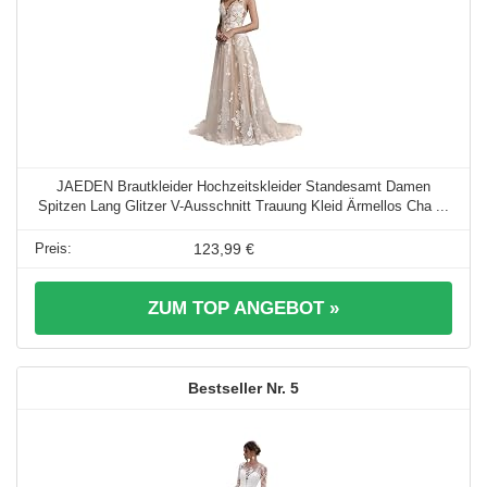
JAEDEN Brautkleider Hochzeitskleider Standesamt Damen
Spitzen Lang Glitzer V-Ausschnitt Trauung Kleid Ärmellos Cha ...
123,99 €
ZUM TOP ANGEBOT »
5