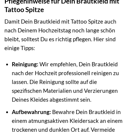
Pflegehinweise für Dein Brautkleid mit
Tattoo Spitze
Damit Dein Brautkleid mit Tattoo Spitze auch
nach Deinem Hochzeitstag noch lange schön
bleibt, solltest Du es richtig pflegen. Hier sind
einige Tipps:
Reinigung:
Wir empfehlen, Dein Brautkleid
nach der Hochzeit professionell reinigen zu
lassen. Die Reinigung sollte auf die
spezifischen Materialien und Verzierungen
Deines Kleides abgestimmt sein.
Aufbewahrung:
Bewahre Dein Brautkleid in
einem atmungsaktiven Kleidersack an einem
trockenen und dunklen Ort auf. Vermeide