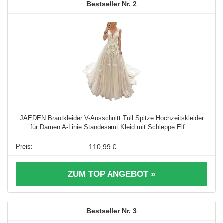
2
JAEDEN Brautkleider V-Ausschnitt Tüll Spitze Hochzeitskleider
für Damen A-Linie Standesamt Kleid mit Schleppe Elf ...
110,99 €
ZUM TOP ANGEBOT »
3