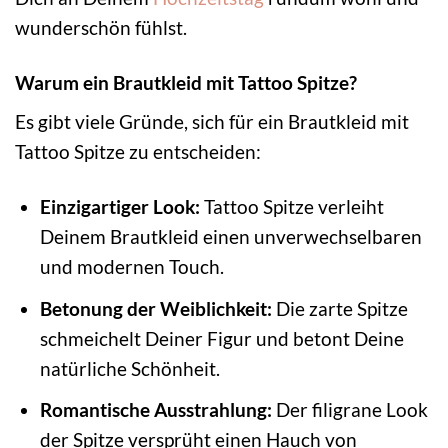
wunderschön fühlst.
Warum ein Brautkleid mit Tattoo Spitze?
Es gibt viele Gründe, sich für ein Brautkleid mit
Tattoo Spitze zu entscheiden:
Einzigartiger Look:
Tattoo Spitze verleiht
Deinem Brautkleid einen unverwechselbaren
und modernen Touch.
Betonung der Weiblichkeit:
Die zarte Spitze
schmeichelt Deiner Figur und betont Deine
natürliche Schönheit.
Romantische Ausstrahlung:
Der filigrane Look
der Spitze versprüht einen Hauch von