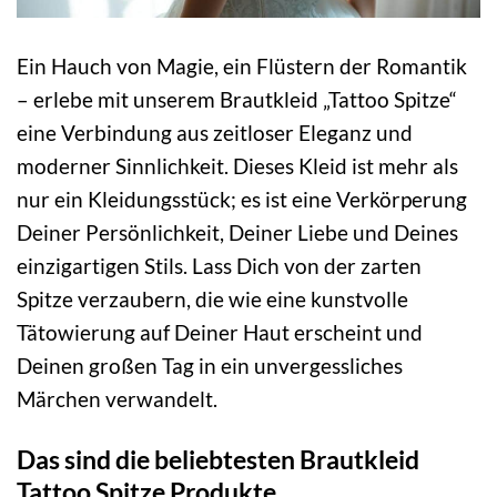
Ein Hauch von Magie, ein Flüstern der Romantik
– erlebe mit unserem Brautkleid „Tattoo Spitze“
eine Verbindung aus zeitloser Eleganz und
moderner Sinnlichkeit. Dieses Kleid ist mehr als
nur ein Kleidungsstück; es ist eine Verkörperung
Deiner Persönlichkeit, Deiner Liebe und Deines
einzigartigen Stils. Lass Dich von der zarten
Spitze verzaubern, die wie eine kunstvolle
Tätowierung auf Deiner Haut erscheint und
Deinen großen Tag in ein unvergessliches
Märchen verwandelt.
Das sind die beliebtesten Brautkleid
Tattoo Spitze Produkte