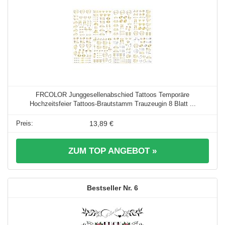
FRCOLOR Junggesellenabschied Tattoos Temporäre
Hochzeitsfeier Tattoos-Brautstamm Trauzeugin 8 Blatt ...
13,89 €
ZUM TOP ANGEBOT »
6