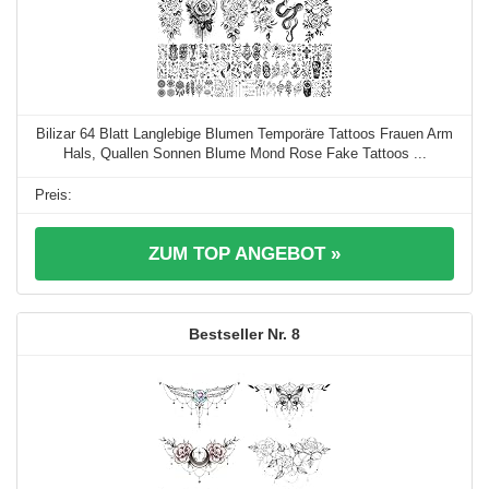
Bilizar 64 Blatt Langlebige Blumen Temporäre Tattoos Frauen Arm
Hals, Quallen Sonnen Blume Mond Rose Fake Tattoos ...
ZUM TOP ANGEBOT »
8