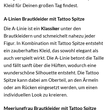
Kleid für Deinen großen Tag findest.
A-Linien Brautkleider mit Tattoo Spitze
Die A-Linie ist ein
Klassiker
unter den
Brautkleidern und schmeichelt nahezu jeder
Figur. In Kombination mit Tattoo Spitze entsteht
ein zauberhaftes Kleid, das sowohl elegant als
auch verspielt wirkt. Die A-Linie betont die Taille
und fällt sanft über die Hüften, wodurch eine
wunderschöne Silhouette entsteht. Die Tattoo
Spitze kann dabei am Oberteil, an den Ärmeln
oder am Rücken eingesetzt werden, um einen
individuellen Look zu kreieren.
Meerjungfrau Brautkleider mit Tattoo Spitze