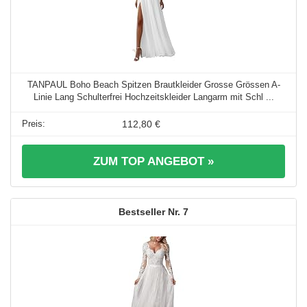
TANPAUL Boho Beach Spitzen Brautkleider Grosse Grössen A-
Linie Lang Schulterfrei Hochzeitskleider Langarm mit Schl ...
112,80 €
ZUM TOP ANGEBOT »
7