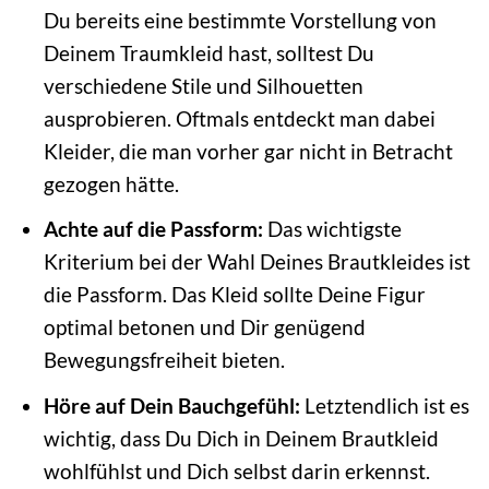
Du bereits eine bestimmte Vorstellung von
Deinem Traumkleid hast, solltest Du
verschiedene Stile und Silhouetten
ausprobieren. Oftmals entdeckt man dabei
Kleider, die man vorher gar nicht in Betracht
gezogen hätte.
Achte auf die Passform:
Das wichtigste
Kriterium bei der Wahl Deines Brautkleides ist
die Passform. Das Kleid sollte Deine Figur
optimal betonen und Dir genügend
Bewegungsfreiheit bieten.
Höre auf Dein Bauchgefühl:
Letztendlich ist es
wichtig, dass Du Dich in Deinem Brautkleid
wohlfühlst und Dich selbst darin erkennst.