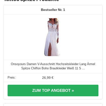
1
Onsoyours Damen V-Ausschnitt Hochzeitskleider Lang Ärmel
Spitze Chiffon Boho Brautkleider Weiß 11 S ...
26,99 €
ZUM TOP ANGEBOT »