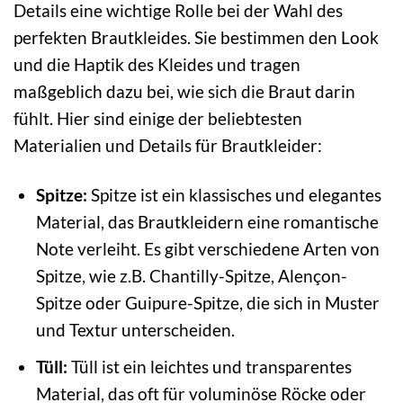
Details eine wichtige Rolle bei der Wahl des
perfekten Brautkleides. Sie bestimmen den Look
und die Haptik des Kleides und tragen
maßgeblich dazu bei, wie sich die Braut darin
fühlt. Hier sind einige der beliebtesten
Materialien und Details für Brautkleider:
Spitze:
Spitze ist ein klassisches und elegantes
Material, das Brautkleidern eine romantische
Note verleiht. Es gibt verschiedene Arten von
Spitze, wie z.B. Chantilly-Spitze, Alençon-
Spitze oder Guipure-Spitze, die sich in Muster
und Textur unterscheiden.
Tüll:
Tüll ist ein leichtes und transparentes
Material, das oft für voluminöse Röcke oder