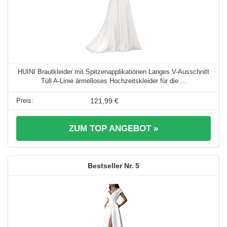
HUINI Brautkleider mit Spitzenapplikationen Langes V-Ausschnitt
Tüll A-Linie ärmelloses Hochzeitskleider für die ...
121,99 €
ZUM TOP ANGEBOT »
5