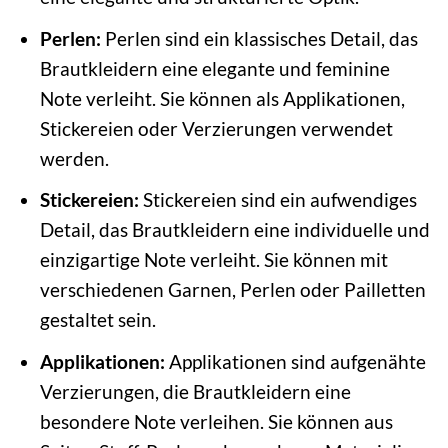
Perlen:
Perlen sind ein klassisches Detail, das
Brautkleidern eine elegante und feminine
Note verleiht. Sie können als Applikationen,
Stickereien oder Verzierungen verwendet
werden.
Stickereien:
Stickereien sind ein aufwendiges
Detail, das Brautkleidern eine individuelle und
einzigartige Note verleiht. Sie können mit
verschiedenen Garnen, Perlen oder Pailletten
gestaltet sein.
Applikationen:
Applikationen sind aufgenähte
Verzierungen, die Brautkleidern eine
besondere Note verleihen. Sie können aus