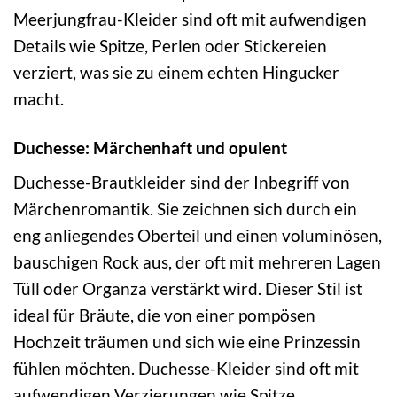
Meerjungfrau-Kleider sind oft mit aufwendigen
Details wie Spitze, Perlen oder Stickereien
verziert, was sie zu einem echten Hingucker
macht.
Duchesse: Märchenhaft und opulent
Duchesse-Brautkleider sind der Inbegriff von
Märchenromantik. Sie zeichnen sich durch ein
eng anliegendes Oberteil und einen voluminösen,
bauschigen Rock aus, der oft mit mehreren Lagen
Tüll oder Organza verstärkt wird. Dieser Stil ist
ideal für Bräute, die von einer pompösen
Hochzeit träumen und sich wie eine Prinzessin
fühlen möchten. Duchesse-Kleider sind oft mit
aufwendigen Verzierungen wie Spitze,