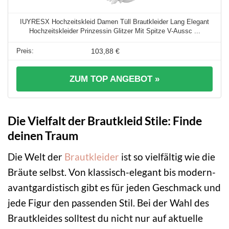
IUYRESX Hochzeitskleid Damen Tüll Brautkleider Lang Elegant
Hochzeitskleider Prinzessin Glitzer Mit Spitze V-Aussc ...
103,88 €
ZUM TOP ANGEBOT »
Die Vielfalt der Brautkleid Stile: Finde
deinen Traum
Die Welt der
Brautkleider
ist so vielfältig wie die
Bräute selbst. Von klassisch-elegant bis modern-
avantgardistisch gibt es für jeden Geschmack und
jede Figur den passenden Stil. Bei der Wahl des
Brautkleides solltest du nicht nur auf aktuelle