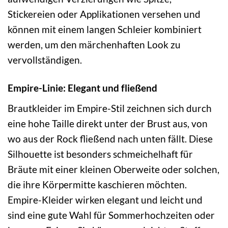
Stickereien oder Applikationen versehen und
können mit einem langen Schleier kombiniert
werden, um den märchenhaften Look zu
vervollständigen.
Empire-Linie: Elegant und fließend
Brautkleider im Empire-Stil zeichnen sich durch
eine hohe Taille direkt unter der Brust aus, von
wo aus der Rock fließend nach unten fällt. Diese
Silhouette ist besonders schmeichelhaft für
Bräute mit einer kleinen Oberweite oder solchen,
die ihre Körpermitte kaschieren möchten.
Empire-Kleider wirken elegant und leicht und
sind eine gute Wahl für Sommerhochzeiten oder