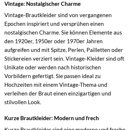
Vintage: Nostalgischer Charme
Vintage-Brautkleider sind von vergangenen
Epochen inspiriert und versprühen einen
nostalgischen Charme. Sie können Elemente aus
den 1920er, 1950er oder 1970er Jahren
aufgreifen und mit Spitze, Perlen, Pailletten oder
Stickereien verziert sein. Vintage-Kleider sind oft
Unikate oder werden nach historischen
Vorbildern gefertigt. Sie passen ideal zu
Hochzeiten mit einem Vintage-Thema und
verleihen der Braut einen einzigartigen und
stilvollen Look.
Kurze Brautkleider: Modern und frech
Kurze Brautkleider sind eine moderne und freche