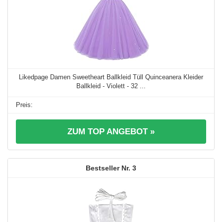
Likedpage Damen Sweetheart Ballkleid Tüll Quinceanera Kleider
Ballkleid - Violett - 32 ...
ZUM TOP ANGEBOT »
3