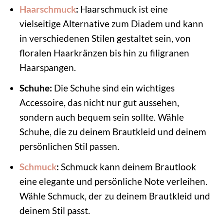
Haarschmuck
:
Haarschmuck ist eine
vielseitige Alternative zum Diadem und kann
in verschiedenen Stilen gestaltet sein, von
floralen Haarkränzen bis hin zu filigranen
Haarspangen.
Schuhe:
Die Schuhe sind ein wichtiges
Accessoire, das nicht nur gut aussehen,
sondern auch bequem sein sollte. Wähle
Schuhe, die zu deinem Brautkleid und deinem
persönlichen Stil passen.
Schmuck
:
Schmuck kann deinem Brautlook
eine elegante und persönliche Note verleihen.
Wähle Schmuck, der zu deinem Brautkleid und
deinem Stil passt.