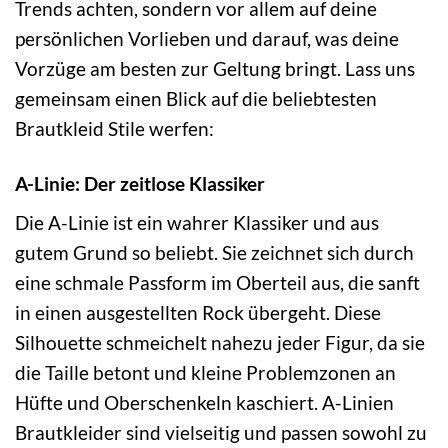
Trends achten, sondern vor allem auf deine
persönlichen Vorlieben und darauf, was deine
Vorzüge am besten zur Geltung bringt. Lass uns
gemeinsam einen Blick auf die beliebtesten
Brautkleid Stile werfen:
A-Linie: Der zeitlose Klassiker
Die A-Linie ist ein wahrer Klassiker und aus
gutem Grund so beliebt. Sie zeichnet sich durch
eine schmale Passform im Oberteil aus, die sanft
in einen ausgestellten Rock übergeht. Diese
Silhouette schmeichelt nahezu jeder Figur, da sie
die Taille betont und kleine Problemzonen an
Hüfte und Oberschenkeln kaschiert. A-Linien
Brautkleider sind vielseitig und passen sowohl zu