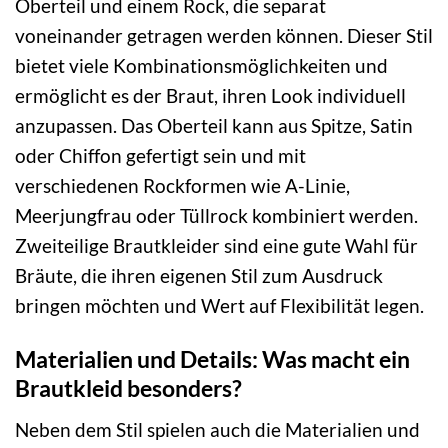
Oberteil und einem Rock, die separat
voneinander getragen werden können. Dieser Stil
bietet viele Kombinationsmöglichkeiten und
ermöglicht es der Braut, ihren Look individuell
anzupassen. Das Oberteil kann aus Spitze, Satin
oder Chiffon gefertigt sein und mit
verschiedenen Rockformen wie A-Linie,
Meerjungfrau oder Tüllrock kombiniert werden.
Zweiteilige Brautkleider sind eine gute Wahl für
Bräute, die ihren eigenen Stil zum Ausdruck
bringen möchten und Wert auf Flexibilität legen.
Materialien und Details: Was macht ein
Brautkleid besonders?
Neben dem Stil spielen auch die Materialien und