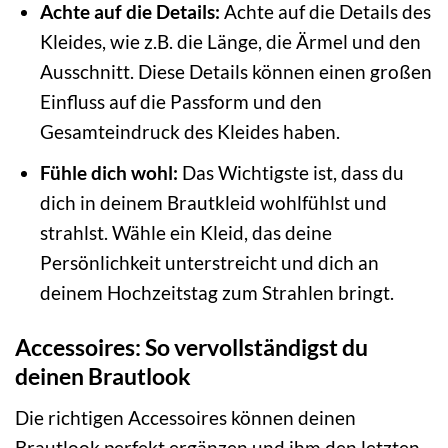
Achte auf die Details:
Achte auf die Details des
Kleides, wie z.B. die Länge, die Ärmel und den
Ausschnitt. Diese Details können einen großen
Einfluss auf die Passform und den
Gesamteindruck des Kleides haben.
Fühle dich wohl:
Das Wichtigste ist, dass du
dich in deinem Brautkleid wohlfühlst und
strahlst. Wähle ein Kleid, das deine
Persönlichkeit unterstreicht und dich an
deinem Hochzeitstag zum Strahlen bringt.
Accessoires: So vervollständigst du
deinen Brautlook
Die richtigen Accessoires können deinen
Brautlook perfekt ergänzen und ihm den letzten