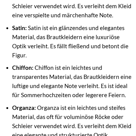
Schleier verwendet wird. Es verleiht dem Kleid
eine verspielte und märchenhafte Note.
Satin:
Satin ist ein glänzendes und elegantes
Material, das Brautkleidern eine luxuriöse
Optik verleiht. Es fällt fließend und betont die
Figur.
Chiffon:
Chiffon ist ein leichtes und
transparentes Material, das Brautkleidern eine
luftige und elegante Note verleiht. Es ist ideal
für Sommerhochzeiten oder legerere Feiern.
Organza:
Organza ist ein leichtes und steifes
Material, das oft für voluminöse Röcke oder
Schleier verwendet wird. Es verleiht dem Kleid
eine elegante und strukturierte Optik.