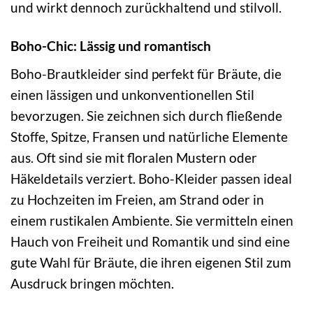
und wirkt dennoch zurückhaltend und stilvoll.
Boho-Chic: Lässig und romantisch
Boho-Brautkleider sind perfekt für Bräute, die
einen lässigen und unkonventionellen Stil
bevorzugen. Sie zeichnen sich durch fließende
Stoffe, Spitze, Fransen und natürliche Elemente
aus. Oft sind sie mit floralen Mustern oder
Häkeldetails verziert. Boho-Kleider passen ideal
zu Hochzeiten im Freien, am Strand oder in
einem rustikalen Ambiente. Sie vermitteln einen
Hauch von Freiheit und Romantik und sind eine
gute Wahl für Bräute, die ihren eigenen Stil zum
Ausdruck bringen möchten.