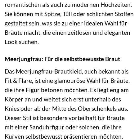
romantischen als auch zu modernen Hochzeiten.
Sie können mit Spitze, Tüll oder schlichten Stoffen
gestaltet sein, was sie zu einer idealen Wahl für
Bräute macht, die einen zeitlosen und eleganten
Look suchen.
Meerjungfrau: Für die selbstbewusste Braut
Das Meerjungfrau-Brautkleid, auch bekannt als
Fit & Flare, ist eine glamouröse Wahl für Bräute,
die ihre Figur betonen möchten. Es liegt eng am
Körper an und weitet sich erst unterhalb des
Knies oder ab der Mitte des Oberschenkels aus.
Dieser Stil ist besonders vorteilhaft für Bräute
mit einer Sanduhrfigur oder solchen, die ihre
Kurven selbstbewusst präsentieren möchten.