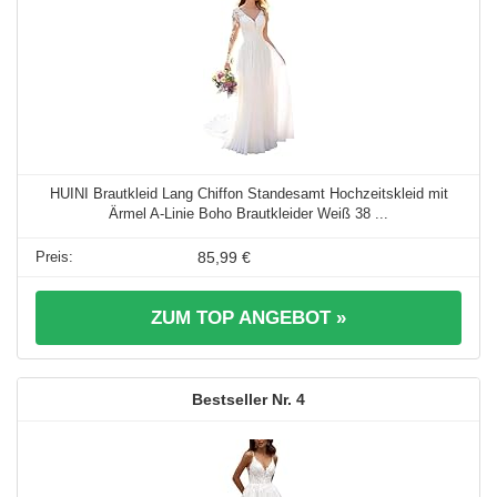
HUINI Brautkleid Lang Chiffon Standesamt Hochzeitskleid mit
Ärmel A-Linie Boho Brautkleider Weiß 38 ...
85,99 €
ZUM TOP ANGEBOT »
4