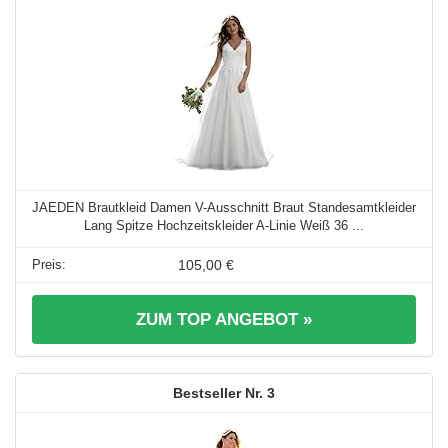
JAEDEN Brautkleid Damen V-Ausschnitt Braut Standesamtkleider
Lang Spitze Hochzeitskleider A-Linie Weiß 36 ...
105,00 €
ZUM TOP ANGEBOT »
3