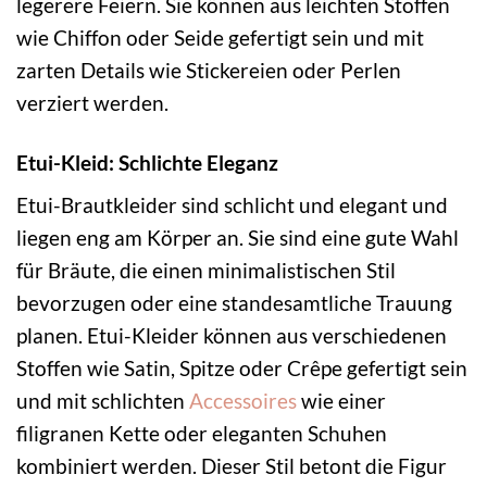
legerere Feiern. Sie können aus leichten Stoffen
wie Chiffon oder Seide gefertigt sein und mit
zarten Details wie Stickereien oder Perlen
verziert werden.
Etui-Kleid: Schlichte Eleganz
Etui-Brautkleider sind schlicht und elegant und
liegen eng am Körper an. Sie sind eine gute Wahl
für Bräute, die einen minimalistischen Stil
bevorzugen oder eine standesamtliche Trauung
planen. Etui-Kleider können aus verschiedenen
Stoffen wie Satin, Spitze oder Crêpe gefertigt sein
und mit schlichten
Accessoires
wie einer
filigranen Kette oder eleganten Schuhen
kombiniert werden. Dieser Stil betont die Figur