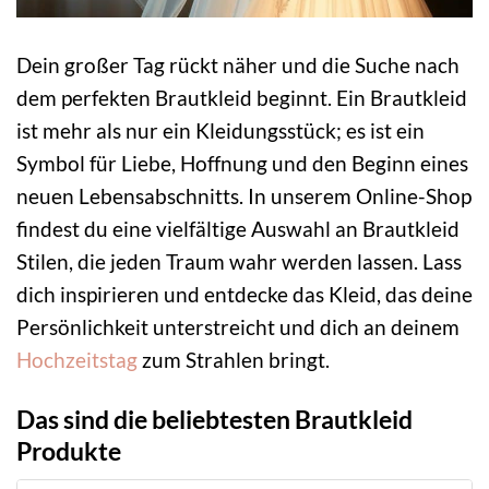
Dein großer Tag rückt näher und die Suche nach
dem perfekten Brautkleid beginnt. Ein Brautkleid
ist mehr als nur ein Kleidungsstück; es ist ein
Symbol für Liebe, Hoffnung und den Beginn eines
neuen Lebensabschnitts. In unserem Online-Shop
findest du eine vielfältige Auswahl an Brautkleid
Stilen, die jeden Traum wahr werden lassen. Lass
dich inspirieren und entdecke das Kleid, das deine
Persönlichkeit unterstreicht und dich an deinem
Hochzeitstag
zum Strahlen bringt.
Das sind die beliebtesten Brautkleid
Produkte