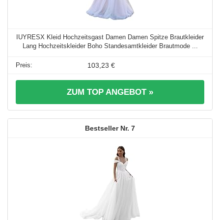
IUYRESX Kleid Hochzeitsgast Damen Damen Spitze Brautkleider
Lang Hochzeitskleider Boho Standesamtkleider Brautmode ...
103,23 €
ZUM TOP ANGEBOT »
7