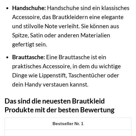
Handschuhe:
Handschuhe sind ein klassisches
Accessoire, das Brautkleidern eine elegante
und stilvolle Note verleiht. Sie können aus
Spitze, Satin oder anderen Materialien
gefertigt sein.
Brauttasche:
Eine Brauttasche ist ein
praktisches Accessoire, in dem du wichtige
Dinge wie Lippenstift, Taschentücher oder
dein Handy verstauen kannst.
Das sind die neuesten Brautkleid
Produkte mit der besten Bewertung
1