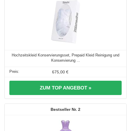
Hochzeitskleid Konservierungsset, Prepaid Kleid Reinigung und
Konservierung ...
675,00 €
ZUM TOP ANGEBOT »
2