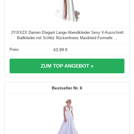
JYIXXZX Damen Elegant Lange Abendkleider Sexy V-Ausschnitt
Ballkleider mit Schlitz Rückenfreies Maxikleid Formelle ...
43,99 €
ZUM TOP ANGEBOT »
6