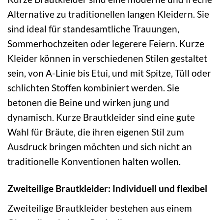
Alternative zu traditionellen langen Kleidern. Sie
sind ideal für standesamtliche Trauungen,
Sommerhochzeiten oder legerere Feiern. Kurze
Kleider können in verschiedenen Stilen gestaltet
sein, von A-Linie bis Etui, und mit Spitze, Tüll oder
schlichten Stoffen kombiniert werden. Sie
betonen die Beine und wirken jung und
dynamisch. Kurze Brautkleider sind eine gute
Wahl für Bräute, die ihren eigenen Stil zum
Ausdruck bringen möchten und sich nicht an
traditionelle Konventionen halten wollen.
Zweiteilige Brautkleider: Individuell und flexibel
Zweiteilige Brautkleider bestehen aus einem