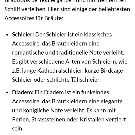
Schliff verleihen. Hier sind einige der beliebtesten
Accessoires für Bräute:
Schleier:
Der Schleier ist ein klassisches
Accessoire, das Brautkleidern eine
romantische und traditionelle Note verleiht.
Es gibt verschiedene Arten von Schleiern, wie
z.B. lange Kathedralschleier, kurze Birdcage-
Schleier oder schlichte Tüllschleier.
Diadem:
Ein Diadem ist ein funkelndes
Accessoire, das Brautkleidern eine elegante
und königliche Note verleiht. Es kann mit
Perlen, Strasssteinen oder Kristallen verziert
sein.