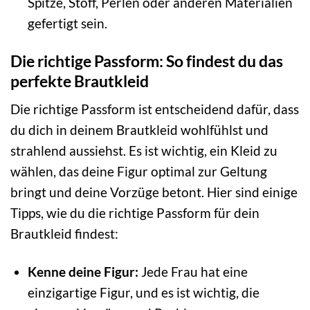
Spitze, Stoff, Perlen oder anderen Materialien
gefertigt sein.
Die richtige Passform: So findest du das
perfekte Brautkleid
Die richtige Passform ist entscheidend dafür, dass
du dich in deinem Brautkleid wohlfühlst und
strahlend aussiehst. Es ist wichtig, ein Kleid zu
wählen, das deine Figur optimal zur Geltung
bringt und deine Vorzüge betont. Hier sind einige
Tipps, wie du die richtige Passform für dein
Brautkleid findest:
Kenne deine Figur:
Jede Frau hat eine
einzigartige Figur, und es ist wichtig, die