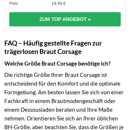
19,99 €
ZUM TOP ANGEBOT »
FAQ – Häufig gestellte Fragen zur
trägerlosen Braut Corsage
Welche Größe Braut Corsage benötige ich?
Die richtige Größe Ihrer Braut Corsage ist
entscheidend für den Komfort und die optimale
Formgebung. Am besten lassen Sie sich von einer
Fachkraft in einem Brautmodengeschäft oder
einem Dessousladen beraten und Ihre Maße
nehmen. Orientieren Sie sich an Ihrer üblichen
BH-Größe, aber beachten Sie, dass die Größen je