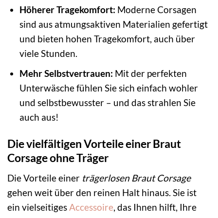
Höherer Tragekomfort:
Moderne Corsagen
sind aus atmungsaktiven Materialien gefertigt
und bieten hohen Tragekomfort, auch über
viele Stunden.
Mehr Selbstvertrauen:
Mit der perfekten
Unterwäsche fühlen Sie sich einfach wohler
und selbstbewusster – und das strahlen Sie
auch aus!
Die vielfältigen Vorteile einer Braut
Corsage ohne Träger
Die Vorteile einer
trägerlosen Braut Corsage
gehen weit über den reinen Halt hinaus. Sie ist
ein vielseitiges
Accessoire
, das Ihnen hilft, Ihre