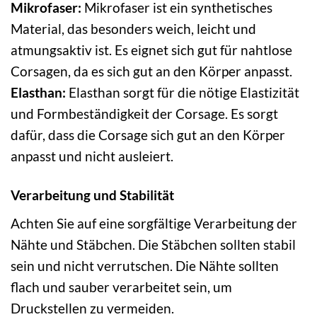
Mikrofaser:
Mikrofaser ist ein synthetisches
Material, das besonders weich, leicht und
atmungsaktiv ist. Es eignet sich gut für nahtlose
Corsagen, da es sich gut an den Körper anpasst.
Elasthan:
Elasthan sorgt für die nötige Elastizität
und Formbeständigkeit der Corsage. Es sorgt
dafür, dass die Corsage sich gut an den Körper
anpasst und nicht ausleiert.
Verarbeitung und Stabilität
Achten Sie auf eine sorgfältige Verarbeitung der
Nähte und Stäbchen. Die Stäbchen sollten stabil
sein und nicht verrutschen. Die Nähte sollten
flach und sauber verarbeitet sein, um
Druckstellen zu vermeiden.