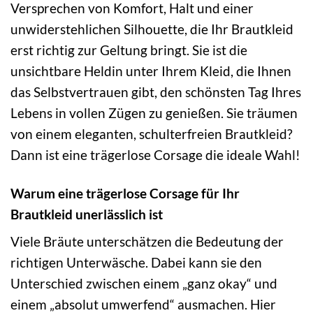
Versprechen von Komfort, Halt und einer
unwiderstehlichen Silhouette, die Ihr Brautkleid
erst richtig zur Geltung bringt. Sie ist die
unsichtbare Heldin unter Ihrem Kleid, die Ihnen
das Selbstvertrauen gibt, den schönsten Tag Ihres
Lebens in vollen Zügen zu genießen. Sie träumen
von einem eleganten, schulterfreien Brautkleid?
Dann ist eine trägerlose Corsage die ideale Wahl!
Warum eine trägerlose Corsage für Ihr
Brautkleid unerlässlich ist
Viele Bräute unterschätzen die Bedeutung der
richtigen Unterwäsche. Dabei kann sie den
Unterschied zwischen einem „ganz okay“ und
einem „absolut umwerfend“ ausmachen. Hier