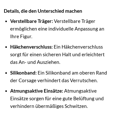
Details, die den Unterschied machen
Verstellbare Träger:
Verstellbare Träger
ermöglichen eine individuelle Anpassung an
Ihre Figur.
Häkchenverschluss:
Ein Häkchenverschluss
sorgt für einen sicheren Halt und erleichtert
das An- und Ausziehen.
Silikonband:
Ein Silikonband am oberen Rand
der Corsage verhindert das Verrutschen.
Atmungsaktive Einsätze:
Atmungsaktive
Einsätze sorgen für eine gute Belüftung und
verhindern übermäßiges Schwitzen.