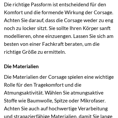
Die richtige Passform ist entscheidend für den
Komfort und die formende Wirkung der Corsage.
Achten Sie darauf, dass die Corsage weder zu eng
noch zu locker sitzt. Sie sollte Ihren Körper sanft
modellieren, ohne einzuengen. Lassen Sie sich am
besten von einer Fachkraft beraten, um die
richtige Größe zu ermitteln.
Die Materialien
Die Materialien der Corsage spielen eine wichtige
Rolle für den Tragekomfort und die
Atmungsaktivität. Wählen Sie atmungsaktive
Stoffe wie Baumwolle, Spitze oder Mikrofaser.
Achten Sie auch auf hochwertige Verarbeitung
und strapazierfähige Materialien, damit Sie lange