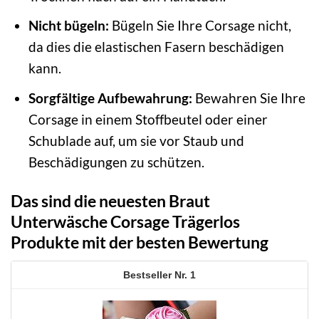
Nicht bügeln:
Bügeln Sie Ihre Corsage nicht,
da dies die elastischen Fasern beschädigen
kann.
Sorgfältige Aufbewahrung:
Bewahren Sie Ihre
Corsage in einem Stoffbeutel oder einer
Schublade auf, um sie vor Staub und
Beschädigungen zu schützen.
Das sind die neuesten Braut
Unterwäsche Corsage Trägerlos
Produkte mit der besten Bewertung
1