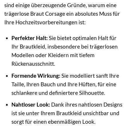
sind einige überzeugende Gründe, warum eine
trägerlose Braut Corsage ein absolutes Muss für
Ihre Hochzeitsvorbereitungen ist:
Perfekter Halt:
Sie bietet optimalen Halt für
Ihr Brautkleid, insbesondere bei trägerlosen
Modellen oder Kleidern mit tiefem
Rückenausschnitt.
Formende Wirkung:
Sie modelliert sanft Ihre
Taille, Ihren Bauch und Ihre Hüften, für eine
schlankere und definiertere Silhouette.
Nahtloser Look:
Dank ihres nahtlosen Designs
ist sie unter Ihrem Brautkleid unsichtbar und
sorgt für einen ebenmäßigen Look.