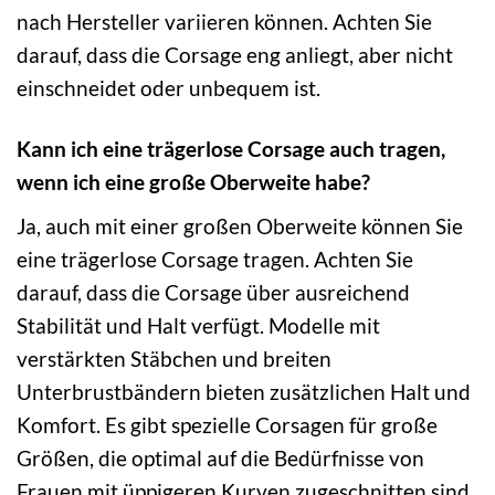
nach Hersteller variieren können. Achten Sie
darauf, dass die Corsage eng anliegt, aber nicht
einschneidet oder unbequem ist.
Kann ich eine trägerlose Corsage auch tragen,
wenn ich eine große Oberweite habe?
Ja, auch mit einer großen Oberweite können Sie
eine trägerlose Corsage tragen. Achten Sie
darauf, dass die Corsage über ausreichend
Stabilität und Halt verfügt. Modelle mit
verstärkten Stäbchen und breiten
Unterbrustbändern bieten zusätzlichen Halt und
Komfort. Es gibt spezielle Corsagen für große
Größen, die optimal auf die Bedürfnisse von
Frauen mit üppigeren Kurven zugeschnitten sind.