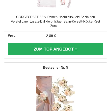
GORGECRAFT 3Stk Damen-Hochzeitskleid-Schlaufen
Verstellbarer Ersatz-Ballkleid-Träger Satin-Korsett-Rücken-Set
Zum ...
12,89 €
ZUM TOP ANGEBOT »
5