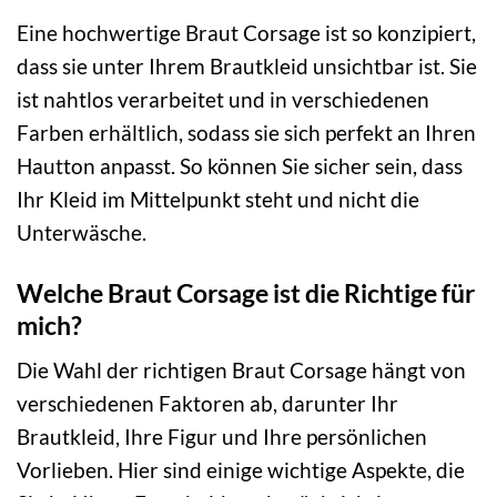
Eine hochwertige Braut Corsage ist so konzipiert,
dass sie unter Ihrem Brautkleid unsichtbar ist. Sie
ist nahtlos verarbeitet und in verschiedenen
Farben erhältlich, sodass sie sich perfekt an Ihren
Hautton anpasst. So können Sie sicher sein, dass
Ihr Kleid im Mittelpunkt steht und nicht die
Unterwäsche.
Welche Braut Corsage ist die Richtige für
mich?
Die Wahl der richtigen Braut Corsage hängt von
verschiedenen Faktoren ab, darunter Ihr
Brautkleid, Ihre Figur und Ihre persönlichen
Vorlieben. Hier sind einige wichtige Aspekte, die