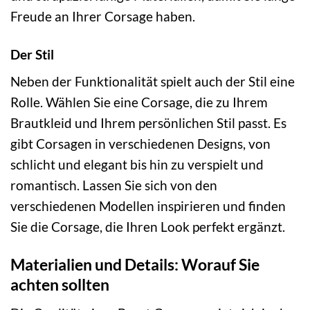
Freude an Ihrer Corsage haben.
Der Stil
Neben der Funktionalität spielt auch der Stil eine
Rolle. Wählen Sie eine Corsage, die zu Ihrem
Brautkleid und Ihrem persönlichen Stil passt. Es
gibt Corsagen in verschiedenen Designs, von
schlicht und elegant bis hin zu verspielt und
romantisch. Lassen Sie sich von den
verschiedenen Modellen inspirieren und finden
Sie die Corsage, die Ihren Look perfekt ergänzt.
Materialien und Details: Worauf Sie
achten sollten