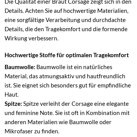
Die Qualität einer Braut Corsage zeigt sich in den
Details. Achten Sie auf hochwertige Materialien,
eine sorgfältige Verarbeitung und durchdachte
Details, die den Tragekomfort und die formende
Wirkung verbessern.
Hochwertige Stoffe für optimalen Tragekomfort
Baumwolle:
Baumwolle ist ein natürliches
Material, das atmungsaktiv und hautfreundlich
ist. Sie eignet sich besonders gut für empfindliche
Haut.
Spitze:
Spitze verleiht der Corsage eine elegante
und feminine Note. Sie ist oft in Kombination mit
anderen Materialien wie Baumwolle oder
Mikrofaser zu finden.