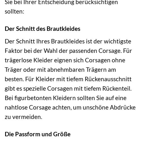
Sie bei Ihrer Entscheidung berücksichtigen
sollten:
Der Schnitt des Brautkleides
Der Schnitt Ihres Brautkleides ist der wichtigste
Faktor bei der Wahl der passenden Corsage. Für
trägerlose Kleider eignen sich Corsagen ohne
Träger oder mit abnehmbaren Trägern am
besten. Für Kleider mit tiefem Rückenausschnitt
gibt es spezielle Corsagen mit tiefem Rückenteil.
Bei figurbetonten Kleidern sollten Sie auf eine
nahtlose Corsage achten, um unschöne Abdrücke
zu vermeiden.
Die Passform und Größe