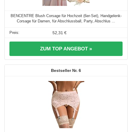
BENCENTRE Blush Corsage für Hochzeit (6er-Set), Handgelenk-
Corsage für Damen, für Abschlussball, Party, Abschlus ...
52,31 €
ZUM TOP ANGEBOT »
6