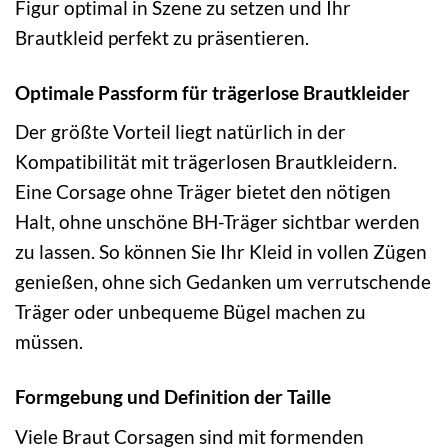
Figur optimal in Szene zu setzen und Ihr
Brautkleid perfekt zu präsentieren.
Optimale Passform für trägerlose Brautkleider
Der größte Vorteil liegt natürlich in der
Kompatibilität mit trägerlosen Brautkleidern.
Eine Corsage ohne Träger bietet den nötigen
Halt, ohne unschöne BH-Träger sichtbar werden
zu lassen. So können Sie Ihr Kleid in vollen Zügen
genießen, ohne sich Gedanken um verrutschende
Träger oder unbequeme Bügel machen zu
müssen.
Formgebung und Definition der Taille
Viele Braut Corsagen sind mit formenden