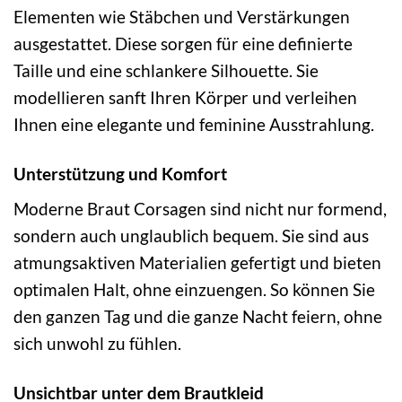
Elementen wie Stäbchen und Verstärkungen
ausgestattet. Diese sorgen für eine definierte
Taille und eine schlankere Silhouette. Sie
modellieren sanft Ihren Körper und verleihen
Ihnen eine elegante und feminine Ausstrahlung.
Unterstützung und Komfort
Moderne Braut Corsagen sind nicht nur formend,
sondern auch unglaublich bequem. Sie sind aus
atmungsaktiven Materialien gefertigt und bieten
optimalen Halt, ohne einzuengen. So können Sie
den ganzen Tag und die ganze Nacht feiern, ohne
sich unwohl zu fühlen.
Unsichtbar unter dem Brautkleid