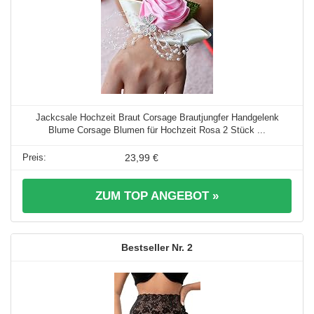
Jackcsale Hochzeit Braut Corsage Brautjungfer Handgelenk
Blume Corsage Blumen für Hochzeit Rosa 2 Stück ...
23,99 €
ZUM TOP ANGEBOT »
2