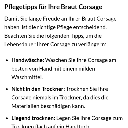
Pflegetipps für Ihre Braut Corsage
Damit Sie lange Freude an Ihrer Braut Corsage
haben, ist die richtige Pflege entscheidend.
Beachten Sie die folgenden Tipps, um die
Lebensdauer Ihrer Corsage zu verlängern:
Handwäsche:
Waschen Sie Ihre Corsage am
besten von Hand mit einem milden
Waschmittel.
Nicht in den Trockner:
Trocknen Sie Ihre
Corsage niemals im Trockner, da dies die
Materialien beschädigen kann.
Liegend trocknen:
Legen Sie Ihre Corsage zum
Trocknen flach auf ein Handtuch.