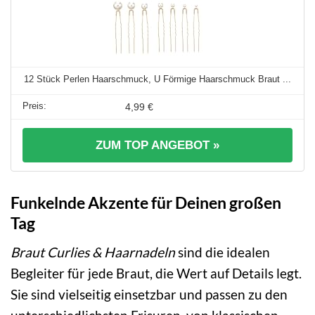
12 Stück Perlen Haarschmuck, U Förmige Haarschmuck Braut ...
4,99 €
ZUM TOP ANGEBOT »
Funkelnde Akzente für Deinen großen
Tag
Braut Curlies & Haarnadeln
sind die idealen
Begleiter für jede Braut, die Wert auf Details legt.
Sie sind vielseitig einsetzbar und passen zu den