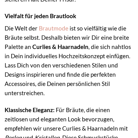
Vielfalt für jeden Brautlook
Die Welt der
Brautmode
ist so vielfältig wie die
Bräute selbst. Deshalb bieten wir Dir eine breite
Palette an
Curlies & Haarnadeln
, die sich nahtlos
in Dein individuelles Hochzeitskonzept einfügen.
Lass Dich von den verschiedenen Stilen und
Designs inspirieren und finde die perfekten
Accessoires, die Deinen persönlichen Stil
unterstreichen.
Klassische Eleganz:
Für Bräute, die einen
zeitlosen und eleganten Look bevorzugen,
empfehlen wir unsere Curlies & Haarnadeln mit
Perlen
und
Kristallen
. Diese Schmuckstücke