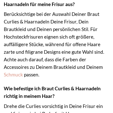
Haarnadeln für meine Frisur aus?
Berücksichtige bei der Auswahl Deiner Braut
Curlies & Haarnadeln Deine Frisur, Dein
Brautkleid und Deinen persönlichen Stil. Für
Hochsteckfrisuren eignen sich oft größere,
auffälligere Stücke, während für offene Haare
zarte und filigrane Designs eine gute Wahl sind.
Achte auch darauf, dass die Farben der
Accessoires zu Deinem Brautkleid und Deinem
Schmuck
passen.
Wie befestige ich Braut Curlies & Haarnadeln
richtig in meinem Haar?
Drehe die Curlies vorsichtig in Deine Frisur ein