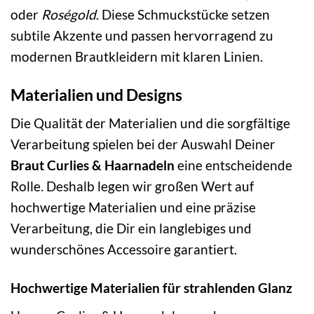
oder
Roségold
. Diese Schmuckstücke setzen
subtile Akzente und passen hervorragend zu
modernen Brautkleidern mit klaren Linien.
Materialien und Designs
Die Qualität der Materialien und die sorgfältige
Verarbeitung spielen bei der Auswahl Deiner
Braut Curlies & Haarnadeln
eine entscheidende
Rolle. Deshalb legen wir großen Wert auf
hochwertige Materialien und eine präzise
Verarbeitung, die Dir ein langlebiges und
wunderschönes Accessoire garantiert.
Hochwertige Materialien für strahlenden Glanz