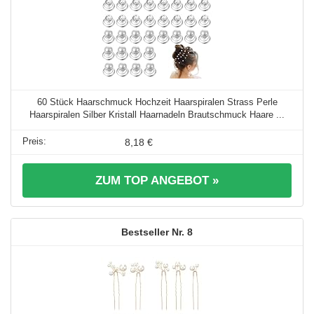
60 Stück Haarschmuck Hochzeit Haarspiralen Strass Perle
Haarspiralen Silber Kristall Haarnadeln Brautschmuck Haare ...
8,18 €
ZUM TOP ANGEBOT »
8