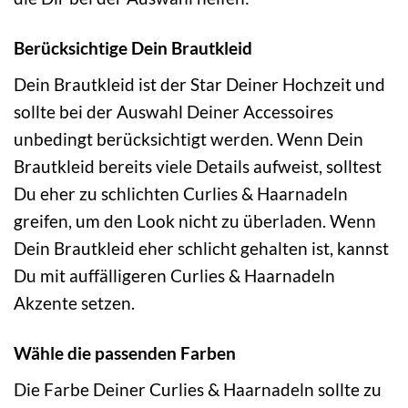
Berücksichtige Dein Brautkleid
Dein Brautkleid ist der Star Deiner Hochzeit und
sollte bei der Auswahl Deiner Accessoires
unbedingt berücksichtigt werden. Wenn Dein
Brautkleid bereits viele Details aufweist, solltest
Du eher zu schlichten Curlies & Haarnadeln
greifen, um den Look nicht zu überladen. Wenn
Dein Brautkleid eher schlicht gehalten ist, kannst
Du mit auffälligeren Curlies & Haarnadeln
Akzente setzen.
Wähle die passenden Farben
Die Farbe Deiner Curlies & Haarnadeln sollte zu