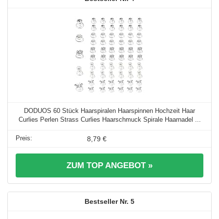
DODUOS 60 Stück Haarspiralen Haarspinnen Hochzeit Haar
Curlies Perlen Strass Curlies Haarschmuck Spirale Haarnadel ...
8,79 €
ZUM TOP ANGEBOT »
5