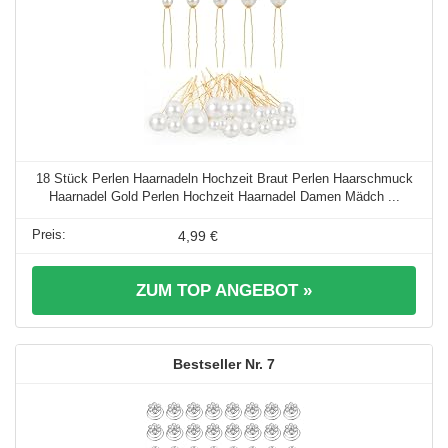
18 Stück Perlen Haarnadeln Hochzeit Braut Perlen Haarschmuck
Haarnadel Gold Perlen Hochzeit Haarnadel Damen Mädch ...
4,99 €
ZUM TOP ANGEBOT »
7