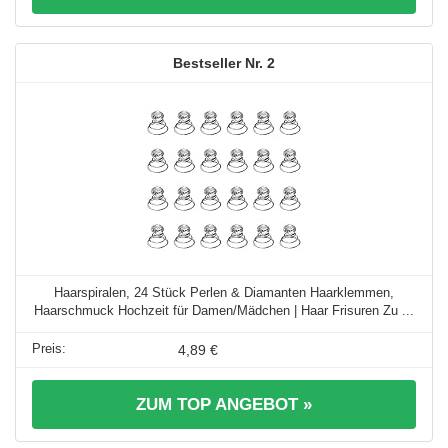
2
Haarspiralen, 24 Stück Perlen & Diamanten Haarklemmen,
Haarschmuck Hochzeit für Damen/Mädchen | Haar Frisuren Zu ...
4,89 €
ZUM TOP ANGEBOT »