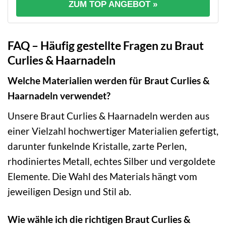
ZUM TOP ANGEBOT »
FAQ – Häufig gestellte Fragen zu Braut
Curlies & Haarnadeln
Welche Materialien werden für Braut Curlies &
Haarnadeln verwendet?
Unsere Braut Curlies & Haarnadeln werden aus
einer Vielzahl hochwertiger Materialien gefertigt,
darunter funkelnde Kristalle, zarte Perlen,
rhodiniertes Metall, echtes Silber und vergoldete
Elemente. Die Wahl des Materials hängt vom
jeweiligen Design und Stil ab.
Wie wähle ich die richtigen Braut Curlies &