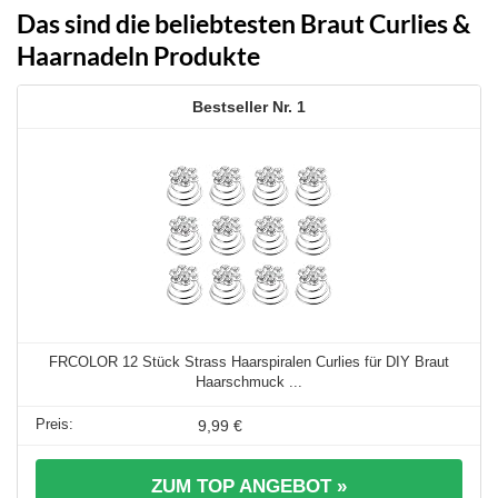
Das sind die beliebtesten Braut Curlies &
Haarnadeln Produkte
1
FRCOLOR 12 Stück Strass Haarspiralen Curlies für DIY Braut
Haarschmuck ...
9,99 €
ZUM TOP ANGEBOT »