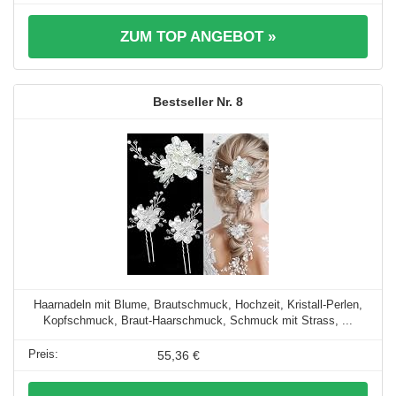
ZUM TOP ANGEBOT »
8
Haarnadeln mit Blume, Brautschmuck, Hochzeit, Kristall-Perlen,
Kopfschmuck, Braut-Haarschmuck, Schmuck mit Strass, ...
55,36 €