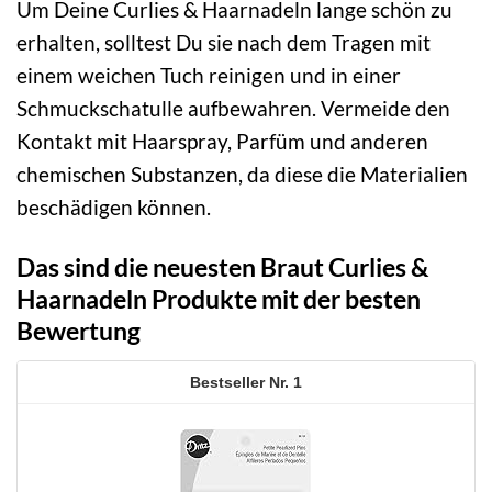
Um Deine Curlies & Haarnadeln lange schön zu
erhalten, solltest Du sie nach dem Tragen mit
einem weichen Tuch reinigen und in einer
Schmuckschatulle aufbewahren. Vermeide den
Kontakt mit Haarspray, Parfüm und anderen
chemischen Substanzen, da diese die Materialien
beschädigen können.
Das sind die neuesten Braut Curlies &
Haarnadeln Produkte mit der besten
Bewertung
1