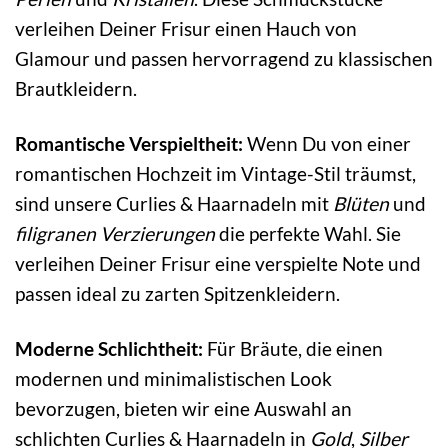
verleihen Deiner Frisur einen Hauch von
Glamour und passen hervorragend zu klassischen
Brautkleidern.
Romantische Verspieltheit:
Wenn Du von einer
romantischen Hochzeit im Vintage-Stil träumst,
sind unsere Curlies & Haarnadeln mit
Blüten
und
filigranen Verzierungen
die perfekte Wahl. Sie
verleihen Deiner Frisur eine verspielte Note und
passen ideal zu zarten Spitzenkleidern.
Moderne Schlichtheit:
Für Bräute, die einen
modernen und minimalistischen Look
bevorzugen, bieten wir eine Auswahl an
schlichten Curlies & Haarnadeln in
Gold
,
Silber