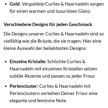
Gold:
Vergoldete
Curlies & Haarnadeln sorgen
für einen warmen und luxuriösen Glanz.
Verschiedene Designs für jeden Geschmack
Die Designs unserer Curlies & Haarnadeln sind so
vielfältig wie die Bräute, die sie tragen. Hier eine
kleine Auswahl der beliebtesten Designs:
Einzelne Kristalle:
Schlichte Curlies &
Haarnadeln mit einzelnen Kristallen setzen
subtile Akzente und passen zu jeder Frisur.
Perlencluster:
Curlies & Haarnadeln mit
Perlenclustern verleihen Deiner Frisur eine
elegante und feminine Note.