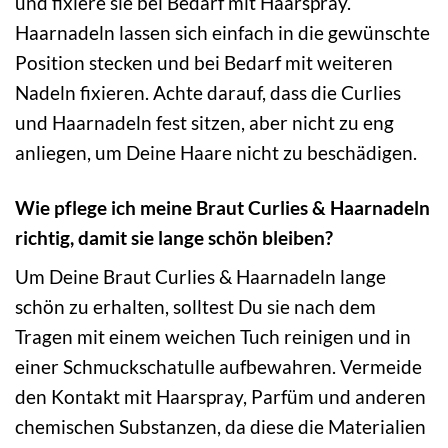
und fixiere sie bei Bedarf mit Haarspray.
Haarnadeln lassen sich einfach in die gewünschte
Position stecken und bei Bedarf mit weiteren
Nadeln fixieren. Achte darauf, dass die Curlies
und Haarnadeln fest sitzen, aber nicht zu eng
anliegen, um Deine Haare nicht zu beschädigen.
Wie pflege ich meine Braut Curlies & Haarnadeln
richtig, damit sie lange schön bleiben?
Um Deine Braut Curlies & Haarnadeln lange
schön zu erhalten, solltest Du sie nach dem
Tragen mit einem weichen Tuch reinigen und in
einer Schmuckschatulle aufbewahren. Vermeide
den Kontakt mit Haarspray, Parfüm und anderen
chemischen Substanzen, da diese die Materialien