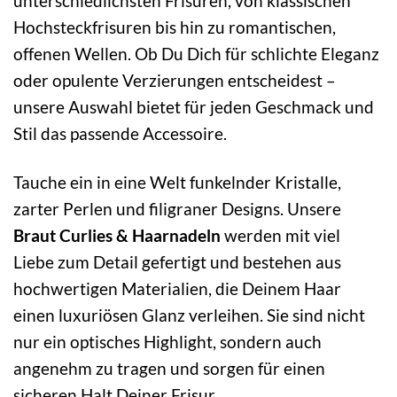
unterschiedlichsten Frisuren, von klassischen
Hochsteckfrisuren bis hin zu romantischen,
offenen Wellen. Ob Du Dich für schlichte Eleganz
oder opulente Verzierungen entscheidest –
unsere Auswahl bietet für jeden Geschmack und
Stil das passende Accessoire.
Tauche ein in eine Welt funkelnder Kristalle,
zarter Perlen und filigraner Designs. Unsere
Braut Curlies & Haarnadeln
werden mit viel
Liebe zum Detail gefertigt und bestehen aus
hochwertigen Materialien, die Deinem Haar
einen luxuriösen Glanz verleihen. Sie sind nicht
nur ein optisches Highlight, sondern auch
angenehm zu tragen und sorgen für einen
sicheren Halt Deiner Frisur.