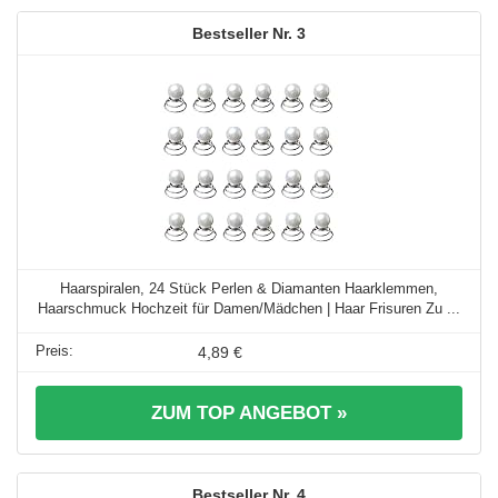
3
Haarspiralen, 24 Stück Perlen & Diamanten Haarklemmen,
Haarschmuck Hochzeit für Damen/Mädchen | Haar Frisuren Zu ...
4,89 €
ZUM TOP ANGEBOT »
4