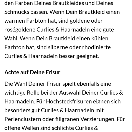
den Farben Deines Brautkleides und Deines
Schmucks passen. Wenn Dein Brautkleid einen
warmen Farbton hat, sind goldene oder
roségoldene Curlies & Haarnadeln eine gute
Wahl. Wenn Dein Brautkleid einen kühlen
Farbton hat, sind silberne oder rhodinierte
Curlies & Haarnadeln besser geeignet.
Achte auf Deine Frisur
Die Wahl Deiner Frisur spielt ebenfalls eine
wichtige Rolle bei der Auswahl Deiner Curlies &
Haarnadeln. Für Hochsteckfrisuren eignen sich
besonders gut Curlies & Haarnadeln mit
Perlenclustern oder filigranen Verzierungen. Für
offene Wellen sind schlichte Curlies &