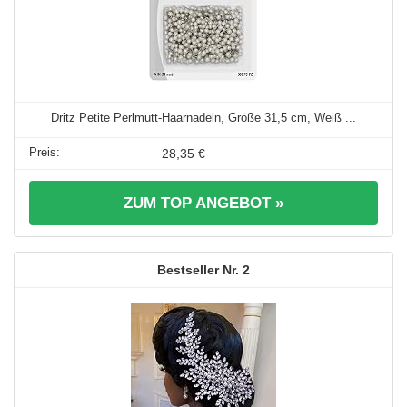
Dritz Petite Perlmutt-Haarnadeln, Größe 31,5 cm, Weiß ...
28,35 €
ZUM TOP ANGEBOT »
2