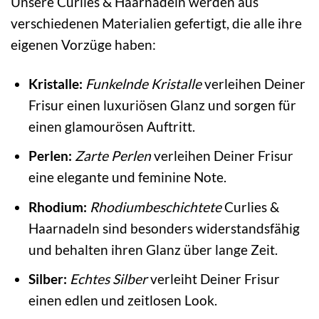
Unsere Curlies & Haarnadeln werden aus
verschiedenen Materialien gefertigt, die alle ihre
eigenen Vorzüge haben:
Kristalle:
Funkelnde Kristalle
verleihen Deiner
Frisur einen luxuriösen Glanz und sorgen für
einen glamourösen Auftritt.
Perlen:
Zarte Perlen
verleihen Deiner Frisur
eine elegante und feminine Note.
Rhodium:
Rhodiumbeschichtete
Curlies &
Haarnadeln sind besonders widerstandsfähig
und behalten ihren Glanz über lange Zeit.
Silber:
Echtes Silber
verleiht Deiner Frisur
einen edlen und zeitlosen Look.