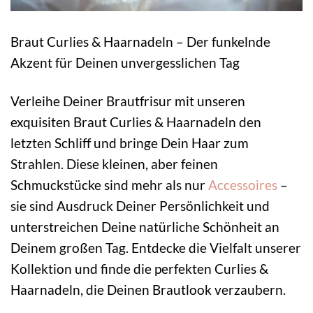
Braut Curlies & Haarnadeln – Der funkelnde
Akzent für Deinen unvergesslichen Tag
Verleihe Deiner Brautfrisur mit unseren
exquisiten Braut Curlies & Haarnadeln den
letzten Schliff und bringe Dein Haar zum
Strahlen. Diese kleinen, aber feinen
Schmuckstücke sind mehr als nur
Accessoires
–
sie sind Ausdruck Deiner Persönlichkeit und
unterstreichen Deine natürliche Schönheit an
Deinem großen Tag. Entdecke die Vielfalt unserer
Kollektion und finde die perfekten Curlies &
Haarnadeln, die Deinen Brautlook verzaubern.