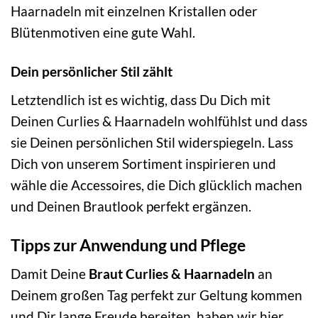
Haarnadeln mit einzelnen Kristallen oder
Blütenmotiven eine gute Wahl.
Dein persönlicher Stil zählt
Letztendlich ist es wichtig, dass Du Dich mit
Deinen Curlies & Haarnadeln wohlfühlst und dass
sie Deinen persönlichen Stil widerspiegeln. Lass
Dich von unserem Sortiment inspirieren und
wähle die Accessoires, die Dich glücklich machen
und Deinen Brautlook perfekt ergänzen.
Tipps zur Anwendung und Pflege
Damit Deine
Braut Curlies & Haarnadeln
an
Deinem großen Tag perfekt zur Geltung kommen
und Dir lange Freude bereiten, haben wir hier