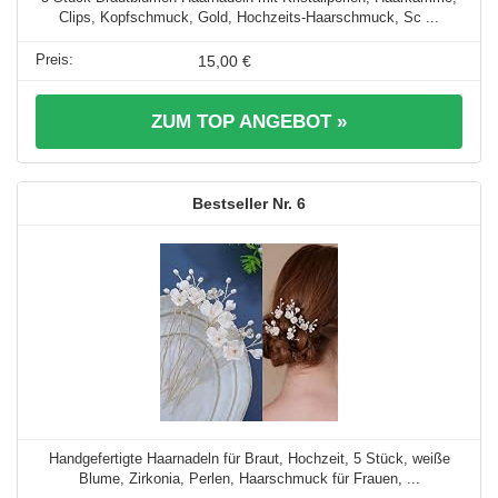
Clips, Kopfschmuck, Gold, Hochzeits-Haarschmuck, Sc ...
15,00 €
ZUM TOP ANGEBOT »
6
Handgefertigte Haarnadeln für Braut, Hochzeit, 5 Stück, weiße
Blume, Zirkonia, Perlen, Haarschmuck für Frauen, ...