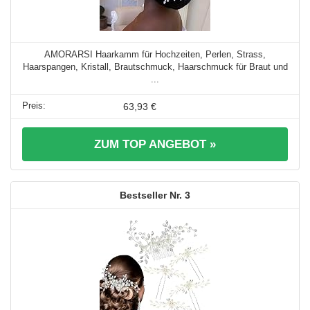
AMORARSI Haarkamm für Hochzeiten, Perlen, Strass,
Haarspangen, Kristall, Brautschmuck, Haarschmuck für Braut und
...
63,93 €
ZUM TOP ANGEBOT »
3