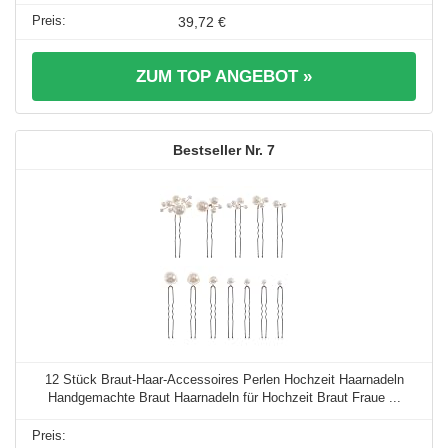
39,72 €
ZUM TOP ANGEBOT »
7
12 Stück Braut-Haar-Accessoires Perlen Hochzeit Haarnadeln
Handgemachte Braut Haarnadeln für Hochzeit Braut Fraue ...