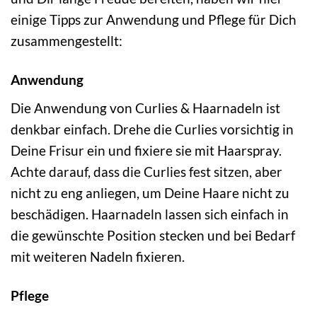
einige Tipps zur Anwendung und Pflege für Dich
zusammengestellt:
Anwendung
Die Anwendung von Curlies & Haarnadeln ist
denkbar einfach. Drehe die Curlies vorsichtig in
Deine Frisur ein und fixiere sie mit Haarspray.
Achte darauf, dass die Curlies fest sitzen, aber
nicht zu eng anliegen, um Deine Haare nicht zu
beschädigen. Haarnadeln lassen sich einfach in
die gewünschte Position stecken und bei Bedarf
mit weiteren Nadeln fixieren.
Pflege