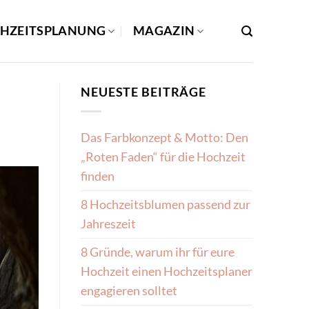
HZEITSPLANUNG
MAGAZIN
NEUESTE BEITRÄGE
Das Farbkonzept & Motto: Den
„Roten Faden“ für die Hochzeit
finden
8 Hochzeitsblumen passend zur
Jahreszeit
8 Gründe, warum ihr für eure
Hochzeit einen Hochzeitsplaner
engagieren solltet