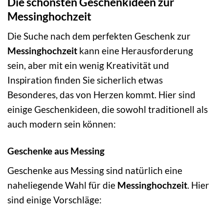
Die schönsten Geschenkideen zur
Messinghochzeit
Die Suche nach dem perfekten Geschenk zur
Messinghochzeit
kann eine Herausforderung
sein, aber mit ein wenig Kreativität und
Inspiration finden Sie sicherlich etwas
Besonderes, das von Herzen kommt. Hier sind
einige Geschenkideen, die sowohl traditionell als
auch modern sein können:
Geschenke aus Messing
Geschenke aus Messing sind natürlich eine
naheliegende Wahl für die
Messinghochzeit
. Hier
sind einige Vorschläge: