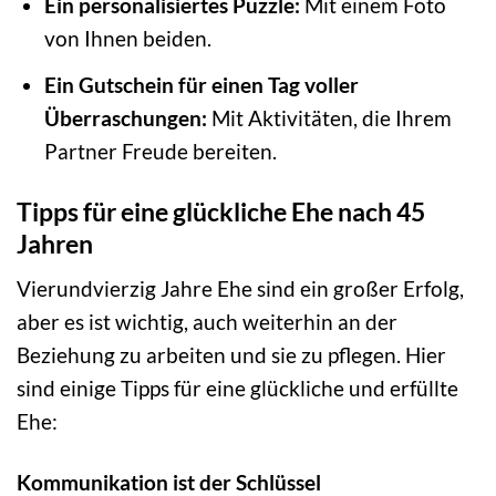
Ein personalisiertes Puzzle:
Mit einem Foto
von Ihnen beiden.
Ein Gutschein für einen Tag voller
Überraschungen:
Mit Aktivitäten, die Ihrem
Partner Freude bereiten.
Tipps für eine glückliche Ehe nach 45
Jahren
Vierundvierzig Jahre Ehe sind ein großer Erfolg,
aber es ist wichtig, auch weiterhin an der
Beziehung zu arbeiten und sie zu pflegen. Hier
sind einige Tipps für eine glückliche und erfüllte
Ehe:
Kommunikation ist der Schlüssel