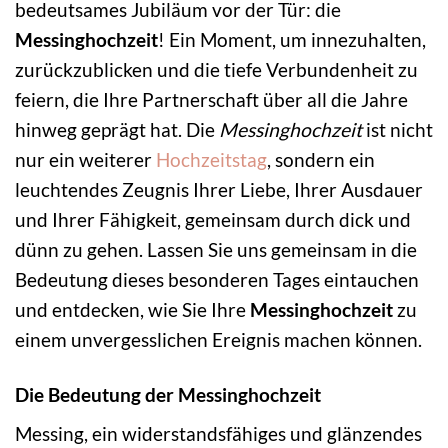
bedeutsames Jubiläum vor der Tür: die
Messinghochzeit
! Ein Moment, um innezuhalten,
zurückzublicken und die tiefe Verbundenheit zu
feiern, die Ihre Partnerschaft über all die Jahre
hinweg geprägt hat. Die
Messinghochzeit
ist nicht
nur ein weiterer
Hochzeitstag
, sondern ein
leuchtendes Zeugnis Ihrer Liebe, Ihrer Ausdauer
und Ihrer Fähigkeit, gemeinsam durch dick und
dünn zu gehen. Lassen Sie uns gemeinsam in die
Bedeutung dieses besonderen Tages eintauchen
und entdecken, wie Sie Ihre
Messinghochzeit
zu
einem unvergesslichen Ereignis machen können.
Die Bedeutung der Messinghochzeit
Messing, ein widerstandsfähiges und glänzendes