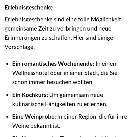
Erlebnisgeschenke
Erlebnisgeschenke sind eine tolle Möglichkeit,
gemeinsame Zeit zu verbringen und neue
Erinnerungen zu schaffen. Hier sind einige
Vorschläge:
Ein romantisches Wochenende:
In einem
Wellnesshotel oder in einer Stadt, die Sie
schon immer besuchen wollten.
Ein Kochkurs:
Um gemeinsam neue
kulinarische Fähigkeiten zu erlernen.
Eine Weinprobe:
In einer Region, die für ihre
Weine bekannt ist.