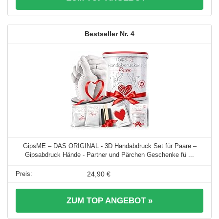
4
GipsME – DAS ORIGINAL - 3D Handabdruck Set für Paare –
Gipsabdruck Hände - Partner und Pärchen Geschenke fü ...
24,90 €
ZUM TOP ANGEBOT »