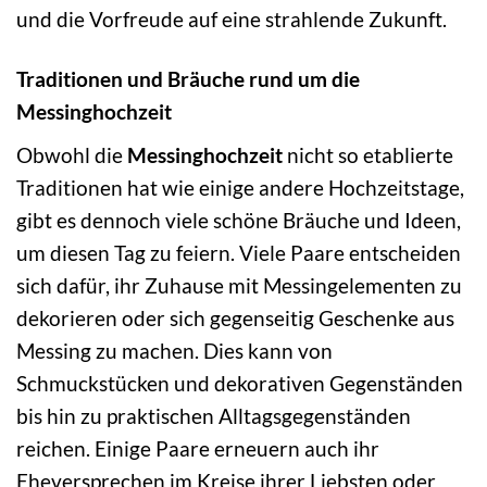
und die Vorfreude auf eine strahlende Zukunft.
Traditionen und Bräuche rund um die
Messinghochzeit
Obwohl die
Messinghochzeit
nicht so etablierte
Traditionen hat wie einige andere Hochzeitstage,
gibt es dennoch viele schöne Bräuche und Ideen,
um diesen Tag zu feiern. Viele Paare entscheiden
sich dafür, ihr Zuhause mit Messingelementen zu
dekorieren oder sich gegenseitig Geschenke aus
Messing zu machen. Dies kann von
Schmuckstücken und dekorativen Gegenständen
bis hin zu praktischen Alltagsgegenständen
reichen. Einige Paare erneuern auch ihr
Eheversprechen im Kreise ihrer Liebsten oder