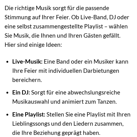
Die richtige Musik sorgt für die passende
Stimmung auf Ihrer Feier. Ob Live-Band, DJ oder
eine selbst zusammengestellte Playlist – wählen
Sie Musik, die Ihnen und Ihren Gästen gefällt.
Hier sind einige Ideen:
Live-Musik:
Eine Band oder ein Musiker kann
Ihre Feier mit individuellen Darbietungen
bereichern.
Ein DJ:
Sorgt für eine abwechslungsreiche
Musikauswahl und animiert zum Tanzen.
Eine Playlist:
Stellen Sie eine Playlist mit Ihren
Lieblingssongs und den Liedern zusammen,
die Ihre Beziehung geprägt haben.