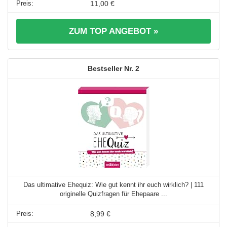
11,00 €
ZUM TOP ANGEBOT »
2
Das ultimative Ehequiz: Wie gut kennt ihr euch wirklich? | 111
originelle Quizfragen für Ehepaare ...
8,99 €