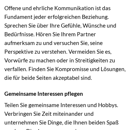
Offene und ehrliche Kommunikation ist das
Fundament jeder erfolgreichen Beziehung.
Sprechen Sie über Ihre Gefühle, Wünsche und
Bedürfnisse. Hören Sie Ihrem Partner
aufmerksam zu und versuchen Sie, seine
Perspektive zu verstehen. Vermeiden Sie es,
Vorwürfe zu machen oder in Streitigkeiten zu
verfallen. Finden Sie Kompromisse und Lösungen,
die für beide Seiten akzeptabel sind.
Gemeinsame Interessen pflegen
Teilen Sie gemeinsame Interessen und Hobbys.
Verbringen Sie Zeit miteinander und
unternehmen Sie Dinge, die Ihnen beiden Spaß