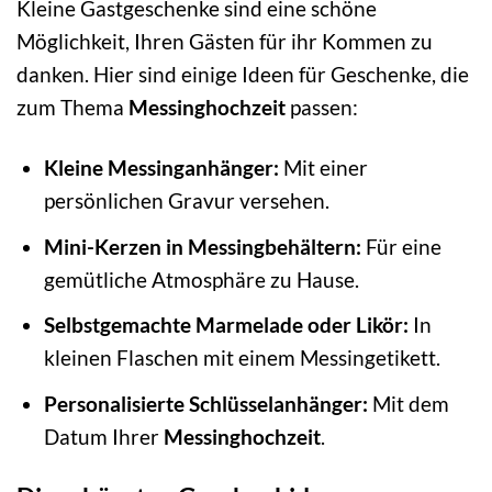
Kleine Gastgeschenke sind eine schöne
Möglichkeit, Ihren Gästen für ihr Kommen zu
danken. Hier sind einige Ideen für Geschenke, die
zum Thema
Messinghochzeit
passen:
Kleine Messinganhänger:
Mit einer
persönlichen Gravur versehen.
Mini-Kerzen in Messingbehältern:
Für eine
gemütliche Atmosphäre zu Hause.
Selbstgemachte Marmelade oder Likör:
In
kleinen Flaschen mit einem Messingetikett.
Personalisierte Schlüsselanhänger:
Mit dem
Datum Ihrer
Messinghochzeit
.