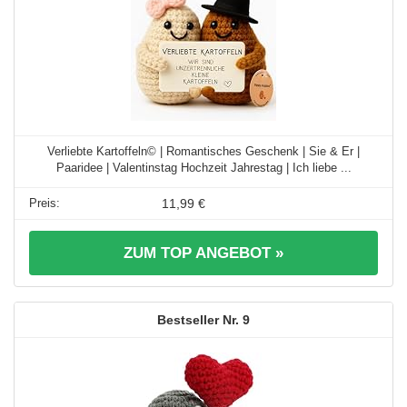
Verliebte Kartoffeln© | Romantisches Geschenk | Sie & Er |
Paaridee | Valentinstag Hochzeit Jahrestag | Ich liebe ...
11,99 €
ZUM TOP ANGEBOT »
9