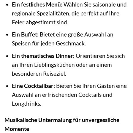
Ein festliches Menü:
Wählen Sie saisonale und
regionale Spezialitäten, die perfekt auf Ihre
Feier abgestimmt sind.
Ein Buffet:
Bietet eine große Auswahl an
Speisen für jeden Geschmack.
Ein thematisches Dinner:
Orientieren Sie sich
an Ihren Lieblingsküchen oder an einem
besonderen Reiseziel.
Eine Cocktailbar:
Bieten Sie Ihren Gästen eine
Auswahl an erfrischenden Cocktails und
Longdrinks.
Musikalische Untermalung für unvergessliche
Momente