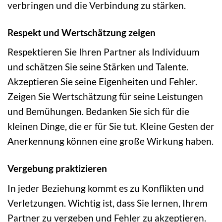
verbringen und die Verbindung zu stärken.
Respekt und Wertschätzung zeigen
Respektieren Sie Ihren Partner als Individuum
und schätzen Sie seine Stärken und Talente.
Akzeptieren Sie seine Eigenheiten und Fehler.
Zeigen Sie Wertschätzung für seine Leistungen
und Bemühungen. Bedanken Sie sich für die
kleinen Dinge, die er für Sie tut. Kleine Gesten der
Anerkennung können eine große Wirkung haben.
Vergebung praktizieren
In jeder Beziehung kommt es zu Konflikten und
Verletzungen. Wichtig ist, dass Sie lernen, Ihrem
Partner zu vergeben und Fehler zu akzeptieren.