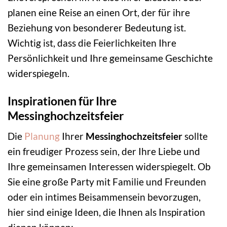
planen eine Reise an einen Ort, der für ihre
Beziehung von besonderer Bedeutung ist.
Wichtig ist, dass die Feierlichkeiten Ihre
Persönlichkeit und Ihre gemeinsame Geschichte
widerspiegeln.
Inspirationen für Ihre
Messinghochzeitsfeier
Die
Planung
Ihrer
Messinghochzeitsfeier
sollte
ein freudiger Prozess sein, der Ihre Liebe und
Ihre gemeinsamen Interessen widerspiegelt. Ob
Sie eine große Party mit Familie und Freunden
oder ein intimes Beisammensein bevorzugen,
hier sind einige Ideen, die Ihnen als Inspiration