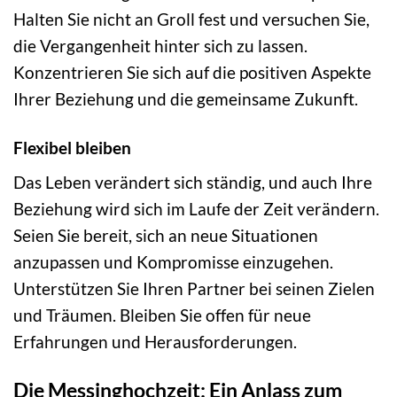
Halten Sie nicht an Groll fest und versuchen Sie,
die Vergangenheit hinter sich zu lassen.
Konzentrieren Sie sich auf die positiven Aspekte
Ihrer Beziehung und die gemeinsame Zukunft.
Flexibel bleiben
Das Leben verändert sich ständig, und auch Ihre
Beziehung wird sich im Laufe der Zeit verändern.
Seien Sie bereit, sich an neue Situationen
anzupassen und Kompromisse einzugehen.
Unterstützen Sie Ihren Partner bei seinen Zielen
und Träumen. Bleiben Sie offen für neue
Erfahrungen und Herausforderungen.
Die Messinghochzeit: Ein Anlass zum