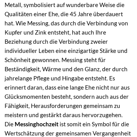
Metall, symbolisiert auf wunderbare Weise die
Qualitäten einer Ehe, die 45 Jahre überdauert
hat. Wie Messing, das durch die Verbindung von
Kupfer und Zink entsteht, hat auch Ihre
Beziehung durch die Verbindung zweier
individueller Leben eine einzigartige Stärke und
Schönheit gewonnen. Messing steht für
Beständigkeit, Wärme und den Glanz, der durch
jahrelange Pflege und Hingabe entsteht. Es
erinnert daran, dass eine lange Ehe nicht nur aus
Glücksmomenten besteht, sondern auch aus der
Fähigkeit, Herausforderungen gemeinsam zu
meistern und gestärkt daraus hervorzugehen.
Die
Messinghochzeit
ist somit ein Symbol für die
Wertschätzung der gemeinsamen Vergangenheit