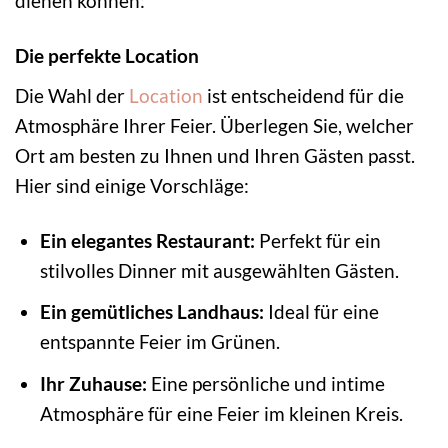
dienen können:
Die perfekte Location
Die Wahl der
Location
ist entscheidend für die
Atmosphäre Ihrer Feier. Überlegen Sie, welcher
Ort am besten zu Ihnen und Ihren Gästen passt.
Hier sind einige Vorschläge:
Ein elegantes Restaurant:
Perfekt für ein
stilvolles Dinner mit ausgewählten Gästen.
Ein gemütliches Landhaus:
Ideal für eine
entspannte Feier im Grünen.
Ihr Zuhause:
Eine persönliche und intime
Atmosphäre für eine Feier im kleinen Kreis.