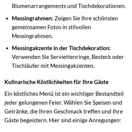
Blumenarrangements und Tischdekorationen.
Messingrahmen:
Zeigen Sie Ihre schönsten
gemeinsamen Fotos in stilvollen
Messingrahmen.
Messingakzente in der Tischdekoration:
Verwenden Sie Serviettenringe, Besteck oder
Tischläufer mit Messingakzenten.
Kulinarische Köstlichkeiten für Ihre Gäste
Ein köstliches Menü ist ein wichtiger Bestandteil
jeder gelungenen Feier. Wählen Sie Speisen und
Getränke, die Ihren Geschmack treffen und Ihre
Gäste begeistern. Hier sind einige Anregungen: