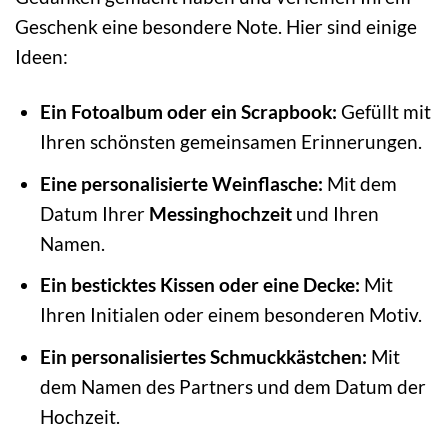
Geschenk eine besondere Note. Hier sind einige
Ideen:
Ein Fotoalbum oder ein Scrapbook:
Gefüllt mit
Ihren schönsten gemeinsamen Erinnerungen.
Eine personalisierte Weinflasche:
Mit dem
Datum Ihrer
Messinghochzeit
und Ihren
Namen.
Ein besticktes Kissen oder eine Decke:
Mit
Ihren Initialen oder einem besonderen Motiv.
Ein personalisiertes Schmuckkästchen:
Mit
dem Namen des Partners und dem Datum der
Hochzeit.