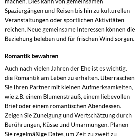
machen. Dies kann von gemeinsamen
Spaziergängen und Reisen bis hin zu kulturellen
Veranstaltungen oder sportlichen Aktivitäten
reichen. Neue gemeinsame Interessen können die
Beziehung beleben und für frischen Wind sorgen.
Romantik bewahren
Auch nach vielen Jahren der Ehe ist es wichtig,
die Romantik am Leben zu erhalten. Überraschen
Sie Ihren Partner mit kleinen Aufmerksamkeiten,
wie z.B. einem Blumenstrauß, einem liebevollen
Brief oder einem romantischen Abendessen.
Zeigen Sie Zuneigung und Wertschätzung durch
Berührungen, Küsse und Umarmungen. Planen
Sie regelmäßige Dates, um Zeit zu zweit zu