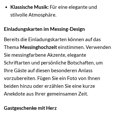
Klassische Musik:
Für eine elegante und
stilvolle Atmosphäre.
Einladungskarten im Messing-Design
Bereits die Einladungskarten können auf das
Thema
Messinghochzeit
einstimmen. Verwenden
Sie messingfarbene Akzente, elegante
Schriftarten und persönliche Botschaften, um
Ihre Gäste auf diesen besonderen Anlass
vorzubereiten. Fügen Sie ein Foto von Ihnen
beiden hinzu oder erzählen Sie eine kurze
Anekdote aus Ihrer gemeinsamen Zeit.
Gastgeschenke mit Herz