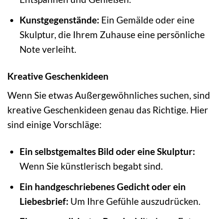
Kunstgegenstände:
Ein Gemälde oder eine
Skulptur, die Ihrem Zuhause eine persönliche
Note verleiht.
Kreative Geschenkideen
Wenn Sie etwas Außergewöhnliches suchen, sind
kreative Geschenkideen genau das Richtige. Hier
sind einige Vorschläge:
Ein selbstgemaltes Bild oder eine Skulptur:
Wenn Sie künstlerisch begabt sind.
Ein handgeschriebenes Gedicht oder ein
Liebesbrief:
Um Ihre Gefühle auszudrücken.