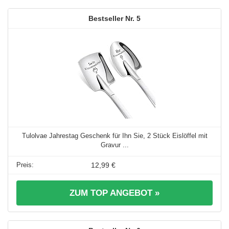
5
Tulolvae Jahrestag Geschenk für Ihn Sie, 2 Stück Eislöffel mit
Gravur ...
12,99 €
ZUM TOP ANGEBOT »