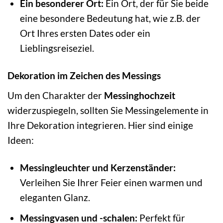
Ein besonderer Ort:
Ein Ort, der für Sie beide
eine besondere Bedeutung hat, wie z.B. der
Ort Ihres ersten Dates oder ein
Lieblingsreiseziel.
Dekoration im Zeichen des Messings
Um den Charakter der
Messinghochzeit
widerzuspiegeln, sollten Sie Messingelemente in
Ihre Dekoration integrieren. Hier sind einige
Ideen:
Messingleuchter und Kerzenständer:
Verleihen Sie Ihrer Feier einen warmen und
eleganten Glanz.
Messingvasen und -schalen:
Perfekt für