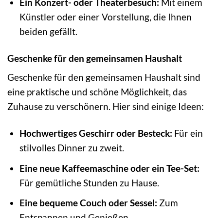
Ein Konzert- oder Theaterbesuch:
Mit einem
Künstler oder einer Vorstellung, die Ihnen
beiden gefällt.
Geschenke für den gemeinsamen Haushalt
Geschenke für den gemeinsamen Haushalt sind
eine praktische und schöne Möglichkeit, das
Zuhause zu verschönern. Hier sind einige Ideen:
Hochwertiges Geschirr oder Besteck:
Für ein
stilvolles Dinner zu zweit.
Eine neue Kaffeemaschine oder ein Tee-Set:
Für gemütliche Stunden zu Hause.
Eine bequeme Couch oder Sessel:
Zum
Entspannen und Genießen.