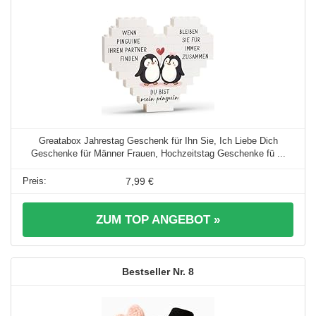
Greatabox Jahrestag Geschenk für Ihn Sie, Ich Liebe Dich
Geschenke für Männer Frauen, Hochzeitstag Geschenke fü ...
7,99 €
ZUM TOP ANGEBOT »
8