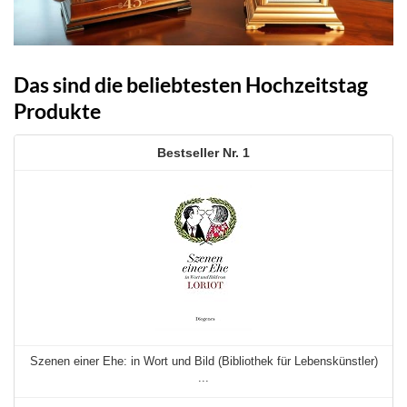
Das sind die beliebtesten Hochzeitstag
Produkte
1
Szenen einer Ehe: in Wort und Bild (Bibliothek für Lebenskünstler)
...