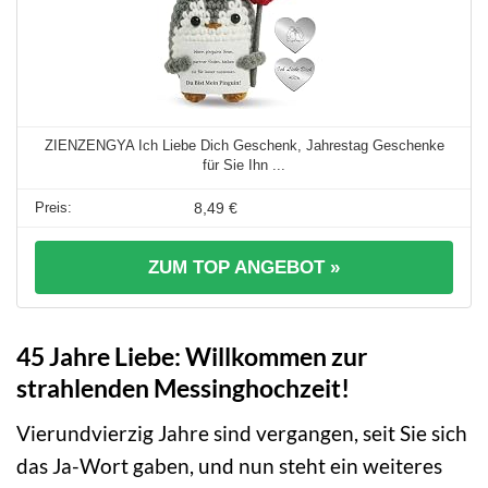
ZIENZENGYA Ich Liebe Dich Geschenk, Jahrestag Geschenke
für Sie Ihn ...
8,49 €
ZUM TOP ANGEBOT »
45 Jahre Liebe: Willkommen zur
strahlenden Messinghochzeit!
Vierundvierzig Jahre sind vergangen, seit Sie sich
das Ja-Wort gaben, und nun steht ein weiteres