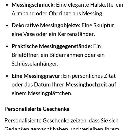
Messingschmuck:
Eine elegante Halskette, ein
Armband oder Ohrringe aus Messing.
Dekorative Messingobjekte:
Eine Skulptur,
eine Vase oder ein Kerzenständer.
Praktische Messinggegenstände:
Ein
Brieföffner, ein Bilderrahmen oder ein
Schlüsselanhänger.
Eine Messinggravur:
Ein persönliches Zitat
oder das Datum Ihrer
Messinghochzeit
auf
einem Messingplättchen.
Personalisierte Geschenke
Personalisierte Geschenke zeigen, dass Sie sich
Gedanken gemacht haben und verleihen Ihrem